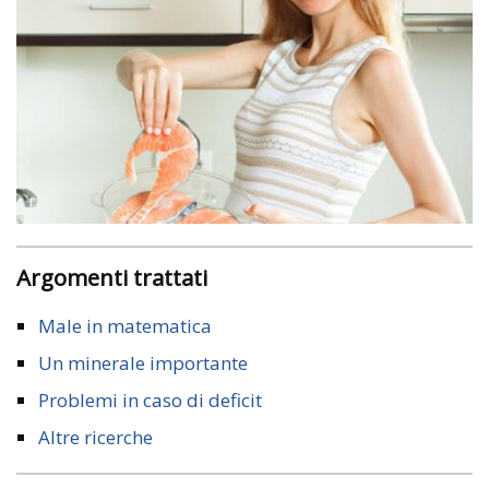
Argomenti trattati
Male in matematica
Un minerale importante
Problemi in caso di deficit
Altre ricerche