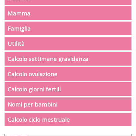
Mamma
Famiglia
Utilità
Calcolo settimane gravidanza
Calcolo ovulazione
Calcolo giorni fertili
Nomi per bambini
Calcolo ciclo mestruale