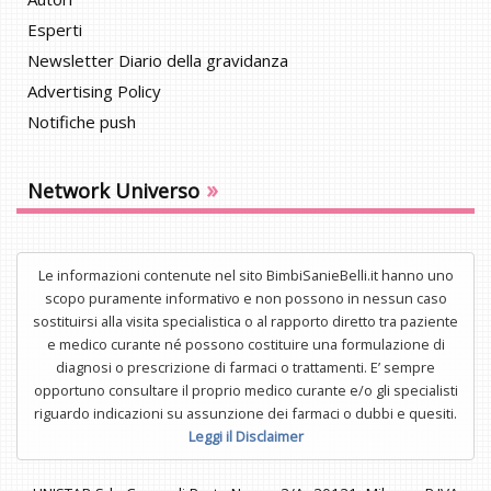
Esperti
Newsletter Diario della gravidanza
Advertising Policy
Notifiche push
»
Network Universo
Le informazioni contenute nel sito BimbiSanieBelli.it hanno uno
scopo puramente informativo e non possono in nessun caso
sostituirsi alla visita specialistica o al rapporto diretto tra paziente
e medico curante né possono costituire una formulazione di
diagnosi o prescrizione di farmaci o trattamenti. E’ sempre
opportuno consultare il proprio medico curante e/o gli specialisti
riguardo indicazioni su assunzione dei farmaci o dubbi e quesiti.
Leggi il Disclaimer