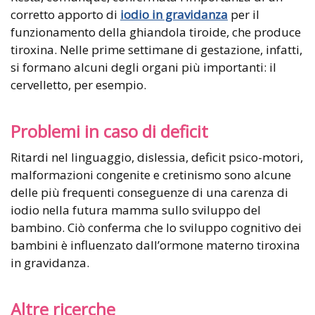
corretto apporto di
iodio in gravidanza
per il
funzionamento della ghiandola tiroide, che produce
tiroxina. Nelle prime settimane di gestazione, infatti,
si formano alcuni degli organi più importanti: il
cervelletto, per esempio.
Problemi in caso di deficit
Ritardi nel linguaggio, dislessia, deficit psico-motori,
malformazioni congenite e cretinismo sono alcune
delle più frequenti conseguenze di una carenza di
iodio nella futura mamma sullo sviluppo del
bambino. Ciò conferma che lo sviluppo cognitivo dei
bambini è influenzato dall’ormone materno tiroxina
in gravidanza.
Altre ricerche