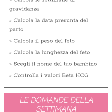
Calcola le settimane di
gravidanza
Calcola la data presunta del
parto
Calcola il peso del feto
Calcola la lunghezza del feto
Scegli il nome del tuo bambino
Controlla i valori Beta HCG
LE DOMANDE DELLA
SETTIMANA