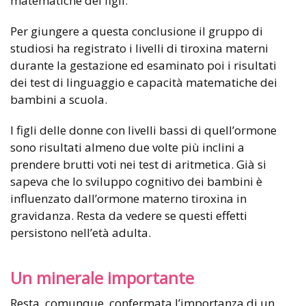
matematiche dei figli.
Per giungere a questa conclusione il gruppo di
studiosi ha registrato i livelli di tiroxina materni
durante la gestazione ed esaminato poi i risultati
dei test di linguaggio e capacità matematiche dei
bambini a scuola.
I figli delle donne con livelli bassi di quell’ormone
sono risultati almeno due volte più inclini a
prendere brutti voti nei test di aritmetica. Già si
sapeva che lo sviluppo cognitivo dei bambini è
influenzato dall’ormone materno tiroxina in
gravidanza. Resta da vedere se questi effetti
persistono nell’età adulta.
Un minerale importante
Resta, comunque, confermata l’importanza di un