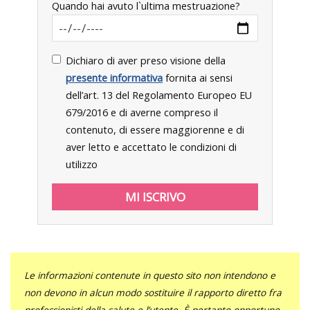
Quando hai avuto l`ultima mestruazione?
Dichiaro di aver preso visione della
presente informativa
fornita ai sensi
dell’art. 13 del Regolamento Europeo EU
679/2016 e di averne compreso il
contenuto, di essere maggiorenne e di
aver letto e accettato le condizioni di
utilizzo
Le informazioni contenute in questo sito non intendono e
non devono in alcun modo sostituire il rapporto diretto fra
professionisti della salute e l’utente. È pertanto opportuno