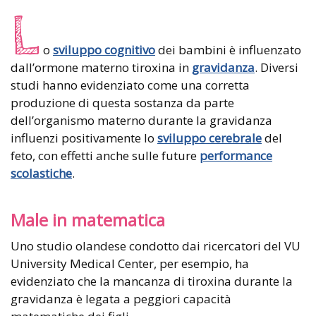
L
o
sviluppo cognitivo
dei bambini è influenzato
dall’ormone materno tiroxina in
gravidanza
. Diversi
studi hanno evidenziato come una corretta
produzione di questa sostanza da parte
dell’organismo materno durante la gravidanza
influenzi positivamente lo
sviluppo cerebrale
del
feto, con effetti anche sulle future
performance
scolastiche
.
Male in matematica
Uno studio olandese condotto dai ricercatori del VU
University Medical Center, per esempio, ha
evidenziato che la mancanza di tiroxina durante la
gravidanza è legata a peggiori capacità