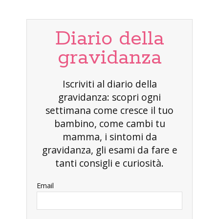
Diario della
gravidanza
Iscriviti al diario della
gravidanza: scopri ogni
settimana come cresce il tuo
bambino, come cambi tu
mamma, i sintomi da
gravidanza, gli esami da fare e
tanti consigli e curiosità.
Email