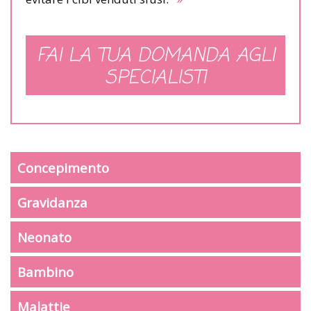
FAI LA TUA DOMANDA AGLI
SPECIALISTI
Concepimento
Gravidanza
Neonato
Bambino
Malattie