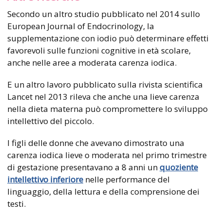
Secondo un altro studio pubblicato nel 2014 sullo
European Journal of Endocrinology, la
supplementazione con iodio può determinare effetti
favorevoli sulle funzioni cognitive in età scolare,
anche nelle aree a moderata carenza iodica.
E un altro lavoro pubblicato sulla rivista scientifica
Lancet nel 2013 rileva che anche una lieve carenza
nella dieta materna può compromettere lo sviluppo
intellettivo del piccolo.
I figli delle donne che avevano dimostrato una
carenza iodica lieve o moderata nel primo trimestre
di gestazione presentavano a 8 anni un
quoziente
intellettivo inferiore
nelle performance del
linguaggio, della lettura e della comprensione dei
testi.