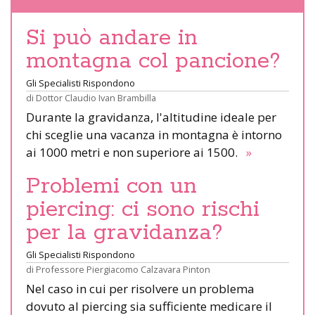
Si può andare in
montagna col pancione?
Gli Specialisti Rispondono
di
Dottor Claudio Ivan Brambilla
Durante la gravidanza, l'altitudine ideale per
chi sceglie una vacanza in montagna è intorno
ai 1000 metri e non superiore ai 1500.
»
Problemi con un
piercing: ci sono rischi
per la gravidanza?
Gli Specialisti Rispondono
di
Professore Piergiacomo Calzavara Pinton
Nel caso in cui per risolvere un problema
dovuto al piercing sia sufficiente medicare il