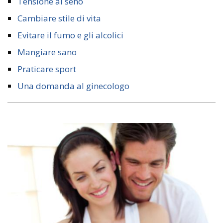
Tensione al seno
Cambiare stile di vita
Evitare il fumo e gli alcolici
Mangiare sano
Praticare sport
Una domanda al ginecologo