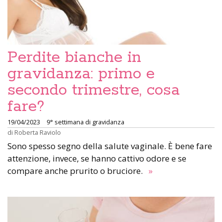
Perdite bianche in
gravidanza: primo e
secondo trimestre, cosa
fare?
19/04/2023
9° settimana di gravidanza
di
Roberta Raviolo
Sono spesso segno della salute vaginale. È bene fare
attenzione, invece, se hanno cattivo odore e se
compare anche prurito o bruciore.
»