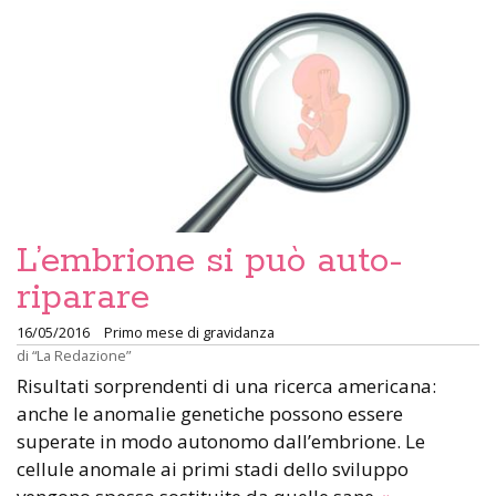
L’embrione si può auto-
riparare
16/05/2016
Primo mese di gravidanza
di
“La Redazione”
Risultati sorprendenti di una ricerca americana:
anche le anomalie genetiche possono essere
superate in modo autonomo dall’embrione. Le
cellule anomale ai primi stadi dello sviluppo