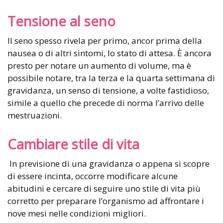
Tensione al seno
Il seno spesso rivela per primo, ancor prima della
nausea o di altri sintomi, lo stato di attesa. È ancora
presto per notare un aumento di volume, ma è
possibile notare, tra la terza e la quarta settimana di
gravidanza, un senso di tensione, a volte fastidioso,
simile a quello che precede di norma l’arrivo delle
mestruazioni.
Cambiare stile di vita
In previsione di una gravidanza o appena si scopre
di essere incinta, occorre modificare alcune
abitudini e cercare di seguire uno stile di vita più
corretto per preparare l’organismo ad affrontare i
nove mesi nelle condizioni migliori.