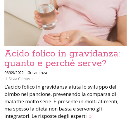
Acido folico in gravidanza:
quanto e perché serve?
06/09/2022
Gravidanza
di
Silvia Camarda
L’acido folico in gravidanza aiuta lo sviluppo del
bimbo nel pancione, prevenendo la comparsa di
malattie molto serie. È presente in molti alimenti,
ma spesso la dieta non basta e servono gli
integratori. Le risposte degli esperti
»