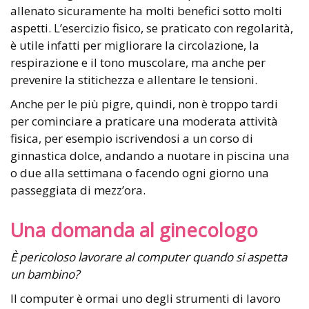
allenato sicuramente ha molti benefici sotto molti
aspetti. L’esercizio fisico, se praticato con regolarità,
è utile infatti per migliorare la circolazione, la
respirazione e il tono muscolare, ma anche per
prevenire la stitichezza e allentare le tensioni.
Anche per le più pigre, quindi, non è troppo tardi
per cominciare a praticare una moderata attività
fisica, per esempio iscrivendosi a un corso di
ginnastica dolce, andando a nuotare in piscina una
o due alla settimana o facendo ogni giorno una
passeggiata di mezz’ora.
Una domanda al ginecologo
È pericoloso lavorare al computer quando si aspetta
un bambino?
Il computer è ormai uno degli strumenti di lavoro