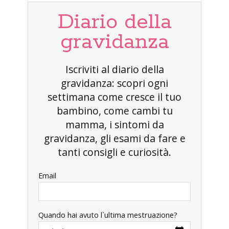
Diario della
gravidanza
Iscriviti al diario della
gravidanza: scopri ogni
settimana come cresce il tuo
bambino, come cambi tu
mamma, i sintomi da
gravidanza, gli esami da fare e
tanti consigli e curiosità.
Email
Quando hai avuto l`ultima mestruazione?