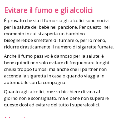
Evitare il fumo e gli alcolici
È provato che sia il fumo sia gli alcolici sono nocivi
per la salute del bebè nel pancione. Per questo, nel
momento in cui si aspetta un bambino
bisognerebbe smettere di fumare o, per lo meno,
ridurre drasticamente il numero di sigarette fumate.
Anche il fumo passivo è dannoso per la salute: è
bene quindi non solo evitare di frequentare luoghi
chiusi troppo fumosi ma anche che il partner non
accenda la sigaretta in casa o quando viaggia in
automobile con la compagna.
Quanto agli alcolici, mezzo bicchiere di vino al
giorno non è sconsigliato, ma è bene non superare
queste dosi ed evitare del tutto i superalcolici.