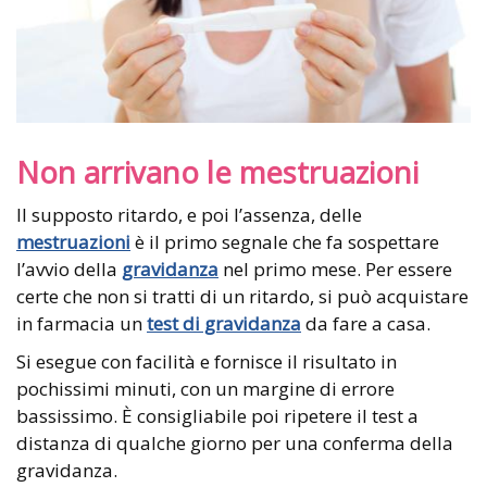
Non arrivano le mestruazioni
Il supposto ritardo, e poi l’assenza, delle
mestruazioni
è il primo segnale che fa sospettare
l’avvio della
gravidanza
nel primo mese. Per essere
certe che non si tratti di un ritardo, si può acquistare
in farmacia un
test di gravidanza
da fare a casa.
Si esegue con facilità e fornisce il risultato in
pochissimi minuti, con un margine di errore
bassissimo. È consigliabile poi ripetere il test a
distanza di qualche giorno per una conferma della
gravidanza.