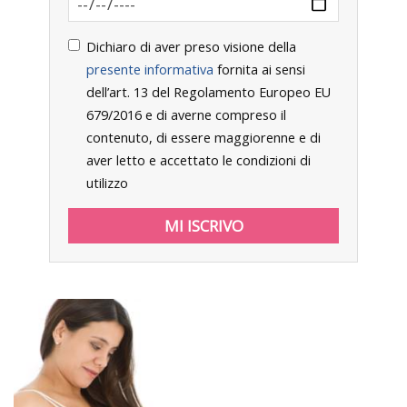
Dichiaro di aver preso visione della
presente informativa
fornita ai sensi
dell’art. 13 del Regolamento Europeo EU
679/2016 e di averne compreso il
contenuto, di essere maggiorenne e di
aver letto e accettato le condizioni di
utilizzo