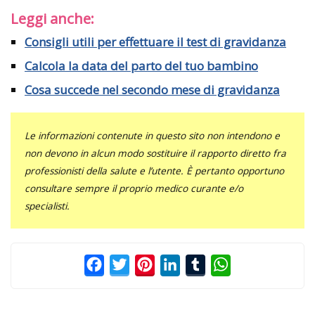
Leggi anche:
Consigli utili per effettuare il test di gravidanza
Calcola la data del parto del tuo bambino
Cosa succede nel secondo mese di gravidanza
Le informazioni contenute in questo sito non intendono e
non devono in alcun modo sostituire il rapporto diretto fra
professionisti della salute e l’utente. È pertanto opportuno
consultare sempre il proprio medico curante e/o
specialisti.
Facebook
Twitter
Pinterest
LinkedIn
Tumblr
WhatsApp