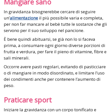
Mangiare sano
In gravidanza bisognerebbe cercare di seguire
un’
alimentazione
il più possibile varia e completa,
per non far mancare al bebè tutte le sostanze che gli
servono per il suo sviluppo nel pancione.
È bene quindi abituarsi, se già non lo si faceva
prima, a consumare ogni giorno diverse porzioni di
frutta e verdura, per fare il pieno di vitamine, fibre e
sali minerali.
Occorre avere pasti regolari, evitando di pasticciare
o di mangiare in modo disordinato, e limitare l’uso
dei condimenti anche per contenere l’aumento di
peso.
Praticare sport
Iniziare la gravidanza con un corpo tonificato e