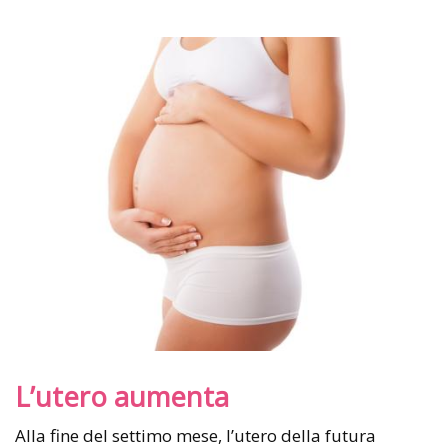
L’utero aumenta
Alla fine del settimo mese, l’utero della futura