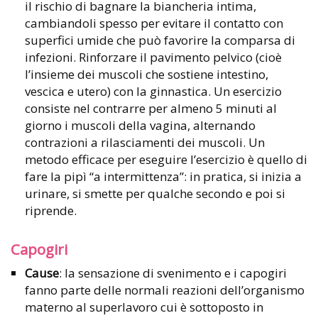
il rischio di bagnare la biancheria intima,
cambiandoli spesso per evitare il contatto con
superfici umide che può favorire la comparsa di
infezioni. Rinforzare il pavimento pelvico (cioè
l’insieme dei muscoli che sostiene intestino,
vescica e utero) con la ginnastica. Un esercizio
consiste nel contrarre per almeno 5 minuti al
giorno i muscoli della vagina, alternando
contrazioni a rilasciamenti dei muscoli. Un
metodo efficace per eseguire l’esercizio è quello di
fare la pipì “a intermittenza”: in pratica, si inizia a
urinare, si smette per qualche secondo e poi si
riprende.
Capogiri
Cause
: la sensazione di svenimento e i capogiri
fanno parte delle normali reazioni dell’organismo
materno al superlavoro cui è sottoposto in