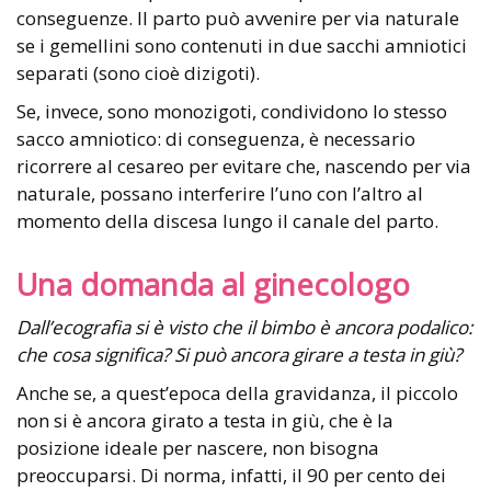
conseguenze. Il parto può avvenire per via naturale
se i gemellini sono contenuti in due sacchi amniotici
separati (sono cioè dizigoti).
Se, invece, sono monozigoti, condividono lo stesso
sacco amniotico: di conseguenza, è necessario
ricorrere al cesareo per evitare che, nascendo per via
naturale, possano interferire l’uno con l’altro al
momento della discesa lungo il canale del parto.
Una domanda al ginecologo
Dall’ecografia si è visto che il bimbo è ancora podalico:
che cosa significa? Si può ancora girare a testa in giù?
Anche se, a quest’epoca della gravidanza, il piccolo
non si è ancora girato a testa in giù, che è la
posizione ideale per nascere, non bisogna
preoccuparsi. Di norma, infatti, il 90 per cento dei