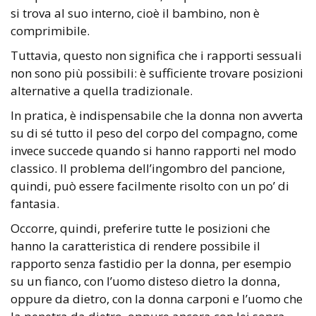
si trova al suo interno, cioè il bambino, non è
comprimibile.
Tuttavia, questo non significa che i rapporti sessuali
non sono più possibili: è sufficiente trovare posizioni
alternative a quella tradizionale.
In pratica, è indispensabile che la donna non avverta
su di sé tutto il peso del corpo del compagno, come
invece succede quando si hanno rapporti nel modo
classico. Il problema dell’ingombro del pancione,
quindi, può essere facilmente risolto con un po’ di
fantasia.
Occorre, quindi, preferire tutte le posizioni che
hanno la caratteristica di rendere possibile il
rapporto senza fastidio per la donna, per esempio
su un fianco, con l’uomo disteso dietro la donna,
oppure da dietro, con la donna carponi e l’uomo che