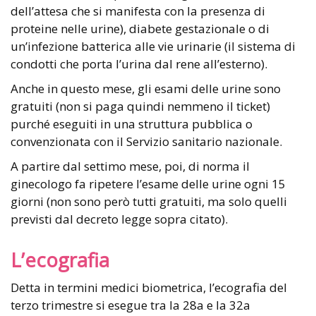
dell’attesa che si manifesta con la presenza di
proteine nelle urine), diabete gestazionale o di
un’infezione batterica alle vie urinarie (il sistema di
condotti che porta l’urina dal rene all’esterno).
Anche in questo mese, gli esami delle urine sono
gratuiti (non si paga quindi nemmeno il ticket)
purché eseguiti in una struttura pubblica o
convenzionata con il Servizio sanitario nazionale.
A partire dal settimo mese, poi, di norma il
ginecologo fa ripetere l’esame delle urine ogni 15
giorni (non sono però tutti gratuiti, ma solo quelli
previsti dal decreto legge sopra citato).
L’ecografia
Detta in termini medici biometrica, l’ecografia del
terzo trimestre si esegue tra la 28a e la 32a