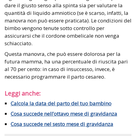
dare il giusto senso alla spinta sia per valutare la
quantità di liquido amniotico (se è scarso, infatti, la
manovra non può essere praticata). Le condizioni del
bimbo vengono tenute sotto controllo per
assicurarsi che il cordone ombelicale non venga
schiacciato.
Questa manovra, che può essere dolorosa per la
futura mamma, ha una percentuale di riuscita pari
al 70 per cento: in caso di insuccesso, invece, è
necessario programmare il parto cesareo.
Leggi anche:
Calcola la data del parto del tuo bambino
Cosa succede nell’ottavo mese di gravidanza
Cosa succede nel sesto mese di gravidanza