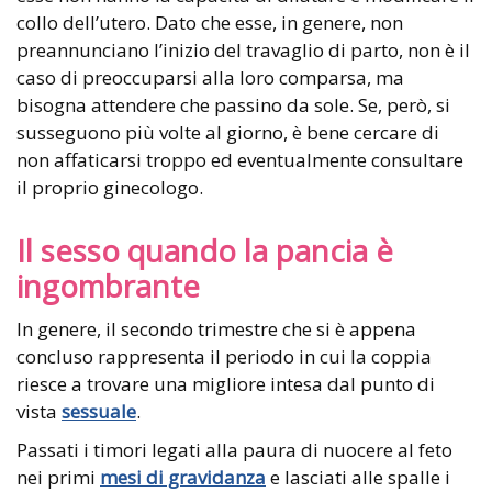
collo dell’utero. Dato che esse, in genere, non
preannunciano l’inizio del travaglio di parto, non è il
caso di preoccuparsi alla loro comparsa, ma
bisogna attendere che passino da sole. Se, però, si
susseguono più volte al giorno, è bene cercare di
non affaticarsi troppo ed eventualmente consultare
il proprio ginecologo.
Il sesso quando la pancia è
ingombrante
In genere, il secondo trimestre che si è appena
concluso rappresenta il periodo in cui la coppia
riesce a trovare una migliore intesa dal punto di
vista
sessuale
.
Passati i timori legati alla paura di nuocere al feto
nei primi
mesi di gravidanza
e lasciati alle spalle i