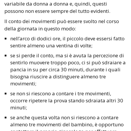
variabile da donna a donna e, quindi, questi
possono non essere sempre del tutto evidenti.
Il conto dei movimenti può essere svolto nel corso
della giornata in questo modo:
nell’arco di dodici ore, il piccolo deve essersi fatto
sentire almeno una ventina di volte;
se si perde il conto, ma si è avuta la percezione di
sentirlo muovere troppo poco, ci si può sdraiare a
pancia in su per circa 30 minuti, durante i quali
bisogna riuscire a distinguere almeno tre
movimenti;
se non si riescono a contare i tre movimenti,
occorre ripetere la prova stando sdraiata altri 30
minuti;
se anche questa volta non si riescono a contare
almeno tre movimenti del bambino, è opportuno