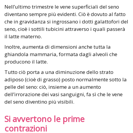
Nell’ultimo trimestre le vene superficiali del seno
diventano sempre più evidenti. Ciò è dovuto al fatto
che in gravidanza si ingrossano i dotti galattofori del
seno, cioè i sottili tubicini attraverso i quali passerà
il latte materno.
Inoltre, aumenta di dimensioni anche tutta la
ghiandola mammaria, formata dagli alveoli che
producono il latte.
Tutto ciò porta a una diminuzione dello strato
adiposo (cioè di grasso) posto normalmente sotto la
pelle del seno: ciò, insieme a un aumento
dell’irrorazione dei vasi sanguigni, fa sì che le vene
del seno diventino più visibili.
Si avvertono le prime
contrazioni