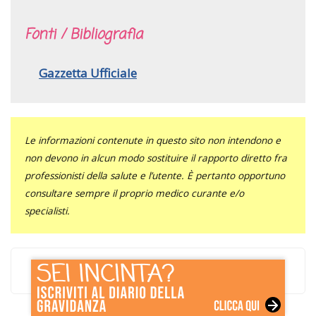
Fonti / Bibliografia
Gazzetta Ufficiale
Le informazioni contenute in questo sito non intendono e
non devono in alcun modo sostituire il rapporto diretto fra
professionisti della salute e l’utente. È pertanto opportuno
consultare sempre il proprio medico curante e/o
specialisti.
Facebook
Twitter
Pinterest
LinkedIn
Tumblr
WhatsApp