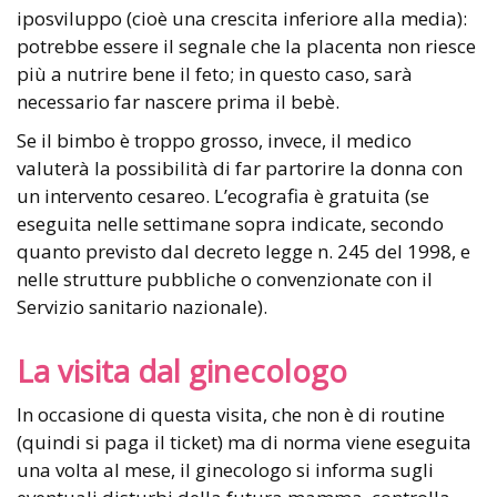
iposviluppo (cioè una crescita inferiore alla media):
potrebbe essere il segnale che la placenta non riesce
più a nutrire bene il feto; in questo caso, sarà
necessario far nascere prima il bebè.
Se il bimbo è troppo grosso, invece, il medico
valuterà la possibilità di far partorire la donna con
un intervento cesareo. L’ecografia è gratuita (se
eseguita nelle settimane sopra indicate, secondo
quanto previsto dal decreto legge n. 245 del 1998, e
nelle strutture pubbliche o convenzionate con il
Servizio sanitario nazionale).
La visita dal ginecologo
In occasione di questa visita, che non è di routine
(quindi si paga il ticket) ma di norma viene eseguita
una volta al mese, il ginecologo si informa sugli