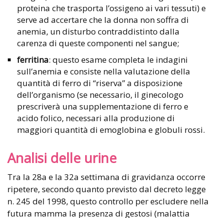
proteina che trasporta l’ossigeno ai vari tessuti) e
serve ad accertare che la donna non soffra di
anemia, un disturbo contraddistinto dalla
carenza di queste componenti nel sangue;
ferritina
: questo esame completa le indagini
sull’anemia e consiste nella valutazione della
quantità di ferro di “riserva” a disposizione
dell’organismo (se necessario, il ginecologo
prescriverà una supplementazione di ferro e
acido folico, necessari alla produzione di
maggiori quantità di emoglobina e globuli rossi.
Analisi delle urine
Tra la 28a e la 32a settimana di gravidanza occorre
ripetere, secondo quanto previsto dal decreto legge
n. 245 del 1998, questo controllo per escludere nella
futura mamma la presenza di gestosi (malattia