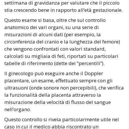
settimana di gravidanza per valutare che il piccolo
stia crescendo bene in rapporto all’età gestazionale.
Questo esame si basa, oltre che sul controllo
anatomico dei vari organi, su una serie di
misurazioni di alcuni dati (per esempio, la
circonferenza del cranio e la lunghezza del femore)
che vengono confrontati con valori standard,
calcolati su migliaia di feti, riportati su particolari
tabelle di riferimento (dette dei “percentili”).
Il ginecologo può eseguire anche il Doppler
placentare, un esame, effettuato sempre con gli
ultrasuoni (onde sonore non percepibili), che verifica
la funzionalità della placenta attraverso la
misurazione della velocità di flusso del sangue
nell’organo.
Questo controllo si rivela particolarmente utile nel
caso in cui il medico abbia riscontrato un