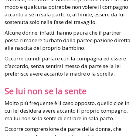
modo e qualcuna potrebbe non volere il compagno
accanto a sé in sala parto o, al limite, essere da lui
sostenuta solo nella fase del travaglio.
Alcune donne, infatti, hanno paura che il partner
possa rimanere turbato dalla partecipazione diretta
alla nascita del proprio bambino.
Occorre quindi parlare con la compagna ed essere
d’accordo, senza sentirsi messo da parte se la lei
preferisce avere accanto la madre o la sorella.
Se lui non se la sente
Molto più frequente è il caso opposto, quello cioè in
cui lei desidera avere accanto il proprio compagno,
ma lui non se la sente di entrare in sala parto.
Occorre comprensione da parte della donna, che