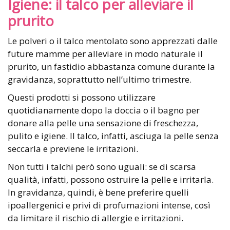
Igiene: il talco per alleviare il
prurito
Le polveri o il talco mentolato sono apprezzati dalle
future mamme per alleviare in modo naturale il
prurito, un fastidio abbastanza comune durante la
gravidanza, soprattutto nell’ultimo trimestre.
Questi prodotti si possono utilizzare
quotidianamente dopo la doccia o il bagno per
donare alla pelle una sensazione di freschezza,
pulito e igiene. Il talco, infatti, asciuga la pelle senza
seccarla e previene le irritazioni.
Non tutti i talchi però sono uguali: se di scarsa
qualità, infatti, possono ostruire la pelle e irritarla.
In gravidanza, quindi, è bene preferire quelli
ipoallergenici e privi di profumazioni intense, così
da limitare il rischio di allergie e irritazioni.