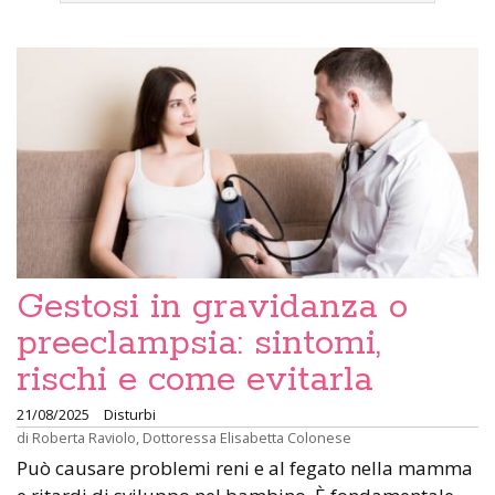
Gestosi in gravidanza o
preeclampsia: sintomi,
rischi e come evitarla
21/08/2025
Disturbi
di
Roberta Raviolo
,
Dottoressa Elisabetta Colonese
Può causare problemi reni e al fegato nella mamma