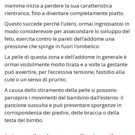
mamma inizia a perdere la sua caratteristica
rientranza, fino a diventare completamente piatto.
Questo succede perché l’utero, ormai ingrossatosi in
modo considerevole per assecondare lo sviluppo del
feto, esercita contro le pareti dell’addome una
pressione che spinge in fuori l’ombelico.
La pelle di questa zona e dell’addome in generale è
ormai visibilmente molto tirata e a volte la gestante
può avvertire, per l’eccessiva tensione, fastidio alla
cute o un senso di prurito.
A causa dello stiramento della pelle si possono
percepire i movimenti del bambino dall’esterno: il
pancione sussulta e può presentare sporgenze in
corrispondenza dei piedini, delle braccia o della
testa del bimbo.