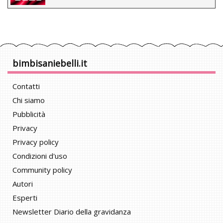
bimbisaniebelli.it
Contatti
Chi siamo
Pubblicità
Privacy
Privacy policy
Condizioni d'uso
Community policy
Autori
Esperti
Newsletter Diario della gravidanza