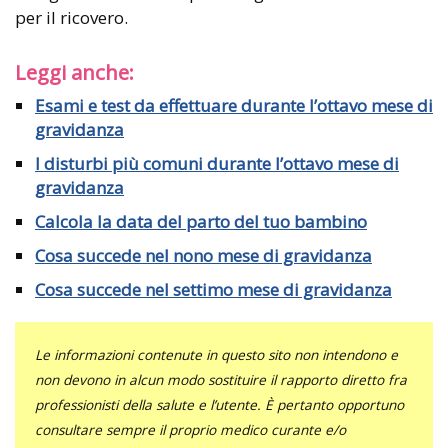
per il ricovero.
Leggi anche:
Esami e test da effettuare durante l’ottavo mese di
gravidanza
I disturbi più comuni durante l’ottavo mese di
gravidanza
Calcola la data del parto del tuo bambino
Cosa succede nel nono mese di gravidanza
Cosa succede nel settimo mese di gravidanza
Le informazioni contenute in questo sito non intendono e
non devono in alcun modo sostituire il rapporto diretto fra
professionisti della salute e l’utente. È pertanto opportuno
consultare sempre il proprio medico curante e/o