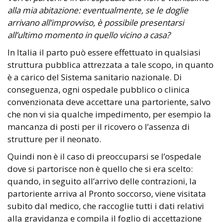
alla mia abitazione: eventualmente, se le doglie
arrivano all’improvviso, è possibile presentarsi
all’ultimo momento in quello vicino a casa?
In Italia il parto può essere effettuato in qualsiasi
struttura pubblica attrezzata a tale scopo, in quanto
è a carico del Sistema sanitario nazionale. Di
conseguenza, ogni ospedale pubblico o clinica
convenzionata deve accettare una partoriente, salvo
che non vi sia qualche impedimento, per esempio la
mancanza di posti per il ricovero o l’assenza di
strutture per il neonato.
Quindi non è il caso di preoccuparsi se l’ospedale
dove si partorisce non è quello che si era scelto:
quando, in seguito all’arrivo delle contrazioni, la
partoriente arriva al Pronto soccorso, viene visitata
subito dal medico, che raccoglie tutti i dati relativi
alla gravidanza e compila il foglio di accettazione