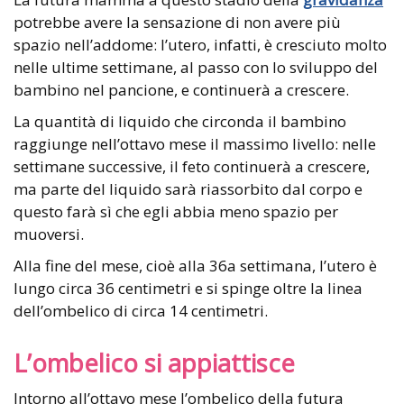
potrebbe avere la sensazione di non avere più
spazio nell’addome: l’utero, infatti, è cresciuto molto
nelle ultime settimane, al passo con lo sviluppo del
bambino nel pancione, e continuerà a crescere.
La quantità di liquido che circonda il bambino
raggiunge nell’ottavo mese il massimo livello: nelle
settimane successive, il feto continuerà a crescere,
ma parte del liquido sarà riassorbito dal corpo e
questo farà sì che egli abbia meno spazio per
muoversi.
Alla fine del mese, cioè alla 36a settimana, l’utero è
lungo circa 36 centimetri e si spinge oltre la linea
dell’ombelico di circa 14 centimetri.
L’ombelico si appiattisce
Intorno all’ottavo mese l’ombelico della futura