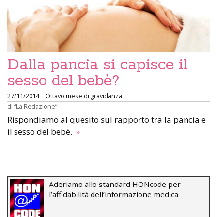
Dalla pancia si capisce il
sesso del bebè?
27/11/2014
Ottavo mese di gravidanza
di
“La Redazione”
Rispondiamo al quesito sul rapporto tra la pancia e
il sesso del bebè.
»
Aderiamo allo standard HONcode per
l’affidabilità dell’informazione medica