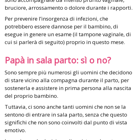
bruciore, arrossamento o dolore durante i rapporti.
Per prevenire l’insorgenza di infezioni, che
potrebbero essere dannose per il bambino, di
esegue in genere un esame (il tampone vaginale, di
cui si parlerà di seguito) proprio in questo mese.
Papà in sala parto: sì o no?
Sono sempre più numerosi gli uomini che decidono
di stare vicino alla compagna durante il parto, per
sostenerla e assistere in prima persona alla nascita
del proprio bambino.
Tuttavia, ci sono anche tanti uomini che non se la
sentono di entrare in sala parto, senza che questo
significhi che non sono coinvolti dal punto di vista
emotivo.