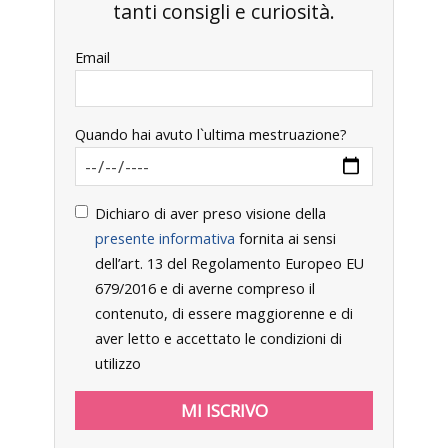
tanti consigli e curiosità.
Email
Quando hai avuto l`ultima mestruazione?
Dichiaro di aver preso visione della
presente informativa
fornita ai sensi
dell’art. 13 del Regolamento Europeo EU
679/2016 e di averne compreso il
contenuto, di essere maggiorenne e di
aver letto e accettato le condizioni di
utilizzo