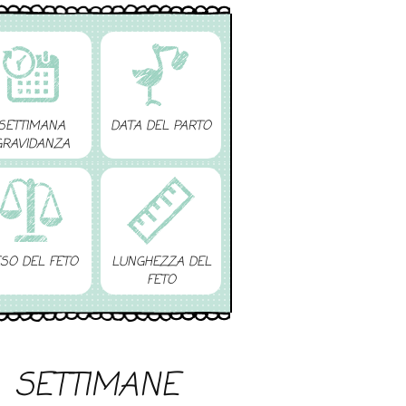
SETTIMANA
DATA DEL PARTO
GRAVIDANZA
SO DEL FETO
LUNGHEZZA DEL
FETO
SETTIMANE