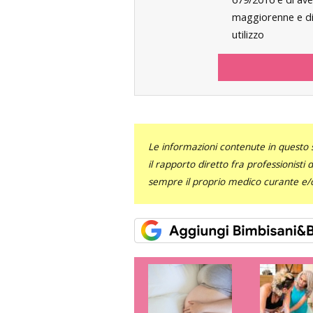
maggiorenne e di 
utilizzo
Le informazioni contenute in questo 
il rapporto diretto fra professionisti
sempre il proprio medico curante e/o 