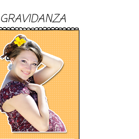
GRAVIDANZA