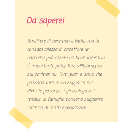
Da sapere!
Smettere di bere non è facile, ma la
consapevolezza di aspettare un
bambino può essere un buon incentivo.
È importante poter fare affidamento
sul partner, sui famigliari e amici che
possono fornire un supporto nel
difficile percorso. Il ginecologo o il
medico di famiglia possono suggerire
indirizzi di centri specializzati.