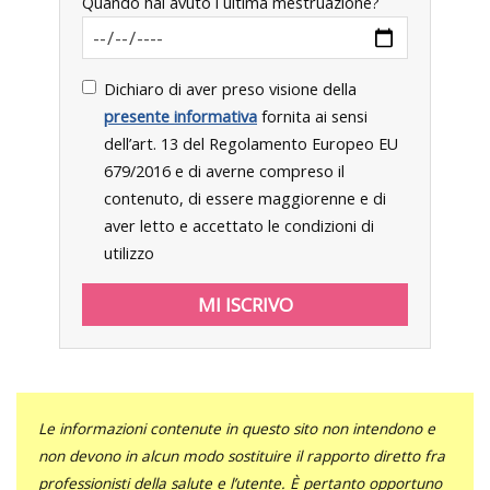
Quando hai avuto l`ultima mestruazione?
Dichiaro di aver preso visione della
presente informativa
fornita ai sensi
dell’art. 13 del Regolamento Europeo EU
679/2016 e di averne compreso il
contenuto, di essere maggiorenne e di
aver letto e accettato le condizioni di
utilizzo
Le informazioni contenute in questo sito non intendono e
non devono in alcun modo sostituire il rapporto diretto fra
professionisti della salute e l’utente. È pertanto opportuno