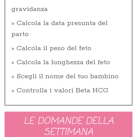
gravidanza
Calcola la data presunta del
parto
Calcola il peso del feto
Calcola la lunghezza del feto
Scegli il nome del tuo bambino
Controlla i valori Beta HCG
LE DOMANDE DELLA
SETTIMANA