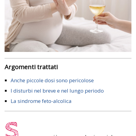
Argomenti trattati
Anche piccole dosi sono pericolose
I disturbi nel breve e nel lungo periodo
La sindrome feto-alcolica
S