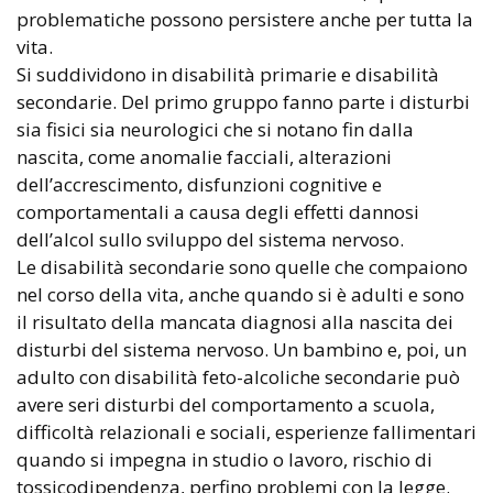
problematiche possono persistere anche per tutta la
vita.
Si suddividono in disabilità primarie e disabilità
secondarie. Del primo gruppo fanno parte i disturbi
sia fisici sia neurologici che si notano fin dalla
nascita, come anomalie facciali, alterazioni
dell’accrescimento, disfunzioni cognitive e
comportamentali a causa degli effetti dannosi
dell’alcol sullo sviluppo del sistema nervoso.
Le disabilità secondarie sono quelle che compaiono
nel corso della vita, anche quando si è adulti e sono
il risultato della mancata diagnosi alla nascita dei
disturbi del sistema nervoso. Un bambino e, poi, un
adulto con disabilità feto-alcoliche secondarie può
avere seri disturbi del comportamento a scuola,
difficoltà relazionali e sociali, esperienze fallimentari
quando si impegna in studio o lavoro, rischio di
tossicodipendenza, perfino problemi con la legge.