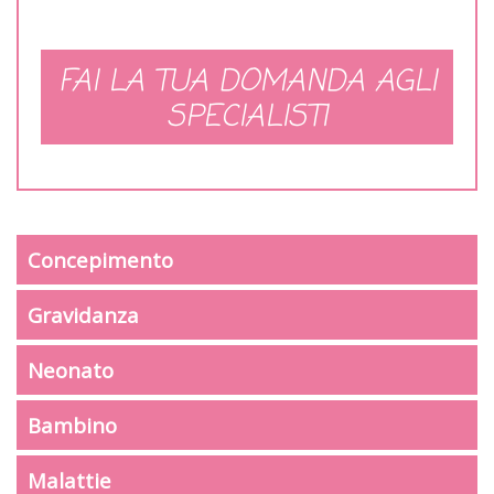
FAI LA TUA DOMANDA AGLI
SPECIALISTI
Concepimento
Gravidanza
Neonato
Bambino
Malattie