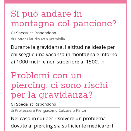
Si può andare in
montagna col pancione?
Gli Specialisti Rispondono
di
Dottor Claudio Ivan Brambilla
Durante la gravidanza, l'altitudine ideale per
chi sceglie una vacanza in montagna è intorno
ai 1000 metri e non superiore ai 1500.
»
Problemi con un
piercing: ci sono rischi
per la gravidanza?
Gli Specialisti Rispondono
di
Professore Piergiacomo Calzavara Pinton
Nel caso in cui per risolvere un problema
dovuto al piercing sia sufficiente medicare il