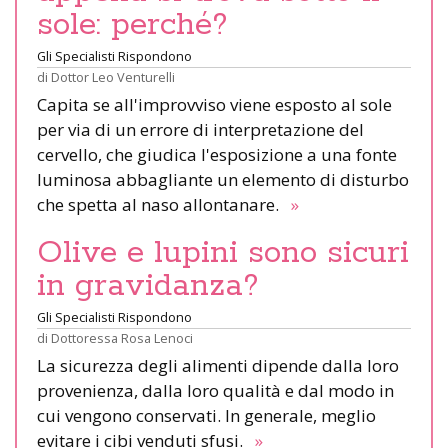
sole: perché?
Gli Specialisti Rispondono
di
Dottor Leo Venturelli
Capita se all'improvviso viene esposto al sole
per via di un errore di interpretazione del
cervello, che giudica l'esposizione a una fonte
luminosa abbagliante un elemento di disturbo
che spetta al naso allontanare.
»
Olive e lupini sono sicuri
in gravidanza?
Gli Specialisti Rispondono
di
Dottoressa Rosa Lenoci
La sicurezza degli alimenti dipende dalla loro
provenienza, dalla loro qualità e dal modo in
cui vengono conservati. In generale, meglio
evitare i cibi venduti sfusi.
»