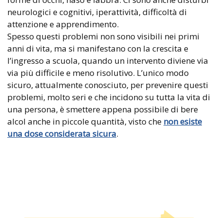
neurologici e cognitivi, iperattività, difficoltà di
attenzione e apprendimento.
Spesso questi problemi non sono visibili nei primi
anni di vita, ma si manifestano con la crescita e
l’ingresso a scuola, quando un intervento diviene via
via più difficile e meno risolutivo. L’unico modo
sicuro, attualmente conosciuto, per prevenire questi
problemi, molto seri e che incidono su tutta la vita di
una persona, è smettere appena possibile di bere
alcol anche in piccole quantità, visto che
non esiste
una dose considerata sicura
.