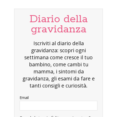
Diario della
gravidanza
Iscriviti al diario della
gravidanza: scopri ogni
settimana come cresce il tuo
bambino, come cambi tu
mamma, i sintomi da
gravidanza, gli esami da fare e
tanti consigli e curiosità.
Email