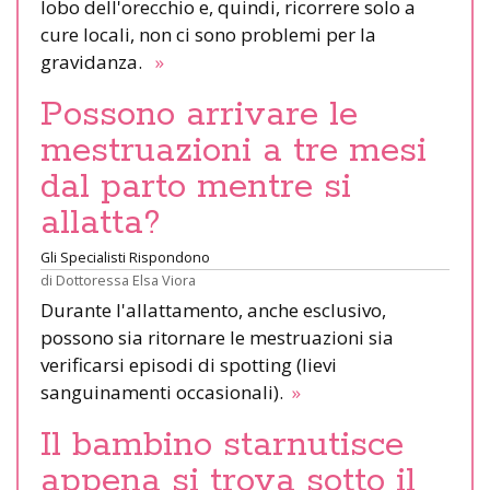
lobo dell'orecchio e, quindi, ricorrere solo a
cure locali, non ci sono problemi per la
gravidanza.
»
Possono arrivare le
mestruazioni a tre mesi
dal parto mentre si
allatta?
Gli Specialisti Rispondono
di
Dottoressa Elsa Viora
Durante l'allattamento, anche esclusivo,
possono sia ritornare le mestruazioni sia
verificarsi episodi di spotting (lievi
sanguinamenti occasionali).
»
Il bambino starnutisce
appena si trova sotto il