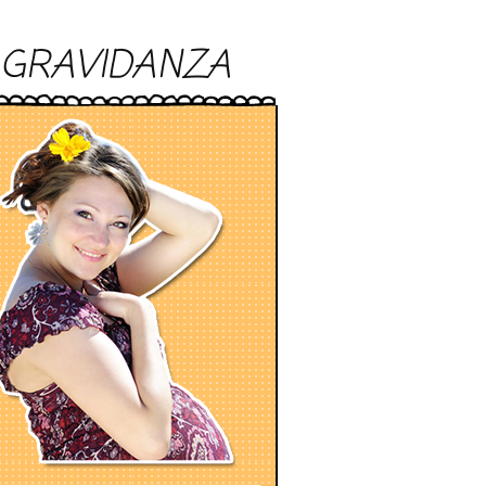
GRAVIDANZA