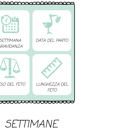
SETTIMANA
DATA DEL PARTO
GRAVIDANZA
SO DEL FETO
LUNGHEZZA DEL
FETO
SETTIMANE