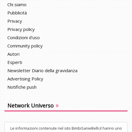
Chi siamo
Pubblicità
Privacy
Privacy policy
Condizioni d'uso
Community policy
Autori
Esperti
Newsletter Diario della gravidanza
Advertising Policy
Notifiche push
»
Network Universo
Le informazioni contenute nel sito BimbiSanieBelli.it hanno uno