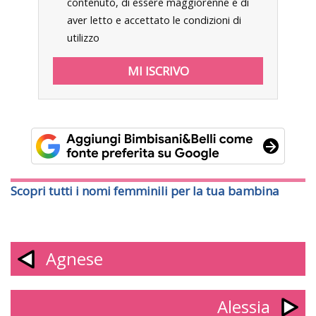
contenuto, di essere maggiorenne e di
aver letto e accettato le condizioni di
utilizzo
Scopri tutti i nomi femminili per la tua bambina
Agnese
Alessia