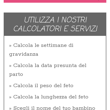
UTILIZZA I NOSTRI
CALCOLATORI E SERVIZI
Calcola le settimane di
gravidanza
Calcola la data presunta del
parto
Calcola il peso del feto
Calcola la lunghezza del feto
Scegli il nome del tuo bambino