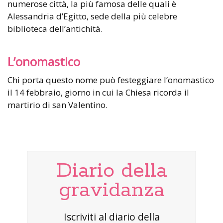
numerose città, la più famosa delle quali è
Alessandria d’Egitto, sede della più celebre
biblioteca dell’antichità.
L’onomastico
Chi porta questo nome può festeggiare l’onomastico
il 14 febbraio, giorno in cui la Chiesa ricorda il
martirio di san Valentino.
Diario della
gravidanza
Iscriviti al diario della