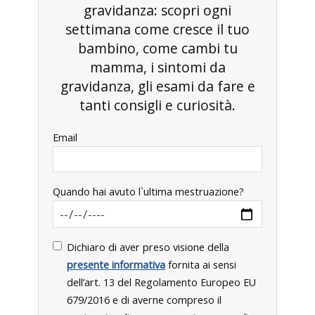
gravidanza: scopri ogni
settimana come cresce il tuo
bambino, come cambi tu
mamma, i sintomi da
gravidanza, gli esami da fare e
tanti consigli e curiosità.
Email
Quando hai avuto l`ultima mestruazione?
Dichiaro di aver preso visione della
presente informativa
fornita ai sensi
dell’art. 13 del Regolamento Europeo EU
679/2016 e di averne compreso il