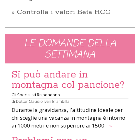
Controlla i valori Beta HCG
LE DOMANDE DELLA
SETTIMANA
Si può andare in
montagna col pancione?
Gli Specialisti Rispondono
di
Dottor Claudio Ivan Brambilla
Durante la gravidanza, l'altitudine ideale per
chi sceglie una vacanza in montagna è intorno
ai 1000 metri e non superiore ai 1500.
»