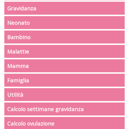
Gravidanza
Neonato
Bambino
Malattie
Mamma
Famiglia
Utilità
Calcolo settimane gravidanza
Calcolo ovulazione