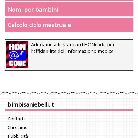
Nomi per bambini
Calcolo ciclo mestruale
Aderiamo allo standard HONcode per
l’affidabilità dell’informazione medica
bimbisaniebelli.it
Contatti
Chi siamo
Pubblicità