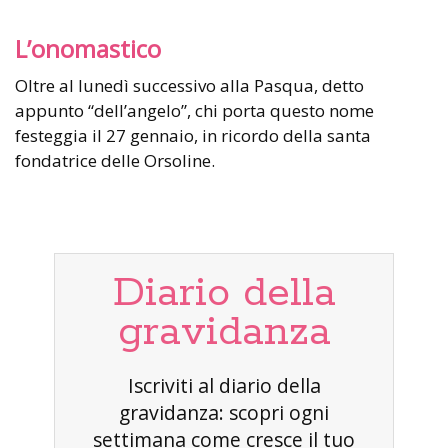
L’onomastico
Oltre al lunedì successivo alla Pasqua, detto
appunto “dell’angelo”, chi porta questo nome
festeggia il 27 gennaio, in ricordo della santa
fondatrice delle Orsoline.
Diario della
gravidanza
Iscriviti al diario della
gravidanza: scopri ogni
settimana come cresce il tuo