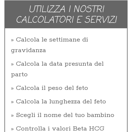
UTILIZZA I NOSTRI
CALCOLATORI E SERVIZI
Calcola le settimane di
gravidanza
Calcola la data presunta del
parto
Calcola il peso del feto
Calcola la lunghezza del feto
Scegli il nome del tuo bambino
Controlla i valori Beta HCG