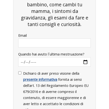
bambino, come cambi tu
mamma, i sintomi da
gravidanza, gli esami da fare e
tanti consigli e curiosità.
Email
Quando hai avuto l`ultima mestruazione?
Dichiaro di aver preso visione della
presente informativa
fornita ai sensi
dell’art. 13 del Regolamento Europeo EU
679/2016 e di averne compreso il
contenuto, di essere maggiorenne e di
aver letto e accettato le condizioni di