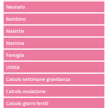
Neonato
Bambino
Malattie
Mamma
Famiglia
Utilità
Calcolo settimane gravidanza
Calcolo ovulazione
Calcolo giorni fertili