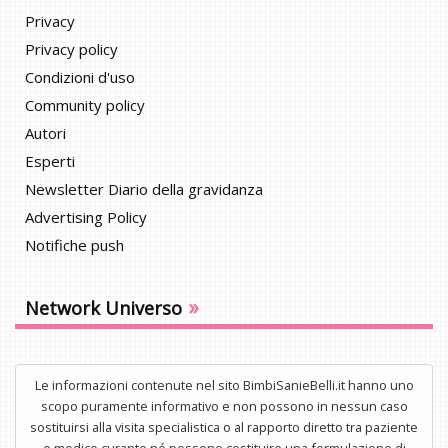
Privacy
Privacy policy
Condizioni d'uso
Community policy
Autori
Esperti
Newsletter Diario della gravidanza
Advertising Policy
Notifiche push
»
Network Universo
Le informazioni contenute nel sito BimbiSanieBelli.it hanno uno
scopo puramente informativo e non possono in nessun caso
sostituirsi alla visita specialistica o al rapporto diretto tra paziente