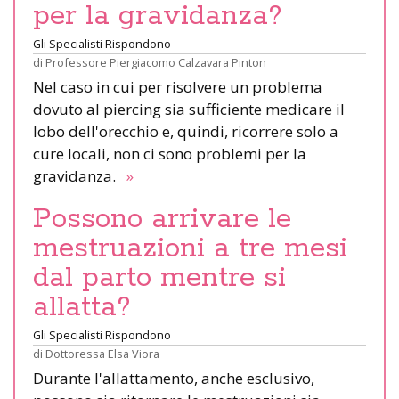
per la gravidanza?
Gli Specialisti Rispondono
di
Professore Piergiacomo Calzavara Pinton
Nel caso in cui per risolvere un problema
dovuto al piercing sia sufficiente medicare il
lobo dell'orecchio e, quindi, ricorrere solo a
cure locali, non ci sono problemi per la
gravidanza.
»
Possono arrivare le
mestruazioni a tre mesi
dal parto mentre si
allatta?
Gli Specialisti Rispondono
di
Dottoressa Elsa Viora
Durante l'allattamento, anche esclusivo,