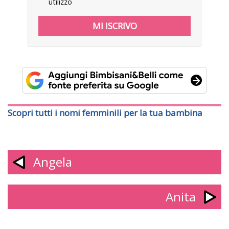
utilizzo
Scopri tutti i nomi femminili per la tua bambina
Angela
Anita