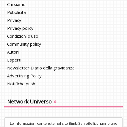
Chi siamo
Pubblicità
Privacy
Privacy policy
Condizioni d'uso
Community policy
Autori
Esperti
Newsletter Diario della gravidanza
Advertising Policy
Notifiche push
»
Network Universo
Le informazioni contenute nel sito BimbiSanieBelli.it hanno uno