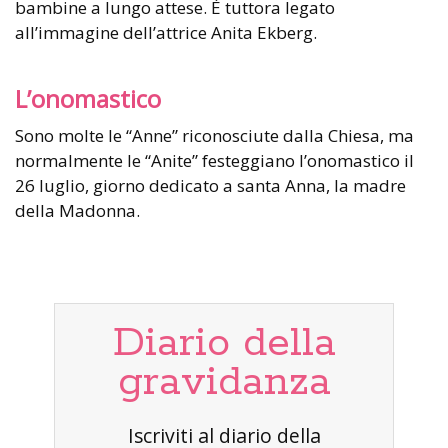
bambine a lungo attese. È tuttora legato
all’immagine dell’attrice Anita Ekberg.
L’onomastico
Sono molte le “Anne” riconosciute dalla Chiesa, ma
normalmente le “Anite” festeggiano l’onomastico il
26 luglio, giorno dedicato a santa Anna, la madre
della Madonna.
Diario della
gravidanza
Iscriviti al diario della