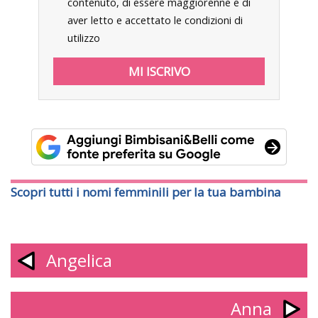
contenuto, di essere maggiorenne e di
aver letto e accettato le condizioni di
utilizzo
Scopri tutti i nomi femminili per la tua bambina
Angelica
Anna