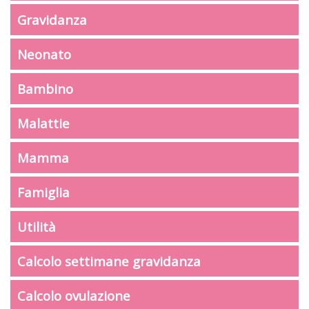
Gravidanza
Neonato
Bambino
Malattie
Mamma
Famiglia
Utilità
Calcolo settimane gravidanza
Calcolo ovulazione