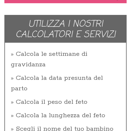
UTILIZZA I NOSTRI
CALCOLATORI E SERVIZI
Calcola le settimane di
gravidanza
Calcola la data presunta del
parto
Calcola il peso del feto
Calcola la lunghezza del feto
Scegli il nome del tuo bambino