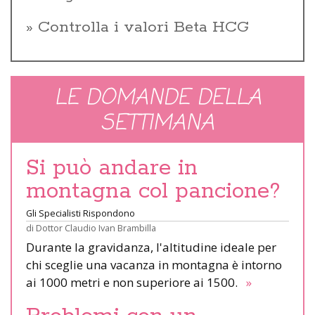
Controlla i valori Beta HCG
LE DOMANDE DELLA
SETTIMANA
Si può andare in
montagna col pancione?
Gli Specialisti Rispondono
di
Dottor Claudio Ivan Brambilla
Durante la gravidanza, l'altitudine ideale per
chi sceglie una vacanza in montagna è intorno
ai 1000 metri e non superiore ai 1500.
»