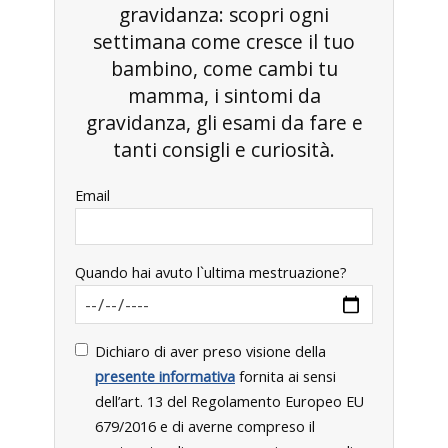
gravidanza: scopri ogni
settimana come cresce il tuo
bambino, come cambi tu
mamma, i sintomi da
gravidanza, gli esami da fare e
tanti consigli e curiosità.
Email
Quando hai avuto l`ultima mestruazione?
Dichiaro di aver preso visione della
presente informativa
fornita ai sensi
dell’art. 13 del Regolamento Europeo EU
679/2016 e di averne compreso il