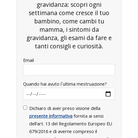
gravidanza: scopri ogni
settimana come cresce il tuo
bambino, come cambi tu
mamma, i sintomi da
gravidanza, gli esami da fare e
tanti consigli e curiosità.
Email
Quando hai avuto l`ultima mestruazione?
Dichiaro di aver preso visione della
presente informativa
fornita ai sensi
dell’art. 13 del Regolamento Europeo EU
679/2016 e di averne compreso il