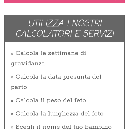
UTILIZZA I NOSTRI
CALCOLATORI E SERVIZI
Calcola le settimane di
gravidanza
Calcola la data presunta del
parto
Calcola il peso del feto
Calcola la lunghezza del feto
Scegli il nome del tuo bambino