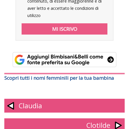
contenuto, di essere maggiorenne e di
aver letto e accettato le condizioni di
utilizzo
Scopri tutti i nomi femminili per la tua bambina
Claudia
Clotilde