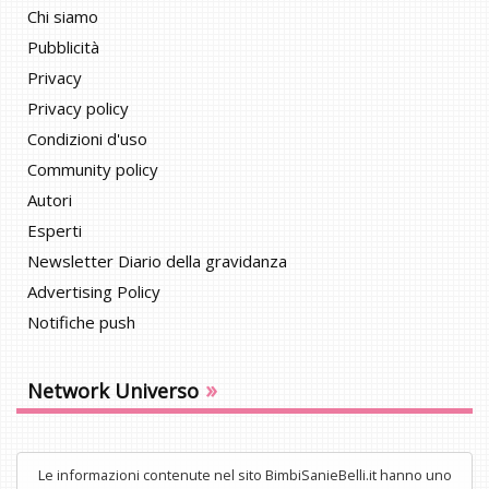
Chi siamo
Pubblicità
Privacy
Privacy policy
Condizioni d'uso
Community policy
Autori
Esperti
Newsletter Diario della gravidanza
Advertising Policy
Notifiche push
»
Network Universo
Le informazioni contenute nel sito BimbiSanieBelli.it hanno uno