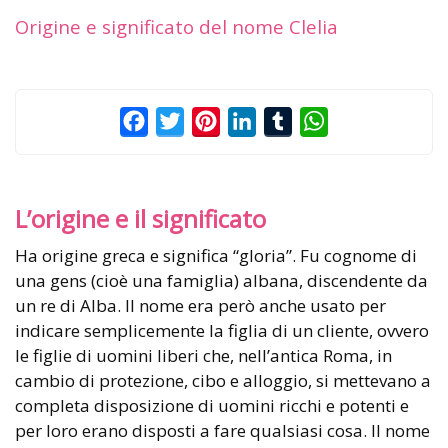
Origine e significato del nome Clelia
Facebook
Twitter
Pinterest
LinkedIn
Tumblr
WhatsApp
L’origine e il significato
Ha origine greca e significa “gloria”. Fu cognome di
una gens (cioè una famiglia) albana, discendente da
un re di Alba. Il nome era però anche usato per
indicare semplicemente la figlia di un cliente, ovvero
le figlie di uomini liberi che, nell’antica Roma, in
cambio di protezione, cibo e alloggio, si mettevano a
completa disposizione di uomini ricchi e potenti e
per loro erano disposti a fare qualsiasi cosa. Il nome