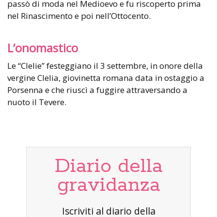
passò di moda nel Medioevo e fu riscoperto prima
nel Rinascimento e poi nell’Ottocento.
L’onomastico
Le “Clelie” festeggiano il 3 settembre, in onore della
vergine Clelia, giovinetta romana data in ostaggio a
Porsenna e che riuscì a fuggire attraversando a
nuoto il Tevere.
Diario della
gravidanza
Iscriviti al diario della