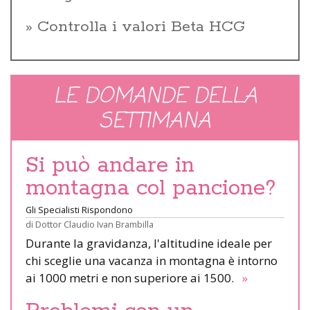
Controlla i valori Beta HCG
LE DOMANDE DELLA
SETTIMANA
Si può andare in
montagna col pancione?
Gli Specialisti Rispondono
di
Dottor Claudio Ivan Brambilla
Durante la gravidanza, l'altitudine ideale per
chi sceglie una vacanza in montagna è intorno
ai 1000 metri e non superiore ai 1500.
»