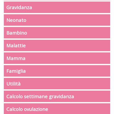
Gravidanza
Neonato
Bambino
Malattie
Mamma
Famiglia
Utilità
Calcolo settimane gravidanza
Calcolo ovulazione