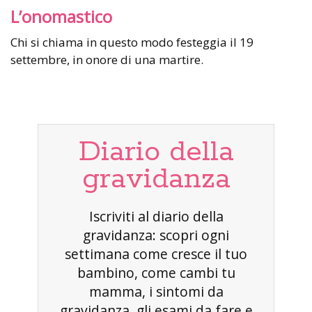
L’onomastico
Chi si chiama in questo modo festeggia il 19
settembre, in onore di una martire.
Diario della
gravidanza
Iscriviti al diario della
gravidanza: scopri ogni
settimana come cresce il tuo
bambino, come cambi tu
mamma, i sintomi da
gravidanza, gli esami da fare e