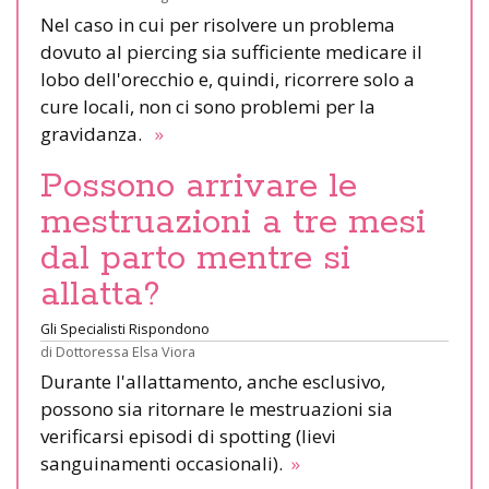
Nel caso in cui per risolvere un problema
dovuto al piercing sia sufficiente medicare il
lobo dell'orecchio e, quindi, ricorrere solo a
cure locali, non ci sono problemi per la
gravidanza.
»
Possono arrivare le
mestruazioni a tre mesi
dal parto mentre si
allatta?
Gli Specialisti Rispondono
di
Dottoressa Elsa Viora
Durante l'allattamento, anche esclusivo,
possono sia ritornare le mestruazioni sia
verificarsi episodi di spotting (lievi
sanguinamenti occasionali).
»