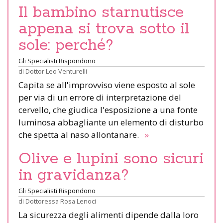
Il bambino starnutisce
appena si trova sotto il
sole: perché?
Gli Specialisti Rispondono
di
Dottor Leo Venturelli
Capita se all'improvviso viene esposto al sole
per via di un errore di interpretazione del
cervello, che giudica l'esposizione a una fonte
luminosa abbagliante un elemento di disturbo
che spetta al naso allontanare.
»
Olive e lupini sono sicuri
in gravidanza?
Gli Specialisti Rispondono
di
Dottoressa Rosa Lenoci
La sicurezza degli alimenti dipende dalla loro