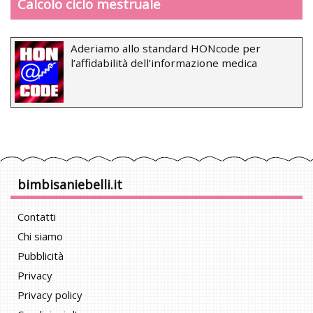
Calcolo ciclo mestruale
Aderiamo allo standard HONcode per
l’affidabilità dell’informazione medica
bimbisaniebelli.it
Contatti
Chi siamo
Pubblicità
Privacy
Privacy policy