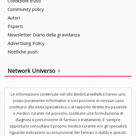
Condizioni d'uso
Community policy
Autori
Esperti
Newsletter Diario della gravidanza
Advertising Policy
Notifiche push
»
Network Universo
Le informazioni contenute nel sito BimbiSanieBelli.it hanno uno
scopo puramente informativo e non possono in nessun caso
sostituirsi alla visita specialistica o al rapporto diretto tra paziente
e medico curante né possono costituire una formulazione di
diagnosi o prescrizione di farmaci o trattamenti. E’ sempre
opportuno consultare il proprio medico curante e/o gli specialisti
riguardo indicazioni su assunzione dei farmaci o dubbi e quesiti.