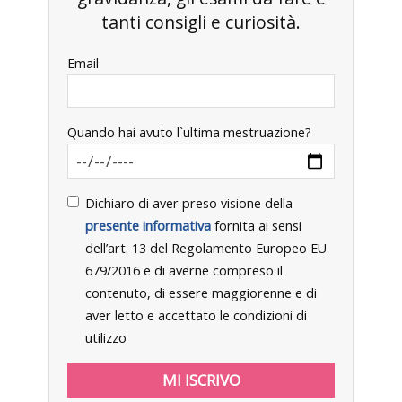
tanti consigli e curiosità.
Email
Quando hai avuto l`ultima mestruazione?
Dichiaro di aver preso visione della
presente informativa
fornita ai sensi
dell’art. 13 del Regolamento Europeo EU
679/2016 e di averne compreso il
contenuto, di essere maggiorenne e di
aver letto e accettato le condizioni di
utilizzo