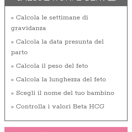
Calcola le settimane di
gravidanza
Calcola la data presunta del
parto
Calcola il peso del feto
Calcola la lunghezza del feto
Scegli il nome del tuo bambino
Controlla i valori Beta HCG