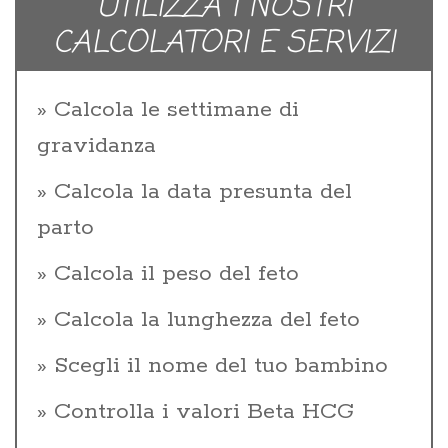
UTILIZZA I NOSTRI
CALCOLATORI E SERVIZI
Calcola le settimane di
gravidanza
Calcola la data presunta del
parto
Calcola il peso del feto
Calcola la lunghezza del feto
Scegli il nome del tuo bambino
Controlla i valori Beta HCG