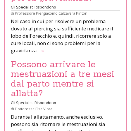
Gli Specialisti Rispondono
di
Professore Piergiacomo Calzavara Pinton
Nel caso in cui per risolvere un problema
dovuto al piercing sia sufficiente medicare il
lobo dell'orecchio e, quindi, ricorrere solo a
cure locali, non ci sono problemi per la
gravidanza.
»
Possono arrivare le
mestruazioni a tre mesi
dal parto mentre si
allatta?
Gli Specialisti Rispondono
di
Dottoressa Elsa Viora
Durante l'allattamento, anche esclusivo,
possono sia ritornare le mestruazioni sia