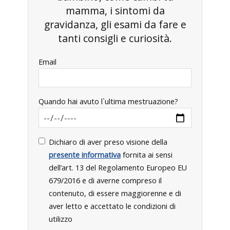
mamma, i sintomi da
gravidanza, gli esami da fare e
tanti consigli e curiosità.
Email
Quando hai avuto l`ultima mestruazione?
Dichiaro di aver preso visione della
presente informativa
fornita ai sensi
dell’art. 13 del Regolamento Europeo EU
679/2016 e di averne compreso il
contenuto, di essere maggiorenne e di
aver letto e accettato le condizioni di
utilizzo