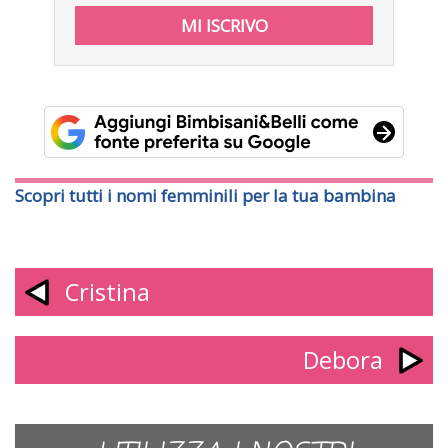
Scopri tutti i nomi femminili per la tua bambina
Cristina
Debora