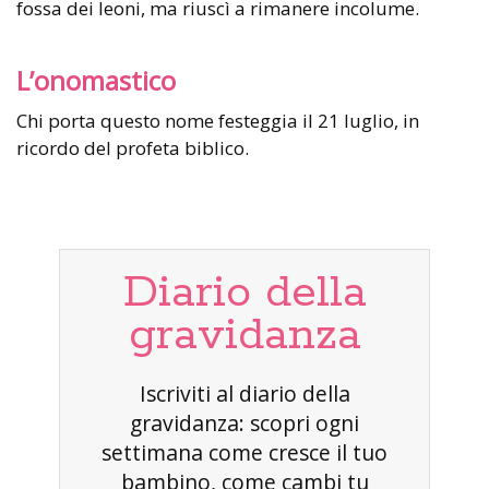
fossa dei leoni, ma riuscì a rimanere incolume.
L’onomastico
Chi porta questo nome festeggia il 21 luglio, in
ricordo del profeta biblico.
Diario della
gravidanza
Iscriviti al diario della
gravidanza: scopri ogni
settimana come cresce il tuo
bambino, come cambi tu