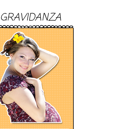
GRAVIDANZA