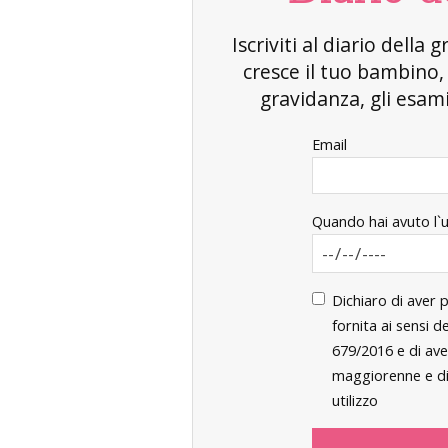
Iscriviti al diario dell
cresce il tuo bambino
gravidanza, gli esami 
Email
Quando hai avuto l`
Dichiaro di aver 
fornita ai sensi 
679/2016 e di ave
maggiorenne e di 
utilizzo