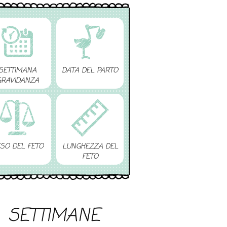
SETTIMANA
DATA DEL PARTO
GRAVIDANZA
SO DEL FETO
LUNGHEZZA DEL
FETO
SETTIMANE