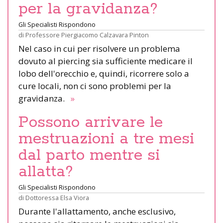
per la gravidanza?
Gli Specialisti Rispondono
di
Professore Piergiacomo Calzavara Pinton
Nel caso in cui per risolvere un problema
dovuto al piercing sia sufficiente medicare il
lobo dell'orecchio e, quindi, ricorrere solo a
cure locali, non ci sono problemi per la
gravidanza.
»
Possono arrivare le
mestruazioni a tre mesi
dal parto mentre si
allatta?
Gli Specialisti Rispondono
di
Dottoressa Elsa Viora
Durante l'allattamento, anche esclusivo,