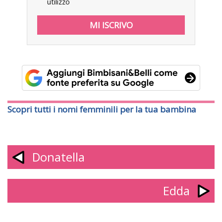
utilizzo
Scopri tutti i nomi femminili per la tua bambina
Donatella
Edda