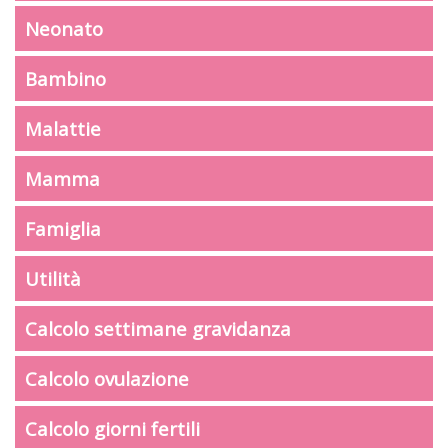
Neonato
Bambino
Malattie
Mamma
Famiglia
Utilità
Calcolo settimane gravidanza
Calcolo ovulazione
Calcolo giorni fertili