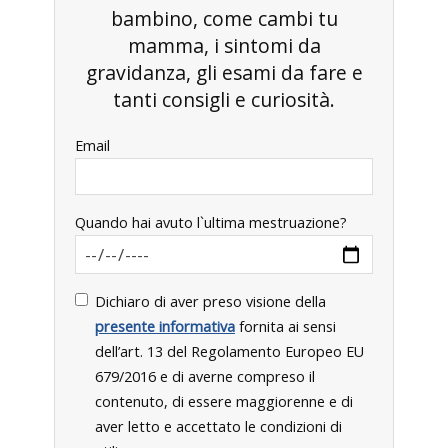
bambino, come cambi tu
mamma, i sintomi da
gravidanza, gli esami da fare e
tanti consigli e curiosità.
Email
Quando hai avuto l`ultima mestruazione?
Dichiaro di aver preso visione della
presente informativa
fornita ai sensi
dell’art. 13 del Regolamento Europeo EU
679/2016 e di averne compreso il
contenuto, di essere maggiorenne e di
aver letto e accettato le condizioni di