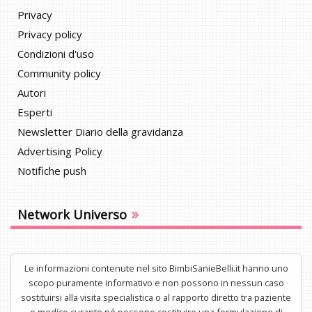
Privacy
Privacy policy
Condizioni d'uso
Community policy
Autori
Esperti
Newsletter Diario della gravidanza
Advertising Policy
Notifiche push
»
Network Universo
Le informazioni contenute nel sito BimbiSanieBelli.it hanno uno
scopo puramente informativo e non possono in nessun caso
sostituirsi alla visita specialistica o al rapporto diretto tra paziente