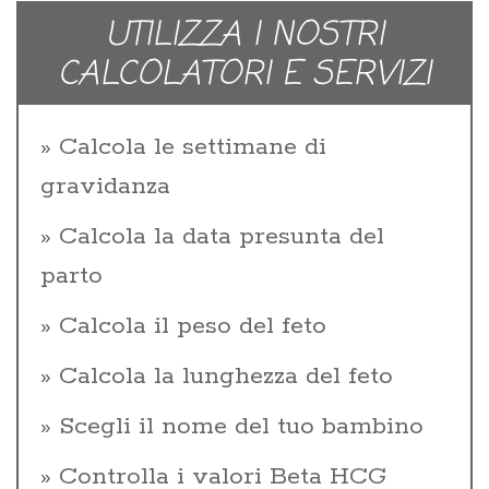
UTILIZZA I NOSTRI
CALCOLATORI E SERVIZI
Calcola le settimane di
gravidanza
Calcola la data presunta del
parto
Calcola il peso del feto
Calcola la lunghezza del feto
Scegli il nome del tuo bambino
Controlla i valori Beta HCG