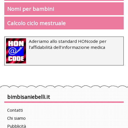
Nomi per bambini
Calcolo ciclo mestruale
Aderiamo allo standard HONcode per
l’affidabilità dell’informazione medica
bimbisaniebelli.it
Contatti
Chi siamo
Pubblicità