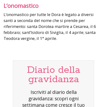
L’onomastico
L’onomastico per tutte le Dora è legato a diversi
santi a seconda del nome che si prende per
riferimento: santa Dorotea martire a Cesarea, il 6
febbraio; sant’Isidoro di Siviglia, il 4 aprile; santa
Teodora vergine, il 1° aprile.
Diario della
gravidanza
Iscriviti al diario della
gravidanza: scopri ogni
settimana come cresce il tuo