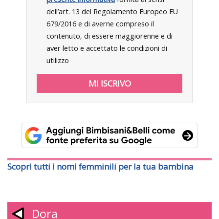
dell’art. 13 del Regolamento Europeo EU
679/2016 e di averne compreso il
contenuto, di essere maggiorenne e di
aver letto e accettato le condizioni di
utilizzo
Scopri tutti i nomi femminili per la tua bambina
Dora