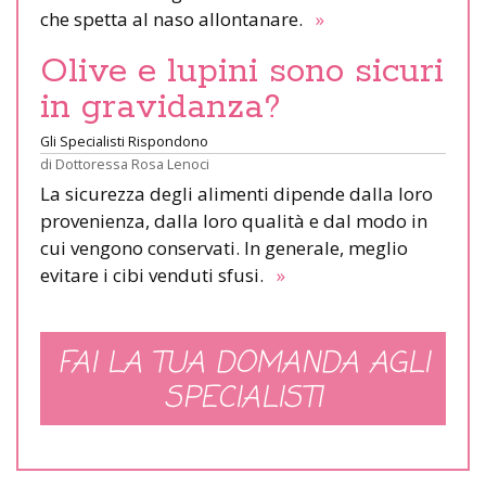
che spetta al naso allontanare.
»
Olive e lupini sono sicuri
in gravidanza?
Gli Specialisti Rispondono
di
Dottoressa Rosa Lenoci
La sicurezza degli alimenti dipende dalla loro
provenienza, dalla loro qualità e dal modo in
cui vengono conservati. In generale, meglio
evitare i cibi venduti sfusi.
»
FAI LA TUA DOMANDA AGLI
SPECIALISTI