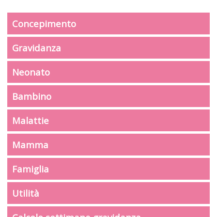
Concepimento
Gravidanza
Neonato
Bambino
Malattie
Mamma
Famiglia
Utilità