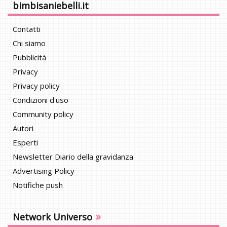
bimbisaniebelli.it
Contatti
Chi siamo
Pubblicità
Privacy
Privacy policy
Condizioni d'uso
Community policy
Autori
Esperti
Newsletter Diario della gravidanza
Advertising Policy
Notifiche push
»
Network Universo