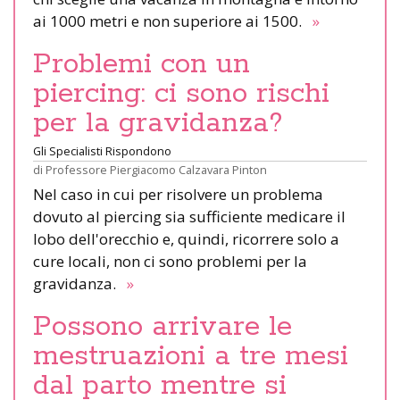
ai 1000 metri e non superiore ai 1500.
»
Problemi con un
piercing: ci sono rischi
per la gravidanza?
Gli Specialisti Rispondono
di
Professore Piergiacomo Calzavara Pinton
Nel caso in cui per risolvere un problema
dovuto al piercing sia sufficiente medicare il
lobo dell'orecchio e, quindi, ricorrere solo a
cure locali, non ci sono problemi per la
gravidanza.
»
Possono arrivare le
mestruazioni a tre mesi
dal parto mentre si