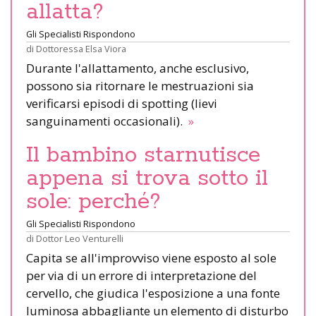
allatta?
Gli Specialisti Rispondono
di
Dottoressa Elsa Viora
Durante l'allattamento, anche esclusivo,
possono sia ritornare le mestruazioni sia
verificarsi episodi di spotting (lievi
sanguinamenti occasionali).
»
Il bambino starnutisce
appena si trova sotto il
sole: perché?
Gli Specialisti Rispondono
di
Dottor Leo Venturelli
Capita se all'improvviso viene esposto al sole
per via di un errore di interpretazione del
cervello, che giudica l'esposizione a una fonte
luminosa abbagliante un elemento di disturbo