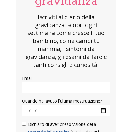
gravidanza
Iscriviti al diario della
gravidanza: scopri ogni
settimana come cresce il tuo
bambino, come cambi tu
mamma, i sintomi da
gravidanza, gli esami da fare e
tanti consigli e curiosità.
Email
Quando hai avuto l`ultima mestruazione?
Dichiaro di aver preso visione della
presente informativa
fornita ai sensi