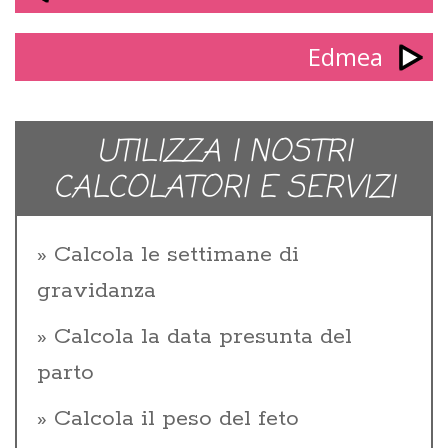
Edmea
UTILIZZA I NOSTRI
CALCOLATORI E SERVIZI
Calcola le settimane di
gravidanza
Calcola la data presunta del
parto
Calcola il peso del feto