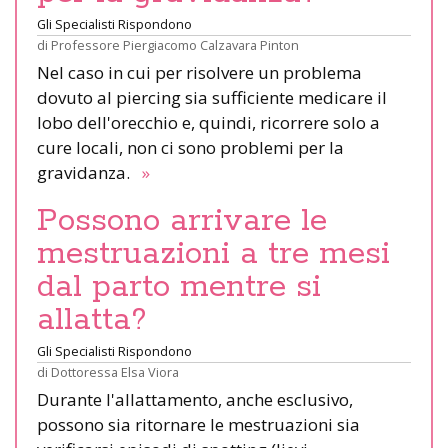
Gli Specialisti Rispondono
di
Professore Piergiacomo Calzavara Pinton
Nel caso in cui per risolvere un problema
dovuto al piercing sia sufficiente medicare il
lobo dell'orecchio e, quindi, ricorrere solo a
cure locali, non ci sono problemi per la
gravidanza.
»
Possono arrivare le
mestruazioni a tre mesi
dal parto mentre si
allatta?
Gli Specialisti Rispondono
di
Dottoressa Elsa Viora
Durante l'allattamento, anche esclusivo,
possono sia ritornare le mestruazioni sia