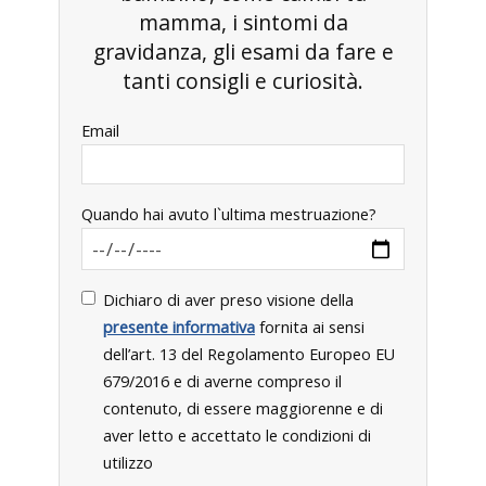
mamma, i sintomi da
gravidanza, gli esami da fare e
tanti consigli e curiosità.
Email
Quando hai avuto l`ultima mestruazione?
Dichiaro di aver preso visione della
presente informativa
fornita ai sensi
dell’art. 13 del Regolamento Europeo EU
679/2016 e di averne compreso il
contenuto, di essere maggiorenne e di
aver letto e accettato le condizioni di
utilizzo