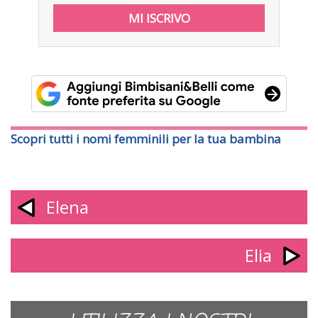
Scopri tutti i nomi femminili per la tua bambina
Elena
Elia