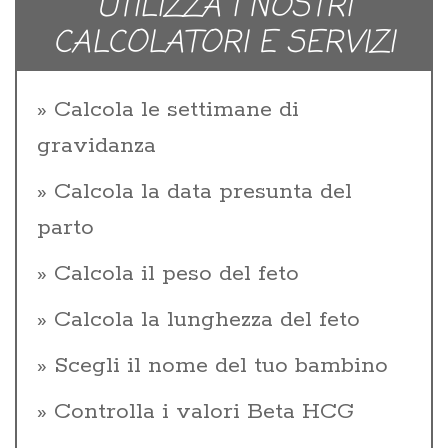
UTILIZZA I NOSTRI
CALCOLATORI E SERVIZI
Calcola le settimane di
gravidanza
Calcola la data presunta del
parto
Calcola il peso del feto
Calcola la lunghezza del feto
Scegli il nome del tuo bambino
Controlla i valori Beta HCG