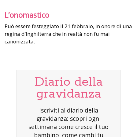
L’onomastico
Può essere festeggiato il 21 febbraio, in onore di una
regina d’Inghilterra che in realtà non fu mai
canonizzata.
Diario della
gravidanza
Iscriviti al diario della
gravidanza: scopri ogni
settimana come cresce il tuo
bambino, come cambi tu