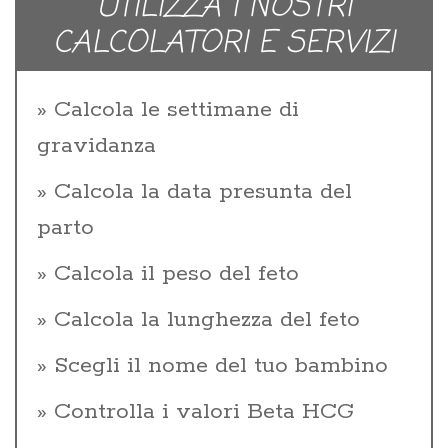
UTILIZZA I NOSTRI
CALCOLATORI E SERVIZI
Calcola le settimane di
gravidanza
Calcola la data presunta del
parto
Calcola il peso del feto
Calcola la lunghezza del feto
Scegli il nome del tuo bambino
Controlla i valori Beta HCG