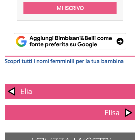
Scopri tutti i nomi femminili per la tua bambina
Elia
Elisa