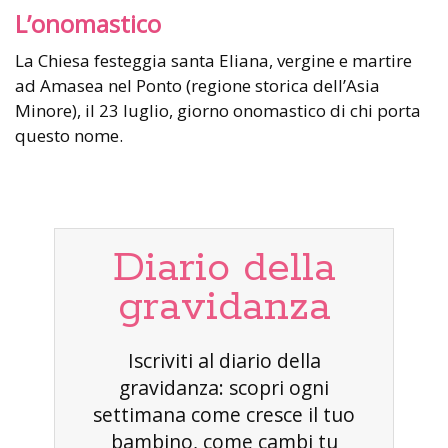
L’onomastico
La Chiesa festeggia santa Eliana, vergine e martire
ad Amasea nel Ponto (regione storica dell’Asia
Minore), il 23 luglio, giorno onomastico di chi porta
questo nome.
Diario della
gravidanza
Iscriviti al diario della
gravidanza: scopri ogni
settimana come cresce il tuo
bambino, come cambi tu