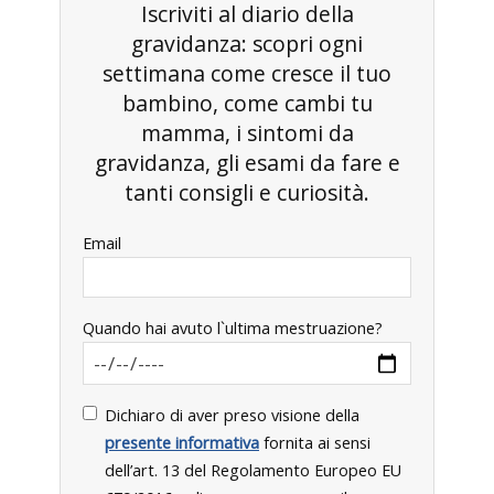
Iscriviti al diario della
gravidanza: scopri ogni
settimana come cresce il tuo
bambino, come cambi tu
mamma, i sintomi da
gravidanza, gli esami da fare e
tanti consigli e curiosità.
Email
Quando hai avuto l`ultima mestruazione?
Dichiaro di aver preso visione della
presente informativa
fornita ai sensi
dell’art. 13 del Regolamento Europeo EU