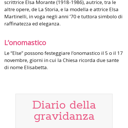
scrittrice Elsa Morante (1918-1986), autrice, tra le
altre opere, de La Storia, e la modella e attrice Elsa
Martinelli, in voga negli anni ’70 e tuttora simbolo di
raffinatezza ed eleganza.
L’onomastico
Le “Else” possono festeggiare l’onomastico il 5 o il 17
novembre, giorni in cui la Chiesa ricorda due sante
di nome Elisabetta.
Diario della
gravidanza