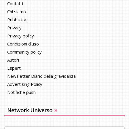
Contatti
Chi siamo
Pubblicità
Privacy
Privacy policy
Condizioni d'uso
Community policy
Autori
Esperti
Newsletter Diario della gravidanza
Advertising Policy
Notifiche push
»
Network Universo