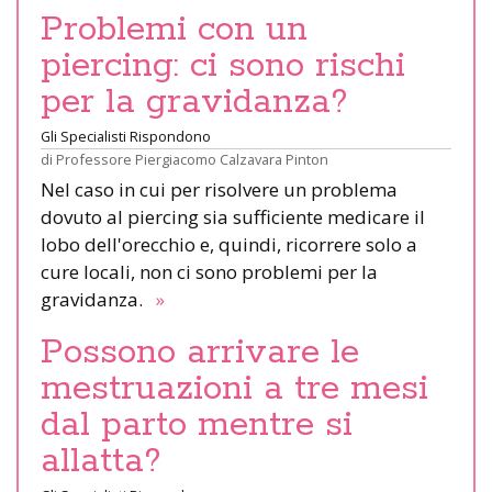
Problemi con un
piercing: ci sono rischi
per la gravidanza?
Gli Specialisti Rispondono
di
Professore Piergiacomo Calzavara Pinton
Nel caso in cui per risolvere un problema
dovuto al piercing sia sufficiente medicare il
lobo dell'orecchio e, quindi, ricorrere solo a
cure locali, non ci sono problemi per la
gravidanza.
»
Possono arrivare le
mestruazioni a tre mesi
dal parto mentre si
allatta?