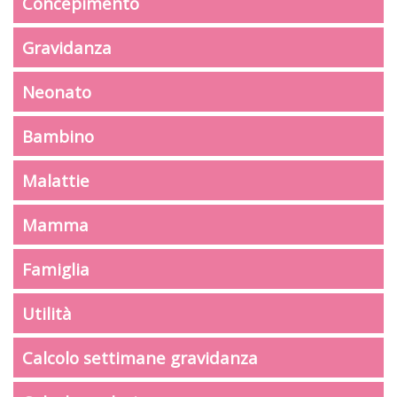
Concepimento
Gravidanza
Neonato
Bambino
Malattie
Mamma
Famiglia
Utilità
Calcolo settimane gravidanza