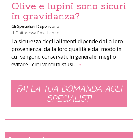
Olive e lupini sono sicuri
in gravidanza?
Gli Specialisti Rispondono
di
Dottoressa Rosa Lenoci
La sicurezza degli alimenti dipende dalla loro
provenienza, dalla loro qualità e dal modo in
cui vengono conservati. In generale, meglio
evitare i cibi venduti sfusi.
»
FAI LA TUA DOMANDA AGLI
SPECIALISTI