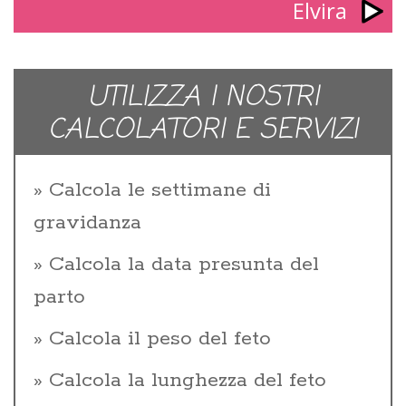
Elvira
UTILIZZA I NOSTRI
CALCOLATORI E SERVIZI
Calcola le settimane di
gravidanza
Calcola la data presunta del
parto
Calcola il peso del feto
Calcola la lunghezza del feto