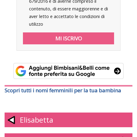
679/2016 e di averne compreso il
contenuto, di essere maggiorenne e di
aver letto e accettato le condizioni di
utilizzo
Scopri tutti i nomi femminili per la tua bambina
Elisabetta