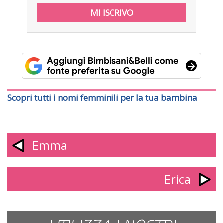
Scopri tutti i nomi femminili per la tua bambina
Emma
Erica