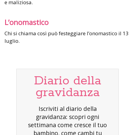
e maliziosa.
L’onomastico
Chi si chiama così può festeggiare l’onomastico il 13
luglio.
Diario della
gravidanza
Iscriviti al diario della
gravidanza: scopri ogni
settimana come cresce il tuo
bambino, come cambi tu