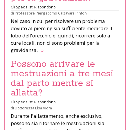
Gli Specialisti Rispondono
di
Professore Piergiacomo Calzavara Pinton
Nel caso in cui per risolvere un problema
dovuto al piercing sia sufficiente medicare il
lobo dell'orecchio e, quindi, ricorrere solo a
cure locali, non ci sono problemi per la
gravidanza.
»
Possono arrivare le
mestruazioni a tre mesi
dal parto mentre si
allatta?
Gli Specialisti Rispondono
di
Dottoressa Elsa Viora
Durante l'allattamento, anche esclusivo,
possono sia ritornare le mestruazioni sia