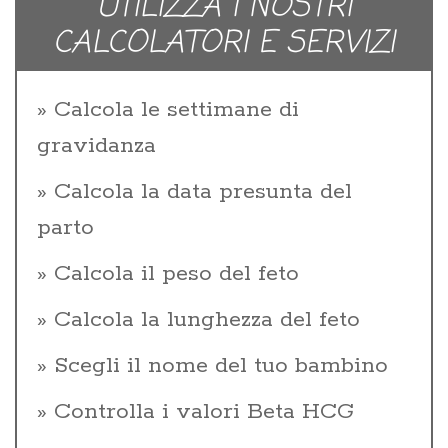
UTILIZZA I NOSTRI
CALCOLATORI E SERVIZI
Calcola le settimane di
gravidanza
Calcola la data presunta del
parto
Calcola il peso del feto
Calcola la lunghezza del feto
Scegli il nome del tuo bambino
Controlla i valori Beta HCG