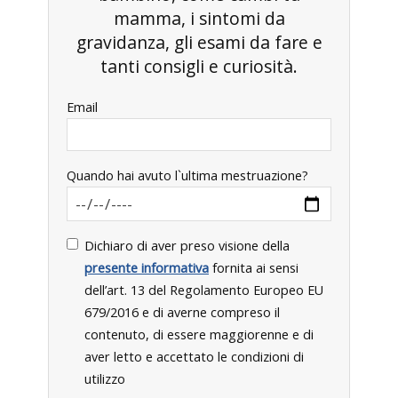
mamma, i sintomi da
gravidanza, gli esami da fare e
tanti consigli e curiosità.
Email
Quando hai avuto l`ultima mestruazione?
Dichiaro di aver preso visione della
presente informativa
fornita ai sensi
dell’art. 13 del Regolamento Europeo EU
679/2016 e di averne compreso il
contenuto, di essere maggiorenne e di
aver letto e accettato le condizioni di
utilizzo