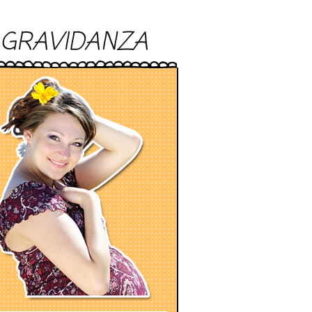
GRAVIDANZA