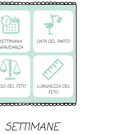
SETTIMANA
DATA DEL PARTO
GRAVIDANZA
SO DEL FETO
LUNGHEZZA DEL
FETO
SETTIMANE