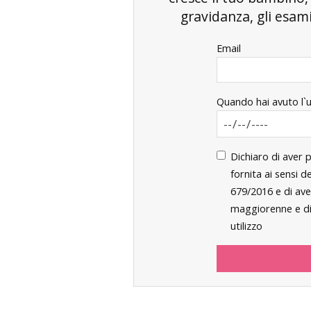
gravidanza, gli esami 
Email
Quando hai avuto l`
Dichiaro di aver 
fornita ai sensi 
679/2016 e di ave
maggiorenne e di 
utilizzo