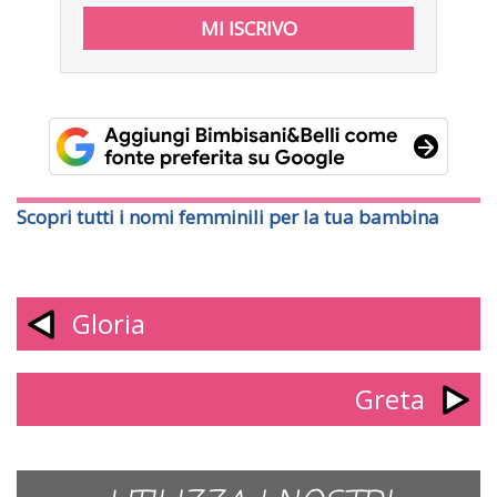
Scopri tutti i nomi femminili per la tua bambina
Gloria
Greta