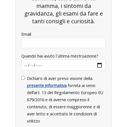
mamma, i sintomi da
gravidanza, gli esami da fare e
tanti consigli e curiosità.
Email
Quando hai avuto l`ultima mestruazione?
Dichiaro di aver preso visione della
presente informativa
fornita ai sensi
dell’art. 13 del Regolamento Europeo EU
679/2016 e di averne compreso il
contenuto, di essere maggiorenne e di
aver letto e accettato le condizioni di
utilizzo