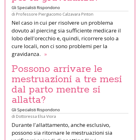
Gli Specialisti Rispondono
di
Professore Piergiacomo Calzavara Pinton
Nel caso in cui per risolvere un problema
dovuto al piercing sia sufficiente medicare il
lobo dell'orecchio e, quindi, ricorrere solo a
cure locali, non ci sono problemi per la
gravidanza.
»
Possono arrivare le
mestruazioni a tre mesi
dal parto mentre si
allatta?
Gli Specialisti Rispondono
di
Dottoressa Elsa Viora
Durante l'allattamento, anche esclusivo,
possono sia ritornare le mestruazioni sia