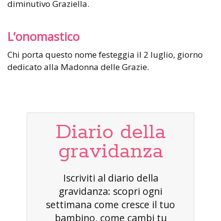
diminutivo Graziella.
L’onomastico
Chi porta questo nome festeggia il 2 luglio, giorno
dedicato alla Madonna delle Grazie.
Diario della
gravidanza
Iscriviti al diario della
gravidanza: scopri ogni
settimana come cresce il tuo
bambino, come cambi tu