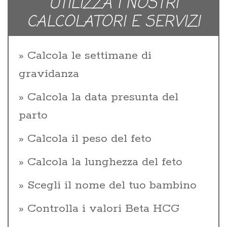
UTILIZZA I NOSTRI
CALCOLATORI E SERVIZI
Calcola le settimane di
gravidanza
Calcola la data presunta del
parto
Calcola il peso del feto
Calcola la lunghezza del feto
Scegli il nome del tuo bambino
Controlla i valori Beta HCG