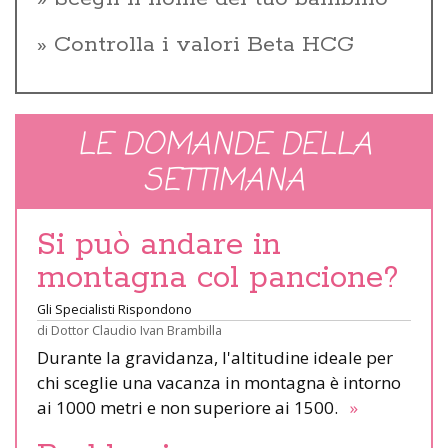
Controlla i valori Beta HCG
LE DOMANDE DELLA
SETTIMANA
Si può andare in
montagna col pancione?
Gli Specialisti Rispondono
di
Dottor Claudio Ivan Brambilla
Durante la gravidanza, l'altitudine ideale per
chi sceglie una vacanza in montagna è intorno
ai 1000 metri e non superiore ai 1500.
»