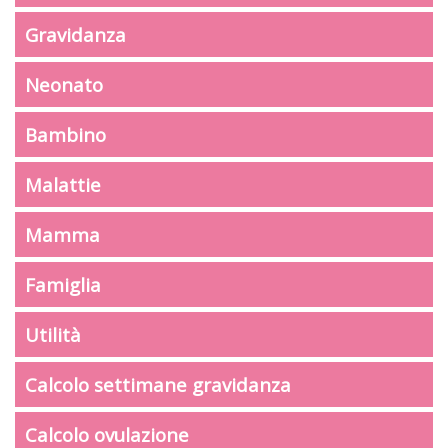
Gravidanza
Neonato
Bambino
Malattie
Mamma
Famiglia
Utilità
Calcolo settimane gravidanza
Calcolo ovulazione