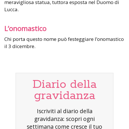
meravigliosa statua, tuttora esposta nel Duomo di
Lucca.
L’onomastico
Chi porta questo nome può festeggiare l’onomastico
il 3 dicembre.
Diario della
gravidanza
Iscriviti al diario della
gravidanza: scopri ogni
settimana come cresce il tuo