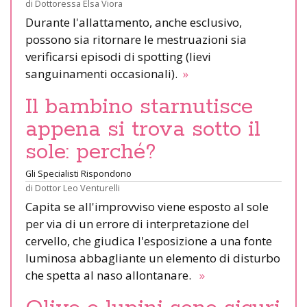
di
Dottoressa Elsa Viora
Durante l'allattamento, anche esclusivo,
possono sia ritornare le mestruazioni sia
verificarsi episodi di spotting (lievi
sanguinamenti occasionali).
»
Il bambino starnutisce
appena si trova sotto il
sole: perché?
Gli Specialisti Rispondono
di
Dottor Leo Venturelli
Capita se all'improvviso viene esposto al sole
per via di un errore di interpretazione del
cervello, che giudica l'esposizione a una fonte
luminosa abbagliante un elemento di disturbo
che spetta al naso allontanare.
»