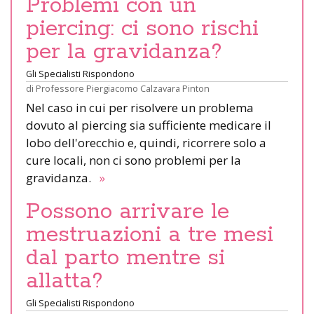
Problemi con un
piercing: ci sono rischi
per la gravidanza?
Gli Specialisti Rispondono
di
Professore Piergiacomo Calzavara Pinton
Nel caso in cui per risolvere un problema
dovuto al piercing sia sufficiente medicare il
lobo dell'orecchio e, quindi, ricorrere solo a
cure locali, non ci sono problemi per la
gravidanza.
»
Possono arrivare le
mestruazioni a tre mesi
dal parto mentre si
allatta?
Gli Specialisti Rispondono