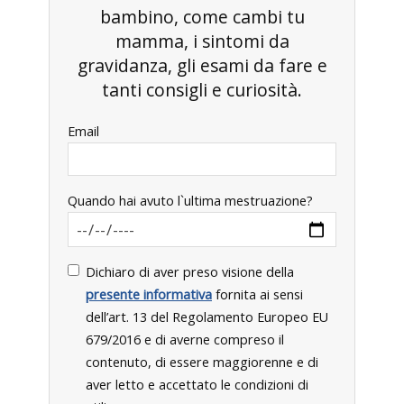
bambino, come cambi tu
mamma, i sintomi da
gravidanza, gli esami da fare e
tanti consigli e curiosità.
Email
Quando hai avuto l`ultima mestruazione?
Dichiaro di aver preso visione della
presente informativa
fornita ai sensi
dell’art. 13 del Regolamento Europeo EU
679/2016 e di averne compreso il
contenuto, di essere maggiorenne e di
aver letto e accettato le condizioni di