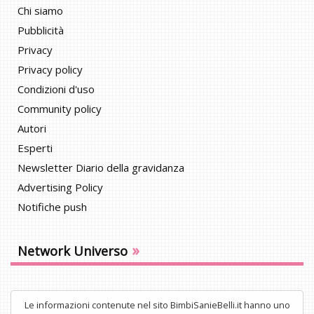
Chi siamo
Pubblicità
Privacy
Privacy policy
Condizioni d'uso
Community policy
Autori
Esperti
Newsletter Diario della gravidanza
Advertising Policy
Notifiche push
»
Network Universo
Le informazioni contenute nel sito BimbiSanieBelli.it hanno uno