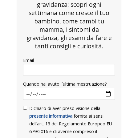
gravidanza: scopri ogni
settimana come cresce il tuo
bambino, come cambi tu
mamma, i sintomi da
gravidanza, gli esami da fare e
tanti consigli e curiosità.
Email
Quando hai avuto l`ultima mestruazione?
Dichiaro di aver preso visione della
presente informativa
fornita ai sensi
dell’art. 13 del Regolamento Europeo EU
679/2016 e di averne compreso il