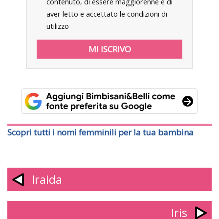
contenuto, di essere maggiorenne e di
aver letto e accettato le condizioni di
utilizzo
Scopri tutti i nomi femminili per la tua bambina
Iraida
Iris