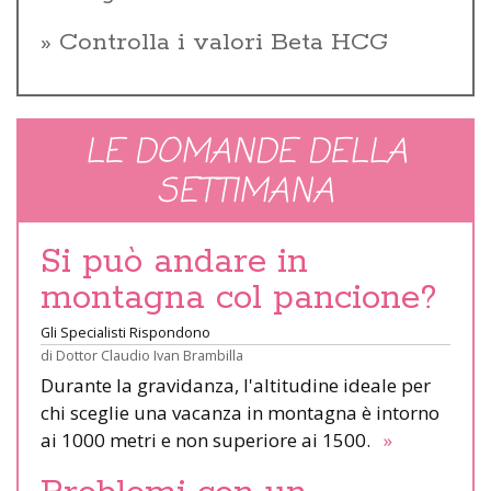
Controlla i valori Beta HCG
LE DOMANDE DELLA
SETTIMANA
Si può andare in
montagna col pancione?
Gli Specialisti Rispondono
di
Dottor Claudio Ivan Brambilla
Durante la gravidanza, l'altitudine ideale per
chi sceglie una vacanza in montagna è intorno
ai 1000 metri e non superiore ai 1500.
»