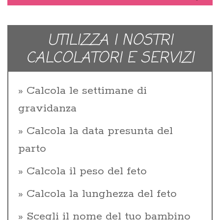
UTILIZZA I NOSTRI
CALCOLATORI E SERVIZI
Calcola le settimane di
gravidanza
Calcola la data presunta del
parto
Calcola il peso del feto
Calcola la lunghezza del feto
Scegli il nome del tuo bambino