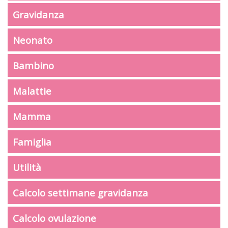
Gravidanza
Neonato
Bambino
Malattie
Mamma
Famiglia
Utilità
Calcolo settimane gravidanza
Calcolo ovulazione