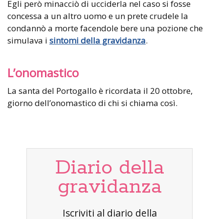
Egli però minacciò di ucciderla nel caso si fosse
concessa a un altro uomo e un prete crudele la
condannò a morte facendole bere una pozione che
simulava i
sintomi della gravidanza
.
L’onomastico
La santa del Portogallo è ricordata il 20 ottobre,
giorno dell’onomastico di chi si chiama così.
Diario della
gravidanza
Iscriviti al diario della