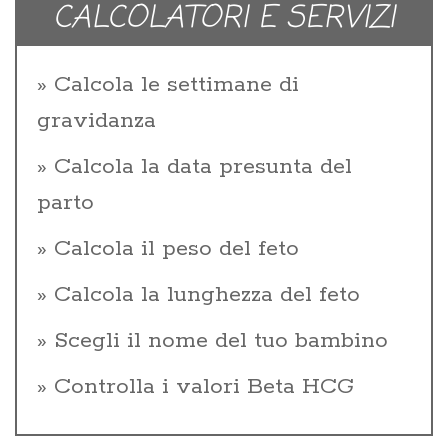
CALCOLATORI E SERVIZI
Calcola le settimane di
gravidanza
Calcola la data presunta del
parto
Calcola il peso del feto
Calcola la lunghezza del feto
Scegli il nome del tuo bambino
Controlla i valori Beta HCG