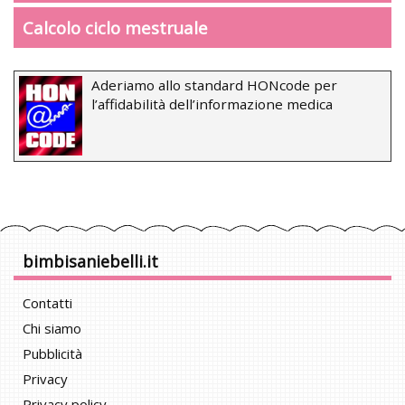
Calcolo ciclo mestruale
Aderiamo allo standard HONcode per
l’affidabilità dell’informazione medica
bimbisaniebelli.it
Contatti
Chi siamo
Pubblicità
Privacy
Privacy policy