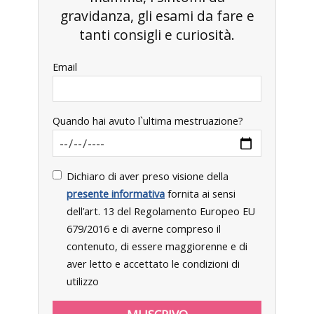
gravidanza, gli esami da fare e
tanti consigli e curiosità.
Email
Quando hai avuto l`ultima mestruazione?
Dichiaro di aver preso visione della
presente informativa
fornita ai sensi
dell’art. 13 del Regolamento Europeo EU
679/2016 e di averne compreso il
contenuto, di essere maggiorenne e di
aver letto e accettato le condizioni di
utilizzo