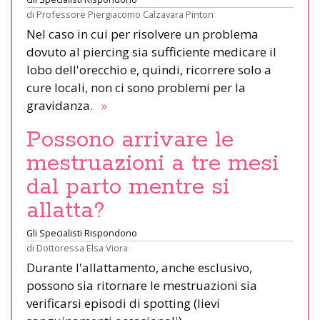
di
Professore Piergiacomo Calzavara Pinton
Nel caso in cui per risolvere un problema
dovuto al piercing sia sufficiente medicare il
lobo dell'orecchio e, quindi, ricorrere solo a
cure locali, non ci sono problemi per la
gravidanza.
»
Possono arrivare le
mestruazioni a tre mesi
dal parto mentre si
allatta?
Gli Specialisti Rispondono
di
Dottoressa Elsa Viora
Durante l'allattamento, anche esclusivo,
possono sia ritornare le mestruazioni sia
verificarsi episodi di spotting (lievi