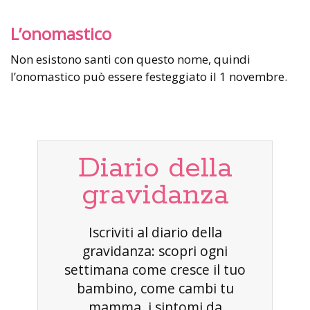
L’onomastico
Non esistono santi con questo nome, quindi
l’onomastico può essere festeggiato il 1 novembre.
Diario della
gravidanza
Iscriviti al diario della
gravidanza: scopri ogni
settimana come cresce il tuo
bambino, come cambi tu
mamma, i sintomi da