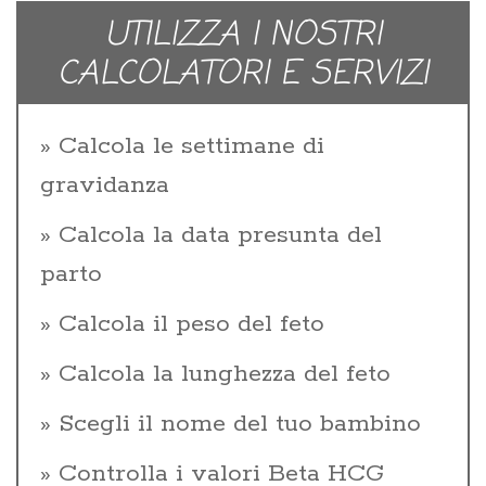
UTILIZZA I NOSTRI
CALCOLATORI E SERVIZI
Calcola le settimane di
gravidanza
Calcola la data presunta del
parto
Calcola il peso del feto
Calcola la lunghezza del feto
Scegli il nome del tuo bambino
Controlla i valori Beta HCG