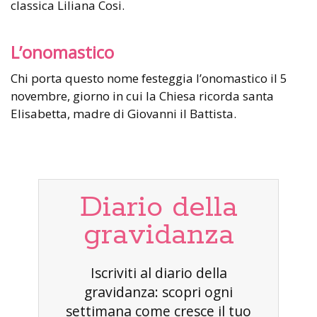
classica Liliana Cosi.
L’onomastico
Chi porta questo nome festeggia l’onomastico il 5
novembre, giorno in cui la Chiesa ricorda santa
Elisabetta, madre di Giovanni il Battista.
Diario della
gravidanza
Iscriviti al diario della
gravidanza: scopri ogni
settimana come cresce il tuo