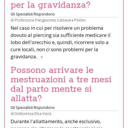
per la gravidanza?
Gli Specialisti Rispondono
di
Professore Piergiacomo Calzavara Pinton
Nel caso in cui per risolvere un problema
dovuto al piercing sia sufficiente medicare il
lobo dell'orecchio e, quindi, ricorrere solo a
cure locali, non ci sono problemi per la
gravidanza.
»
Possono arrivare le
mestruazioni a tre mesi
dal parto mentre si
allatta?
Gli Specialisti Rispondono
di
Dottoressa Elsa Viora
Durante l'allattamento, anche esclusivo,