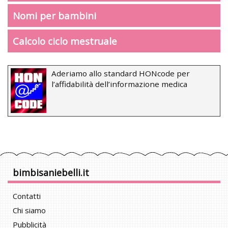
Nomi per bambini
Calcolo ciclo mestruale
Aderiamo allo standard HONcode per
l’affidabilità dell’informazione medica
bimbisaniebelli.it
Contatti
Chi siamo
Pubblicità