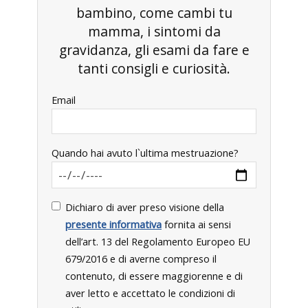
bambino, come cambi tu
mamma, i sintomi da
gravidanza, gli esami da fare e
tanti consigli e curiosità.
Email
Quando hai avuto l`ultima mestruazione?
Dichiaro di aver preso visione della
presente informativa
fornita ai sensi
dell’art. 13 del Regolamento Europeo EU
679/2016 e di averne compreso il
contenuto, di essere maggiorenne e di
aver letto e accettato le condizioni di