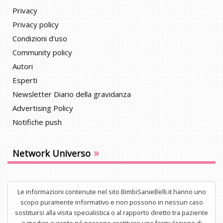
Privacy
Privacy policy
Condizioni d'uso
Community policy
Autori
Esperti
Newsletter Diario della gravidanza
Advertising Policy
Notifiche push
»
Network Universo
Le informazioni contenute nel sito BimbiSanieBelli.it hanno uno
scopo puramente informativo e non possono in nessun caso
sostituirsi alla visita specialistica o al rapporto diretto tra paziente