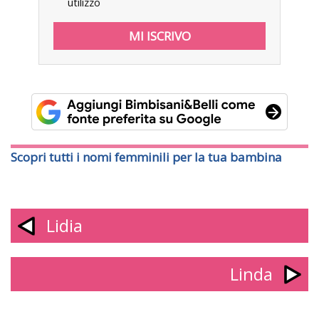
utilizzo
Scopri tutti i nomi femminili per la tua bambina
Lidia
Linda