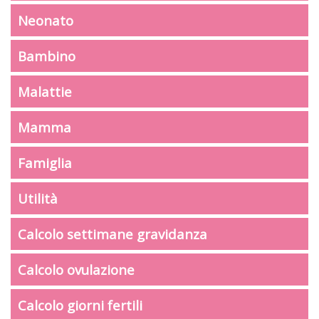
Neonato
Bambino
Malattie
Mamma
Famiglia
Utilità
Calcolo settimane gravidanza
Calcolo ovulazione
Calcolo giorni fertili