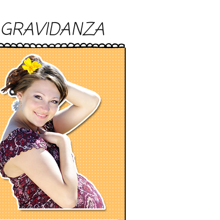
GRAVIDANZA