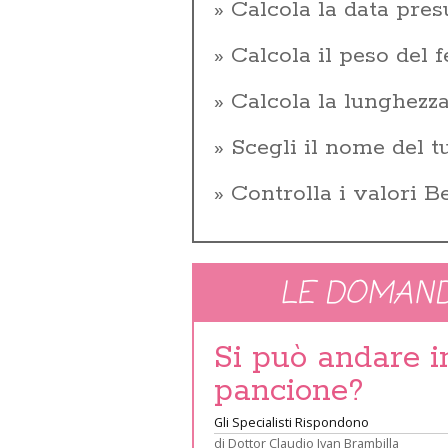
Calcola la data pres
Calcola il peso del f
Calcola la lunghezza
Scegli il nome del 
Controlla i valori 
LE DOMAND
Si può andare 
pancione?
Gli Specialisti Rispondono
di
Dottor Claudio Ivan Brambilla