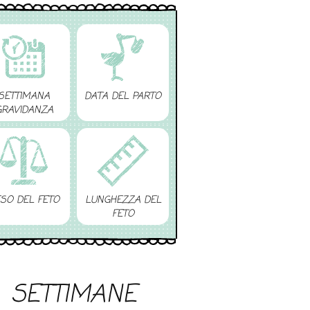
SETTIMANA
DATA DEL PARTO
GRAVIDANZA
SO DEL FETO
LUNGHEZZA DEL
FETO
SETTIMANE