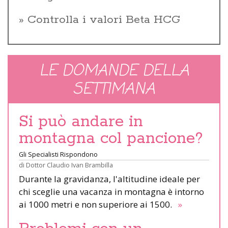
Controlla i valori Beta HCG
LE DOMANDE DELLA
SETTIMANA
Si può andare in
montagna col pancione?
Gli Specialisti Rispondono
di
Dottor Claudio Ivan Brambilla
Durante la gravidanza, l'altitudine ideale per
chi sceglie una vacanza in montagna è intorno
ai 1000 metri e non superiore ai 1500.
»