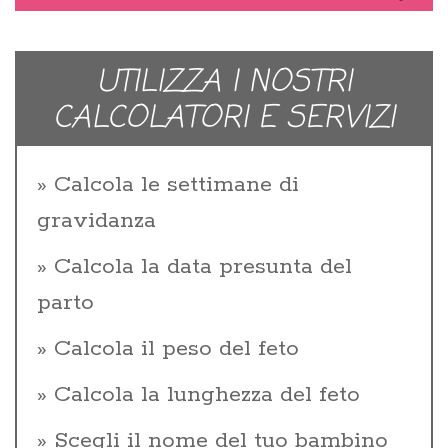
UTILIZZA I NOSTRI
CALCOLATORI E SERVIZI
Calcola le settimane di
gravidanza
Calcola la data presunta del
parto
Calcola il peso del feto
Calcola la lunghezza del feto
Scegli il nome del tuo bambino