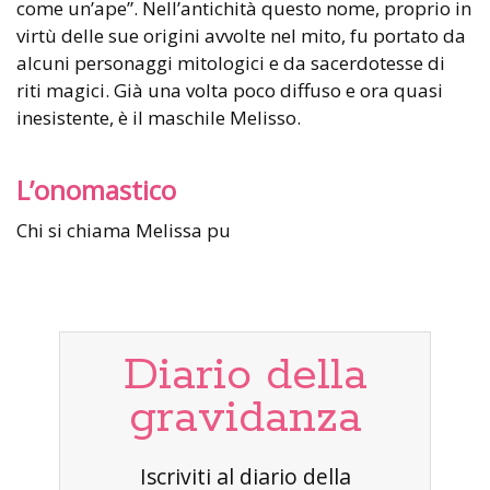
come un’ape”. Nell’antichità questo nome, proprio in
virtù delle sue origini avvolte nel mito, fu portato da
alcuni personaggi mitologici e da sacerdotesse di
riti magici. Già una volta poco diffuso e ora quasi
inesistente, è il maschile Melisso.
L’onomastico
Chi si chiama Melissa pu
Diario della
gravidanza
Iscriviti al diario della