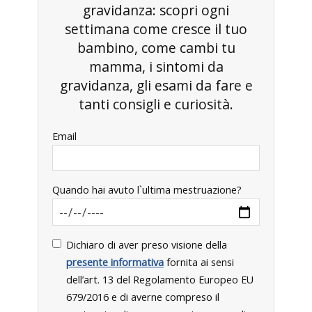
gravidanza: scopri ogni
settimana come cresce il tuo
bambino, come cambi tu
mamma, i sintomi da
gravidanza, gli esami da fare e
tanti consigli e curiosità.
Email
Quando hai avuto l`ultima mestruazione?
Dichiaro di aver preso visione della
presente informativa
fornita ai sensi
dell’art. 13 del Regolamento Europeo EU
679/2016 e di averne compreso il