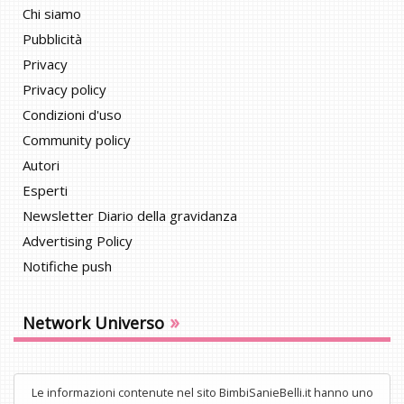
Chi siamo
Pubblicità
Privacy
Privacy policy
Condizioni d'uso
Community policy
Autori
Esperti
Newsletter Diario della gravidanza
Advertising Policy
Notifiche push
»
Network Universo
Le informazioni contenute nel sito BimbiSanieBelli.it hanno uno