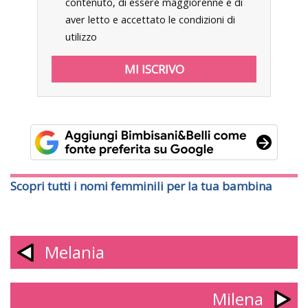
contenuto, di essere maggiorenne e di
aver letto e accettato le condizioni di
utilizzo
Scopri tutti i nomi femminili per la tua bambina
Melania
Milena