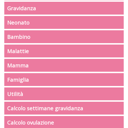
Gravidanza
Neonato
Bambino
Malattie
Mamma
Famiglia
Utilità
Calcolo settimane gravidanza
Calcolo ovulazione