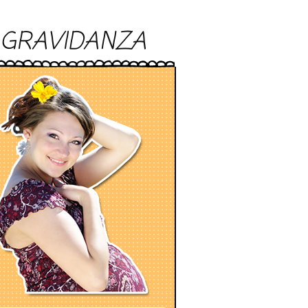
GRAVIDANZA