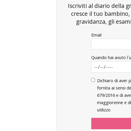
Iscriviti al diario dell
cresce il tuo bambino
gravidanza, gli esami 
Email
Quando hai avuto l`
Dichiaro di aver 
fornita ai sensi 
679/2016 e di ave
maggiorenne e di 
utilizzo