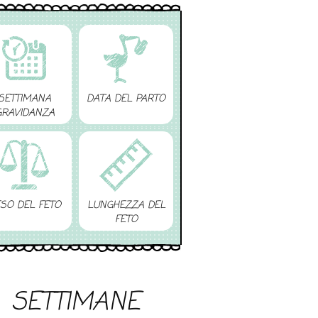
SETTIMANA
DATA DEL PARTO
GRAVIDANZA
SO DEL FETO
LUNGHEZZA DEL
FETO
SETTIMANE