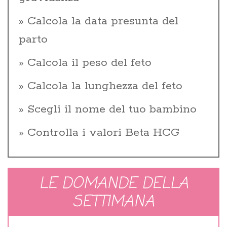
Calcola la data presunta del
parto
Calcola il peso del feto
Calcola la lunghezza del feto
Scegli il nome del tuo bambino
Controlla i valori Beta HCG
LE DOMANDE DELLA
SETTIMANA