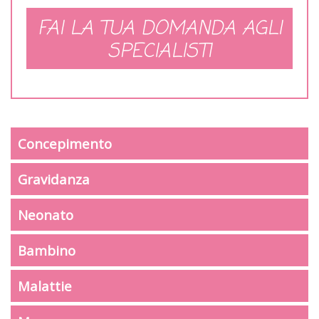
FAI LA TUA DOMANDA AGLI
SPECIALISTI
Concepimento
Gravidanza
Neonato
Bambino
Malattie