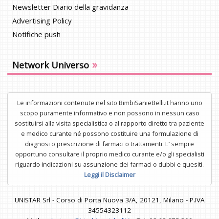
Newsletter Diario della gravidanza
Advertising Policy
Notifiche push
»
Network Universo
Le informazioni contenute nel sito BimbiSanieBelli.it hanno uno
scopo puramente informativo e non possono in nessun caso
sostituirsi alla visita specialistica o al rapporto diretto tra paziente
e medico curante né possono costituire una formulazione di
diagnosi o prescrizione di farmaci o trattamenti. E’ sempre
opportuno consultare il proprio medico curante e/o gli specialisti
riguardo indicazioni su assunzione dei farmaci o dubbi e quesiti.
Leggi il Disclaimer
UNISTAR Srl - Corso di Porta Nuova 3/A, 20121, Milano - P.IVA
34554323112