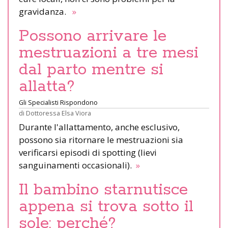
gravidanza.
»
Possono arrivare le
mestruazioni a tre mesi
dal parto mentre si
allatta?
Gli Specialisti Rispondono
di
Dottoressa Elsa Viora
Durante l'allattamento, anche esclusivo,
possono sia ritornare le mestruazioni sia
verificarsi episodi di spotting (lievi
sanguinamenti occasionali).
»
Il bambino starnutisce
appena si trova sotto il
sole: perché?