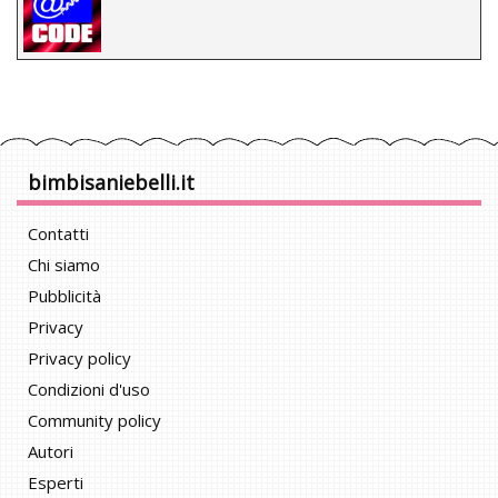
bimbisaniebelli.it
Contatti
Chi siamo
Pubblicità
Privacy
Privacy policy
Condizioni d'uso
Community policy
Autori
Esperti