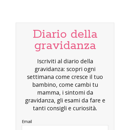
Diario della
gravidanza
Iscriviti al diario della
gravidanza: scopri ogni
settimana come cresce il tuo
bambino, come cambi tu
mamma, i sintomi da
gravidanza, gli esami da fare e
tanti consigli e curiosità.
Email