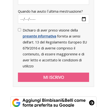
Quando hai avuto l`ultima mestruazione?
Dichiaro di aver preso visione della
presente informativa
fornita ai sensi
dell’art. 13 del Regolamento Europeo EU
679/2016 e di averne compreso il
contenuto, di essere maggiorenne e di
aver letto e accettato le condizioni di
utilizzo