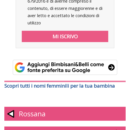
679/2016 e di averne compreso il
contenuto, di essere maggiorenne e di
aver letto e accettato le condizioni di
utilizzo
Scopri tutti i nomi femminili per la tua bambina
Rossana