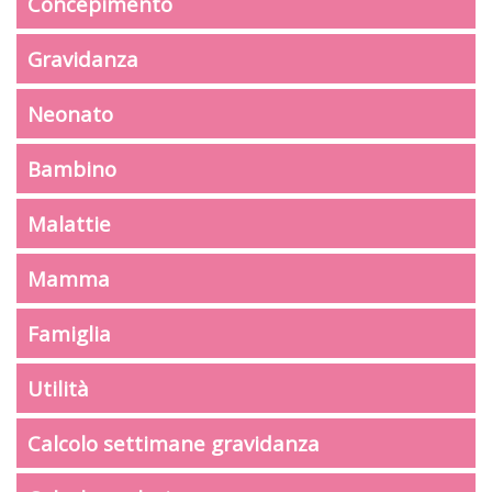
Concepimento
Gravidanza
Neonato
Bambino
Malattie
Mamma
Famiglia
Utilità
Calcolo settimane gravidanza