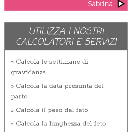
Sabrina
UTILIZZA I NOSTRI
CALCOLATORI E SERVIZI
Calcola le settimane di
gravidanza
Calcola la data presunta del
parto
Calcola il peso del feto
Calcola la lunghezza del feto