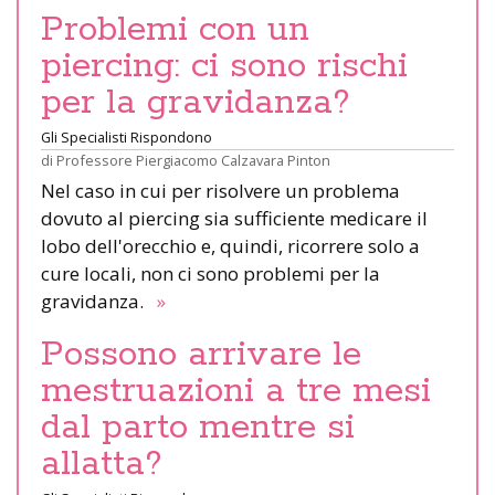
Problemi con un
piercing: ci sono rischi
per la gravidanza?
Gli Specialisti Rispondono
di
Professore Piergiacomo Calzavara Pinton
Nel caso in cui per risolvere un problema
dovuto al piercing sia sufficiente medicare il
lobo dell'orecchio e, quindi, ricorrere solo a
cure locali, non ci sono problemi per la
gravidanza.
»
Possono arrivare le
mestruazioni a tre mesi
dal parto mentre si
allatta?