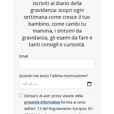
Iscriviti al diario della
gravidanza: scopri ogni
settimana come cresce il tuo
bambino, come cambi tu
mamma, i sintomi da
gravidanza, gli esami da fare e
tanti consigli e curiosità.
Email
Quando hai avuto l`ultima mestruazione?
Dichiaro di aver preso visione della
presente informativa
fornita ai sensi
dell’art. 13 del Regolamento Europeo EU