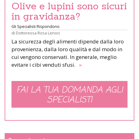
Olive e lupini sono sicuri
in gravidanza?
Gli Specialisti Rispondono
di
Dottoressa Rosa Lenoci
La sicurezza degli alimenti dipende dalla loro
provenienza, dalla loro qualità e dal modo in
cui vengono conservati. In generale, meglio
evitare i cibi venduti sfusi.
»
FAI LA TUA DOMANDA AGLI
SPECIALISTI