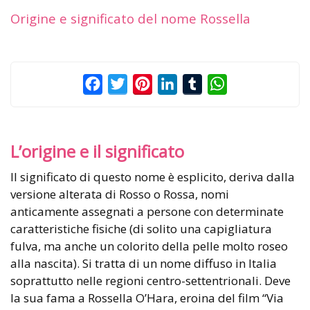
Origine e significato del nome Rossella
Facebook
Twitter
Pinterest
LinkedIn
Tumblr
WhatsApp
L’origine e il significato
Il significato di questo nome è esplicito, deriva dalla
versione alterata di Rosso o Rossa, nomi
anticamente assegnati a persone con determinate
caratteristiche fisiche (di solito una capigliatura
fulva, ma anche un colorito della pelle molto roseo
alla nascita). Si tratta di un nome diffuso in Italia
soprattutto nelle regioni centro-settentrionali. Deve
la sua fama a Rossella O’Hara, eroina del film “Via