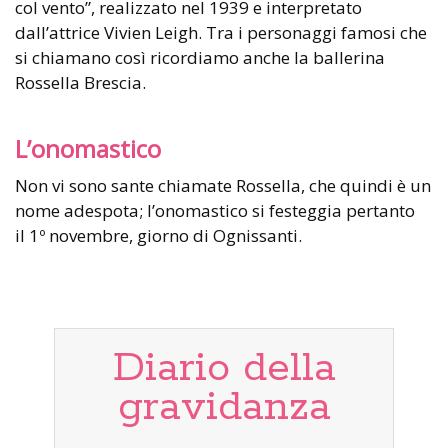
col vento”, realizzato nel 1939 e interpretato
dall’attrice Vivien Leigh. Tra i personaggi famosi che
si chiamano così ricordiamo anche la ballerina
Rossella Brescia.
L’onomastico
Non vi sono sante chiamate Rossella, che quindi è un
nome adespota; l’onomastico si festeggia pertanto
il 1º novembre, giorno di Ognissanti.
Diario della
gravidanza