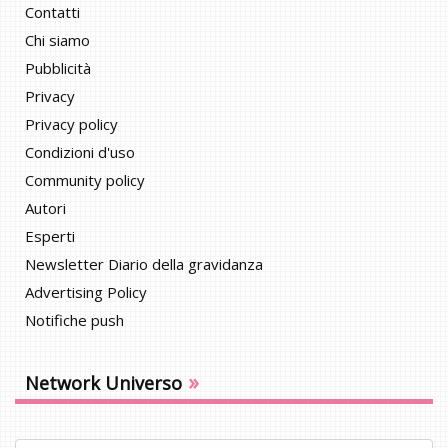
Contatti
Chi siamo
Pubblicità
Privacy
Privacy policy
Condizioni d'uso
Community policy
Autori
Esperti
Newsletter Diario della gravidanza
Advertising Policy
Notifiche push
»
Network Universo