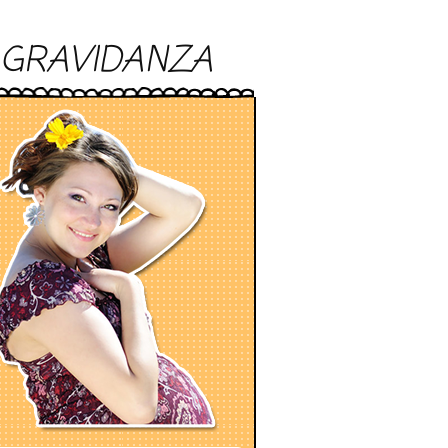
GRAVIDANZA