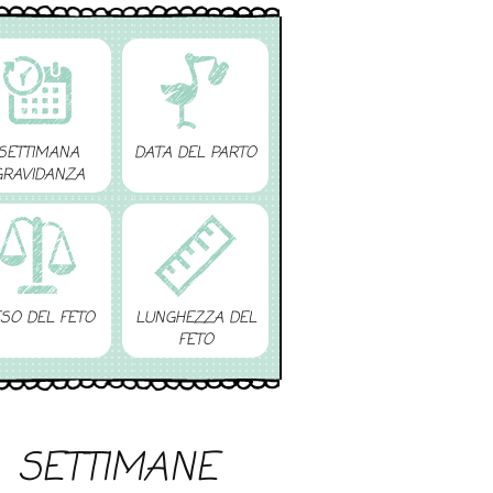
SETTIMANA
DATA DEL PARTO
GRAVIDANZA
SO DEL FETO
LUNGHEZZA DEL
FETO
SETTIMANE