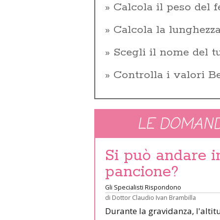
Calcola il peso del f
Calcola la lunghezza
Scegli il nome del 
Controlla i valori 
LE DOMAND
Si può andare 
pancione?
Gli Specialisti Rispondono
di
Dottor Claudio Ivan Brambilla
Durante la gravidanza, l'altit