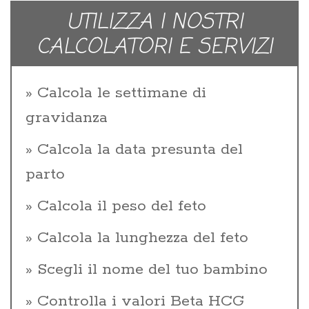
UTILIZZA I NOSTRI
CALCOLATORI E SERVIZI
Calcola le settimane di
gravidanza
Calcola la data presunta del
parto
Calcola il peso del feto
Calcola la lunghezza del feto
Scegli il nome del tuo bambino
Controlla i valori Beta HCG