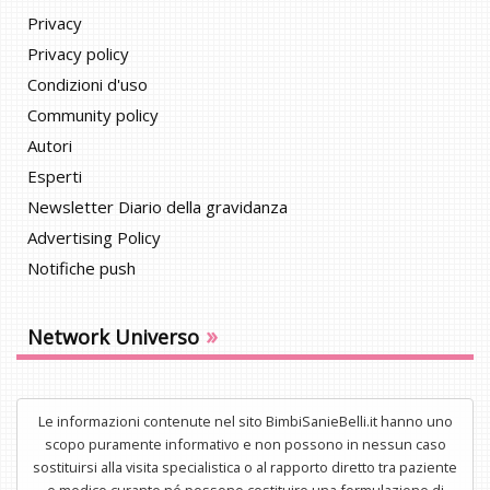
Privacy
Privacy policy
Condizioni d'uso
Community policy
Autori
Esperti
Newsletter Diario della gravidanza
Advertising Policy
Notifiche push
»
Network Universo
Le informazioni contenute nel sito BimbiSanieBelli.it hanno uno
scopo puramente informativo e non possono in nessun caso
sostituirsi alla visita specialistica o al rapporto diretto tra paziente