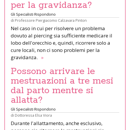
per la gravidanza?
Gli Specialisti Rispondono
di
Professore Piergiacomo Calzavara Pinton
Nel caso in cui per risolvere un problema
dovuto al piercing sia sufficiente medicare il
lobo dell'orecchio e, quindi, ricorrere solo a
cure locali, non ci sono problemi per la
gravidanza.
»
Possono arrivare le
mestruazioni a tre mesi
dal parto mentre si
allatta?
Gli Specialisti Rispondono
di
Dottoressa Elsa Viora
Durante l'allattamento, anche esclusivo,