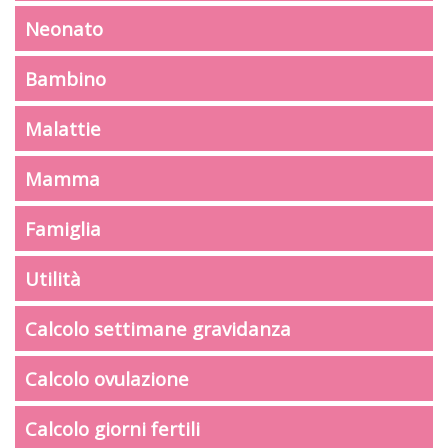
Neonato
Bambino
Malattie
Mamma
Famiglia
Utilità
Calcolo settimane gravidanza
Calcolo ovulazione
Calcolo giorni fertili