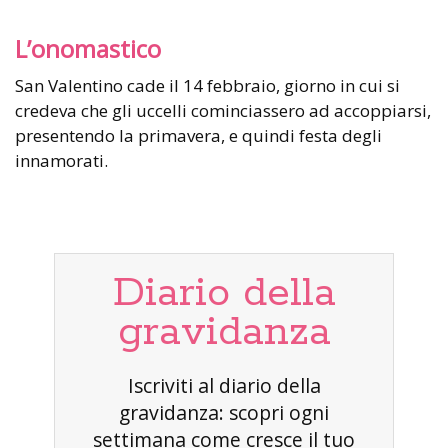
L’onomastico
San Valentino cade il 14 febbraio, giorno in cui si
credeva che gli uccelli cominciassero ad accoppiarsi,
presentendo la primavera, e quindi festa degli
innamorati.
Diario della
gravidanza
Iscriviti al diario della
gravidanza: scopri ogni
settimana come cresce il tuo