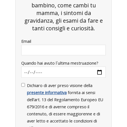
bambino, come cambi tu
mamma, i sintomi da
gravidanza, gli esami da fare e
tanti consigli e curiosità.
Email
Quando hai avuto l`ultima mestruazione?
Dichiaro di aver preso visione della
presente informativa
fornita ai sensi
dell’art. 13 del Regolamento Europeo EU
679/2016 e di averne compreso il
contenuto, di essere maggiorenne e di
aver letto e accettato le condizioni di