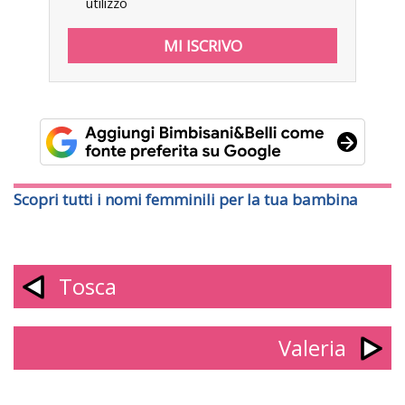
utilizzo
Scopri tutti i nomi femminili per la tua bambina
Tosca
Valeria