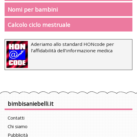
Nomi per bambini
Calcolo ciclo mestruale
Aderiamo allo standard HONcode per
l’affidabilità dell’informazione medica
bimbisaniebelli.it
Contatti
Chi siamo
Pubblicità