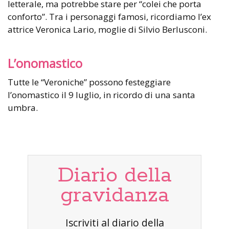
letterale, ma potrebbe stare per “colei che porta
conforto”. Tra i personaggi famosi, ricordiamo l’ex
attrice Veronica Lario, moglie di Silvio Berlusconi.
L’onomastico
Tutte le “Veroniche” possono festeggiare
l’onomastico il 9 luglio, in ricordo di una santa
umbra.
Diario della
gravidanza
Iscriviti al diario della