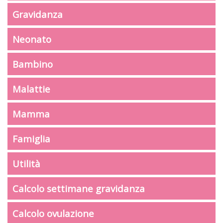
Gravidanza
Neonato
Bambino
Malattie
Mamma
Famiglia
Utilità
Calcolo settimane gravidanza
Calcolo ovulazione