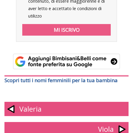
contenuto, di essere maggiorenne e di
aver letto e accettato le condizioni di
utilizzo
Scopri tutti i nomi femminili per la tua bambina
Valeria
Viola