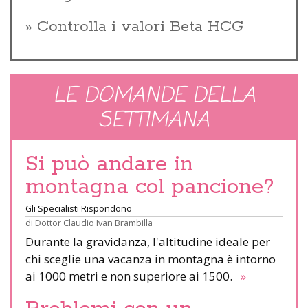
Controlla i valori Beta HCG
LE DOMANDE DELLA
SETTIMANA
Si può andare in
montagna col pancione?
Gli Specialisti Rispondono
di
Dottor Claudio Ivan Brambilla
Durante la gravidanza, l'altitudine ideale per
chi sceglie una vacanza in montagna è intorno
ai 1000 metri e non superiore ai 1500.
»