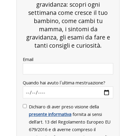
gravidanza: scopri ogni
settimana come cresce il tuo
bambino, come cambi tu
mamma, i sintomi da
gravidanza, gli esami da fare e
tanti consigli e curiosità.
Email
Quando hai avuto l`ultima mestruazione?
Dichiaro di aver preso visione della
presente informativa
fornita ai sensi
dell’art. 13 del Regolamento Europeo EU
679/2016 e di averne compreso il