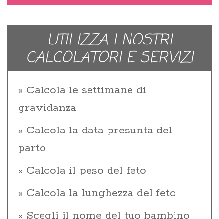
UTILIZZA I NOSTRI
CALCOLATORI E SERVIZI
Calcola le settimane di
gravidanza
Calcola la data presunta del
parto
Calcola il peso del feto
Calcola la lunghezza del feto
Scegli il nome del tuo bambino