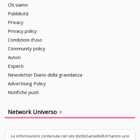
Chi siamo
Pubblicità
Privacy
Privacy policy
Condizioni d'uso
Community policy
Autori
Esperti
Newsletter Diario della gravidanza
Advertising Policy
Notifiche push
»
Network Universo
Le informazioni contenute nel sito BimbiSanieBelli.it hanno uno