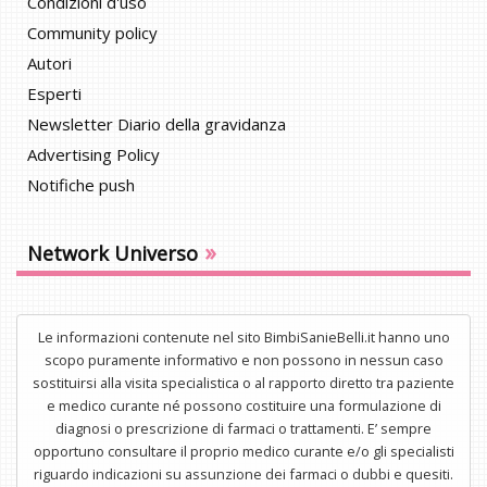
Condizioni d'uso
Community policy
Autori
Esperti
Newsletter Diario della gravidanza
Advertising Policy
Notifiche push
»
Network Universo
Le informazioni contenute nel sito BimbiSanieBelli.it hanno uno
scopo puramente informativo e non possono in nessun caso
sostituirsi alla visita specialistica o al rapporto diretto tra paziente
e medico curante né possono costituire una formulazione di
diagnosi o prescrizione di farmaci o trattamenti. E’ sempre
opportuno consultare il proprio medico curante e/o gli specialisti
riguardo indicazioni su assunzione dei farmaci o dubbi e quesiti.