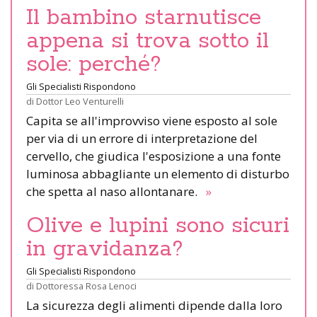
Il bambino starnutisce
appena si trova sotto il
sole: perché?
Gli Specialisti Rispondono
di
Dottor Leo Venturelli
Capita se all'improvviso viene esposto al sole
per via di un errore di interpretazione del
cervello, che giudica l'esposizione a una fonte
luminosa abbagliante un elemento di disturbo
che spetta al naso allontanare.
»
Olive e lupini sono sicuri
in gravidanza?
Gli Specialisti Rispondono
di
Dottoressa Rosa Lenoci
La sicurezza degli alimenti dipende dalla loro