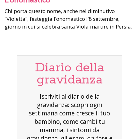
Chi porta questo nome, anche nel diminutivo
“Violetta”, festeggia l’onomastico l’8 settembre,
giorno in cui si celebra santa Viola martire in Persia.
Diario della
gravidanza
Iscriviti al diario della
gravidanza: scopri ogni
settimana come cresce il tuo
bambino, come cambi tu
mamma, i sintomi da
gravidanza, gli esami da fare e