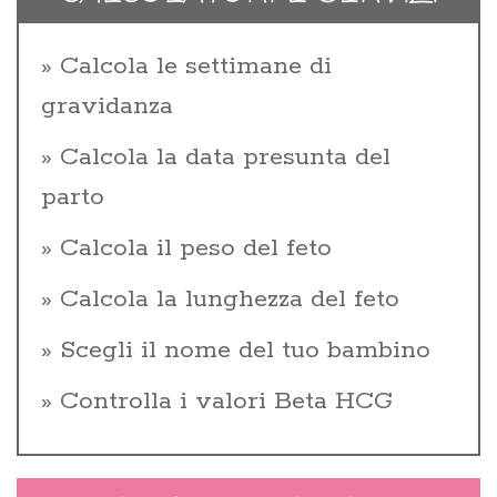
Calcola le settimane di
gravidanza
Calcola la data presunta del
parto
Calcola il peso del feto
Calcola la lunghezza del feto
Scegli il nome del tuo bambino
Controlla i valori Beta HCG