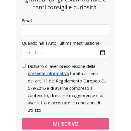
tanti consigli e curiosità.
Email
Quando hai avuto l`ultima mestruazione?
Dichiaro di aver preso visione della
presente informativa
fornita ai sensi
dell’art. 13 del Regolamento Europeo EU
679/2016 e di averne compreso il
contenuto, di essere maggiorenne e di
aver letto e accettato le condizioni di
utilizzo