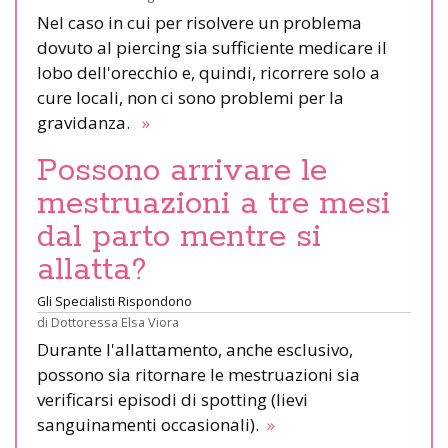
Nel caso in cui per risolvere un problema
dovuto al piercing sia sufficiente medicare il
lobo dell'orecchio e, quindi, ricorrere solo a
cure locali, non ci sono problemi per la
gravidanza.
»
Possono arrivare le
mestruazioni a tre mesi
dal parto mentre si
allatta?
Gli Specialisti Rispondono
di
Dottoressa Elsa Viora
Durante l'allattamento, anche esclusivo,
possono sia ritornare le mestruazioni sia
verificarsi episodi di spotting (lievi
sanguinamenti occasionali).
»