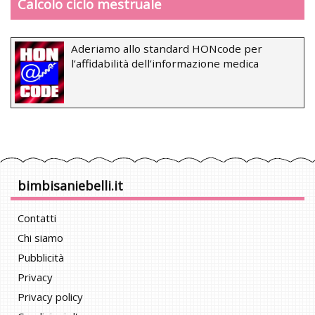
Calcolo ciclo mestruale
Aderiamo allo standard HONcode per
l’affidabilità dell’informazione medica
bimbisaniebelli.it
Contatti
Chi siamo
Pubblicità
Privacy
Privacy policy