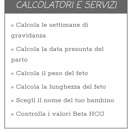
CALCOLATORI E SERVIZI
Calcola le settimane di
gravidanza
Calcola la data presunta del
parto
Calcola il peso del feto
Calcola la lunghezza del feto
Scegli il nome del tuo bambino
Controlla i valori Beta HCG