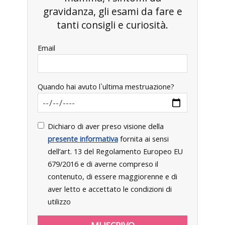
gravidanza, gli esami da fare e
tanti consigli e curiosità.
Email
Quando hai avuto l`ultima mestruazione?
Dichiaro di aver preso visione della
presente informativa
fornita ai sensi
dell’art. 13 del Regolamento Europeo EU
679/2016 e di averne compreso il
contenuto, di essere maggiorenne e di
aver letto e accettato le condizioni di
utilizzo