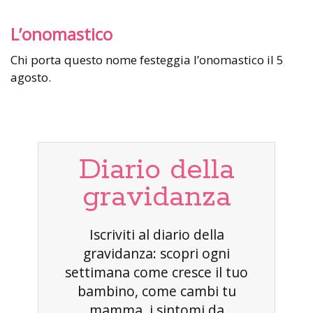
L’onomastico
Chi porta questo nome festeggia l’onomastico il 5
agosto.
Diario della
gravidanza
Iscriviti al diario della
gravidanza: scopri ogni
settimana come cresce il tuo
bambino, come cambi tu
mamma, i sintomi da