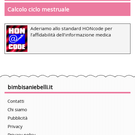
Calcolo ciclo mestruale
Aderiamo allo standard HONcode per
l’affidabilità dell’informazione medica
bimbisaniebelli.it
Contatti
Chi siamo
Pubblicità
Privacy
Privacy policy