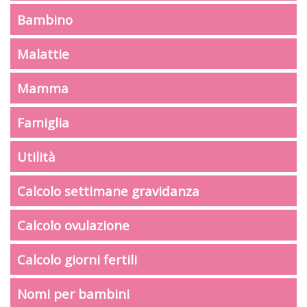
Bambino
Malattie
Mamma
Famiglia
Utilità
Calcolo settimane gravidanza
Calcolo ovulazione
Calcolo giorni fertili
Nomi per bambini