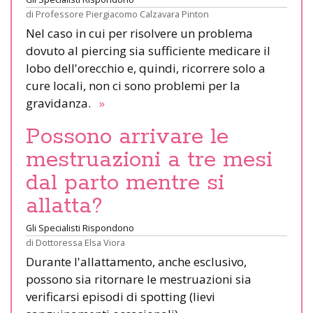
di
Professore Piergiacomo Calzavara Pinton
Nel caso in cui per risolvere un problema
dovuto al piercing sia sufficiente medicare il
lobo dell'orecchio e, quindi, ricorrere solo a
cure locali, non ci sono problemi per la
gravidanza.
»
Possono arrivare le
mestruazioni a tre mesi
dal parto mentre si
allatta?
Gli Specialisti Rispondono
di
Dottoressa Elsa Viora
Durante l'allattamento, anche esclusivo,
possono sia ritornare le mestruazioni sia
verificarsi episodi di spotting (lievi