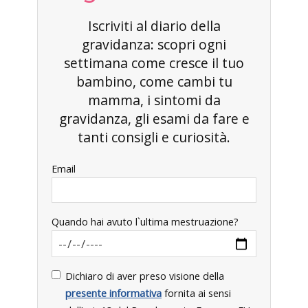
Iscriviti al diario della
gravidanza: scopri ogni
settimana come cresce il tuo
bambino, come cambi tu
mamma, i sintomi da
gravidanza, gli esami da fare e
tanti consigli e curiosità.
Email
Quando hai avuto l`ultima mestruazione?
Dichiaro di aver preso visione della
presente informativa
fornita ai sensi