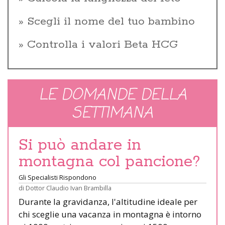
Scegli il nome del tuo bambino
Controlla i valori Beta HCG
LE DOMANDE DELLA
SETTIMANA
Si può andare in
montagna col pancione?
Gli Specialisti Rispondono
di
Dottor Claudio Ivan Brambilla
Durante la gravidanza, l'altitudine ideale per
chi sceglie una vacanza in montagna è intorno