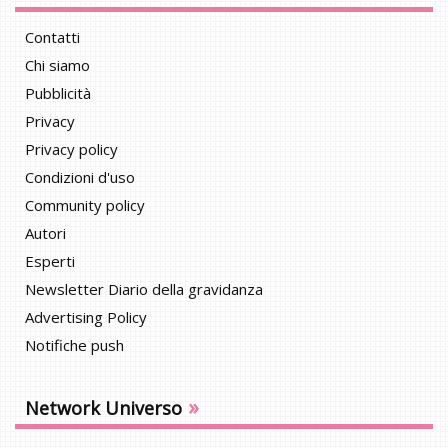
Contatti
Chi siamo
Pubblicità
Privacy
Privacy policy
Condizioni d'uso
Community policy
Autori
Esperti
Newsletter Diario della gravidanza
Advertising Policy
Notifiche push
»
Network Universo