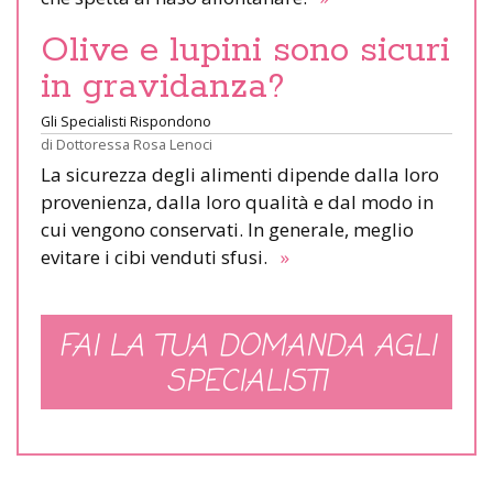
Olive e lupini sono sicuri
in gravidanza?
Gli Specialisti Rispondono
di
Dottoressa Rosa Lenoci
La sicurezza degli alimenti dipende dalla loro
provenienza, dalla loro qualità e dal modo in
cui vengono conservati. In generale, meglio
evitare i cibi venduti sfusi.
»
FAI LA TUA DOMANDA AGLI
SPECIALISTI