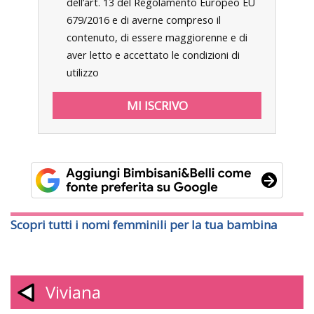
dell’art. 13 del Regolamento Europeo EU
679/2016 e di averne compreso il
contenuto, di essere maggiorenne e di
aver letto e accettato le condizioni di
utilizzo
Scopri tutti i nomi femminili per la tua bambina
Viviana