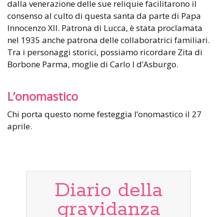
dalla venerazione delle sue reliquie facilitarono il
consenso al culto di questa santa da parte di Papa
Innocenzo XII. Patrona di Lucca, è stata proclamata
nel 1935 anche patrona delle collaboratrici familiari.
Tra i personaggi storici, possiamo ricordare Zita di
Borbone Parma, moglie di Carlo I d’Asburgo.
L’onomastico
Chi porta questo nome festeggia l’onomastico il 27
aprile.
Diario della
gravidanza