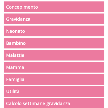
Concepimento
Gravidanza
Neonato
Bambino
Malattie
Mamma
Famiglia
Utilità
Calcolo settimane gravidanza