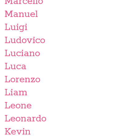
Marcello
Manuel
Luigi
Ludovico
Luciano
Luca
Lorenzo
Liam
Leone
Leonardo
Kevin