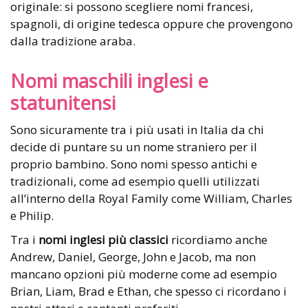
originale: si possono scegliere nomi francesi,
spagnoli, di origine tedesca oppure che provengono
dalla tradizione araba.
Nomi maschili inglesi e
statunitensi
Sono sicuramente tra i più usati in Italia da chi
decide di puntare su un nome straniero per il
proprio bambino. Sono nomi spesso antichi e
tradizionali, come ad esempio quelli utilizzati
all’interno della Royal Family come William, Charles
e Philip.
Tra i
nomi inglesi più classici
ricordiamo anche
Andrew, Daniel, George, John e Jacob, ma non
mancano opzioni più moderne come ad esempio
Brian, Liam, Brad e Ethan, che spesso ci ricordano i