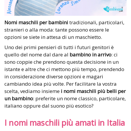
Nomi maschili per bambini
tradizionali, particolari,
stranieri o alla moda: tante possono essere le
opzioni se siete in attesa di un maschietto.
Uno dei primi pensieri di tutti i futuri genitori è
quello del nome dal dare al
bambino in arrivo
: ci
sono coppie che prendono questa decisione in un
istante e altre che ci mettono più tempo, prendendo
in considerazione diverse opzioni e magari
cambiando idea più volte. Per facilitare la vostra
scelta, vediamo insieme
i nomi maschili più belli
per
un
bambino
: preferite un nome classico, particolare,
italiano oppure dal suono più esotico?
I nomi maschili più amati in Italia