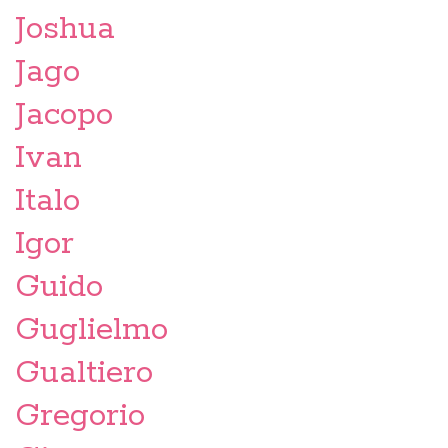
Joshua
Jago
Jacopo
Ivan
Italo
Igor
Guido
Guglielmo
Gualtiero
Gregorio