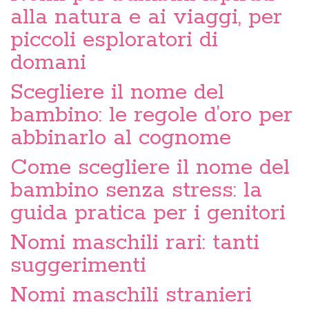
alla natura e ai viaggi, per
piccoli esploratori di
domani
Scegliere il nome del
bambino: le regole d’oro per
abbinarlo al cognome
Come scegliere il nome del
bambino senza stress: la
guida pratica per i genitori
Nomi maschili rari: tanti
suggerimenti
Nomi maschili stranieri