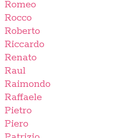
Romeo
Rocco
Roberto
Riccardo
Renato
Raul
Raimondo
Raffaele
Pietro
Piero
Patrizio