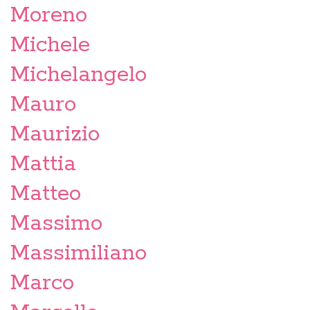
Moreno
Michele
Michelangelo
Mauro
Maurizio
Mattia
Matteo
Massimo
Massimiliano
Marco