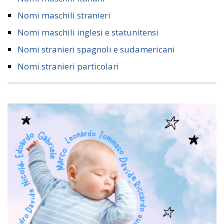
Nomi maschili stranieri
Nomi maschili inglesi e statunitensi
Nomi stranieri spagnoli e sudamericani
Nomi stranieri particolari