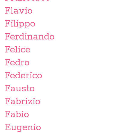
Flavio
Filippo
Ferdinando
Felice
Fedro
Federico
Fausto
Fabrizio
Fabio
Eugenio