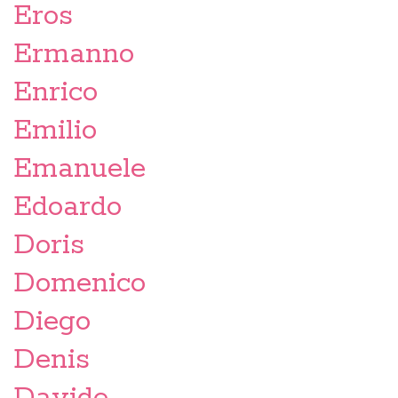
Eros
Ermanno
Enrico
Emilio
Emanuele
Edoardo
Doris
Domenico
Diego
Denis