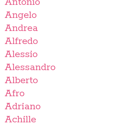
Antonio
Angelo
Andrea
Alfredo
Alessio
Alessandro
Alberto
Afro
Adriano
Achille