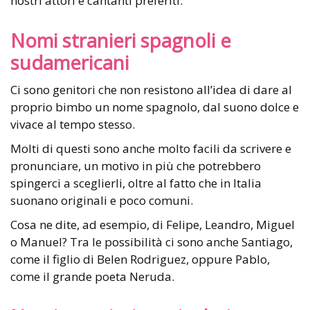
nostri attori e cantanti preferiti.
Nomi stranieri spagnoli e
sudamericani
Ci sono genitori che non resistono all’idea di dare al
proprio bimbo un nome spagnolo, dal suono dolce e
vivace al tempo stesso.
Molti di questi sono anche molto facili da scrivere e
pronunciare, un motivo in più che potrebbero
spingerci a sceglierli, oltre al fatto che in Italia
suonano originali e poco comuni.
Cosa ne dite, ad esempio, di Felipe, Leandro, Miguel
o Manuel? Tra le possibilità ci sono anche Santiago,
come il figlio di Belen Rodriguez, oppure Pablo,
come il grande poeta Neruda.