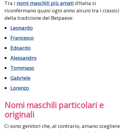
Tra i
nomi maschili più amati
d’Italia si
riconfermano quasi ogni anno alcuni tra i classici
della tradizione del Belpaese:
Leonardo
Francesco
Edoardo
Alessandro
Tommaso
Gabriele
Lorenzo
Nomi maschili particolari e
originali
Ci sono genitori che, al contrario, amano scegliere