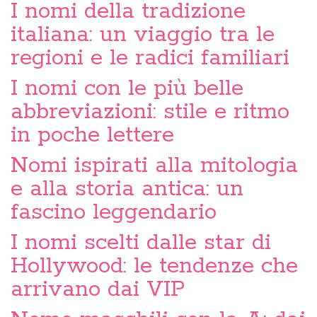
I nomi della tradizione
italiana: un viaggio tra le
regioni e le radici familiari
I nomi con le più belle
abbreviazioni: stile e ritmo
in poche lettere
Nomi ispirati alla mitologia
e alla storia antica: un
fascino leggendario
I nomi scelti dalle star di
Hollywood: le tendenze che
arrivano dai VIP