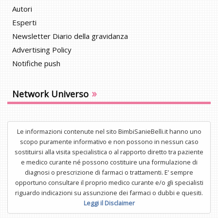
Autori
Esperti
Newsletter Diario della gravidanza
Advertising Policy
Notifiche push
»
Network Universo
Le informazioni contenute nel sito BimbiSanieBelli.it hanno uno
scopo puramente informativo e non possono in nessun caso
sostituirsi alla visita specialistica o al rapporto diretto tra paziente
e medico curante né possono costituire una formulazione di
diagnosi o prescrizione di farmaci o trattamenti. E’ sempre
opportuno consultare il proprio medico curante e/o gli specialisti
riguardo indicazioni su assunzione dei farmaci o dubbi e quesiti.
Leggi il Disclaimer