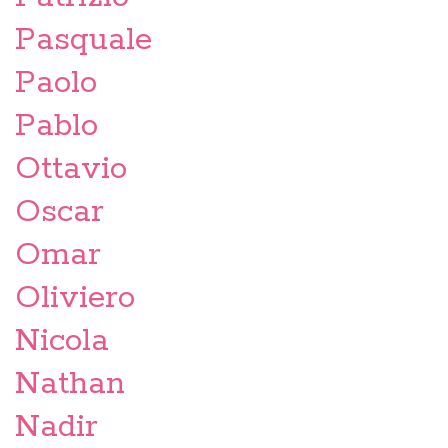
Pasquale
Paolo
Pablo
Ottavio
Oscar
Omar
Oliviero
Nicola
Nathan
Nadir