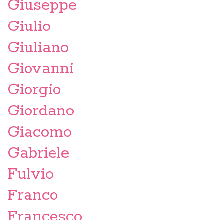
Giuseppe
Giulio
Giuliano
Giovanni
Giorgio
Giordano
Giacomo
Gabriele
Fulvio
Franco
Francesco