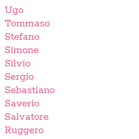
Ugo
Tommaso
Stefano
Simone
Silvio
Sergio
Sebastiano
Saverio
Salvatore
Ruggero