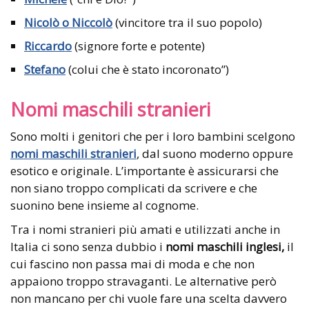
Nicolò o Niccolò
(vincitore tra il suo popolo)
Riccardo
(signore forte e potente)
Stefano
(colui che è stato incoronato”)
Nomi maschili stranieri
Sono molti i genitori che per i loro bambini scelgono
nomi maschili stranieri
, dal suono moderno oppure
esotico e originale. L’importante è assicurarsi che
non siano troppo complicati da scrivere e che
suonino bene insieme al cognome.
Tra i nomi stranieri più amati e utilizzati anche in
Italia ci sono senza dubbio i
nomi maschili inglesi,
il
cui fascino non passa mai di moda e che non
appaiono troppo stravaganti. Le alternative però
non mancano per chi vuole fare una scelta davvero