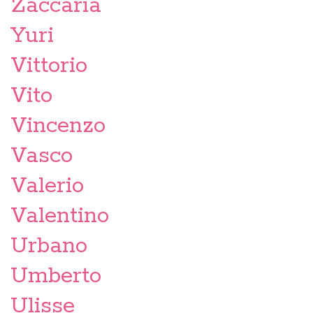
Zaccaria
Yuri
Vittorio
Vito
Vincenzo
Vasco
Valerio
Valentino
Urbano
Umberto
Ulisse