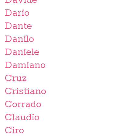
Davide
Dario
Dante
Danilo
Daniele
Damiano
Cruz
Cristiano
Corrado
Claudio
Ciro