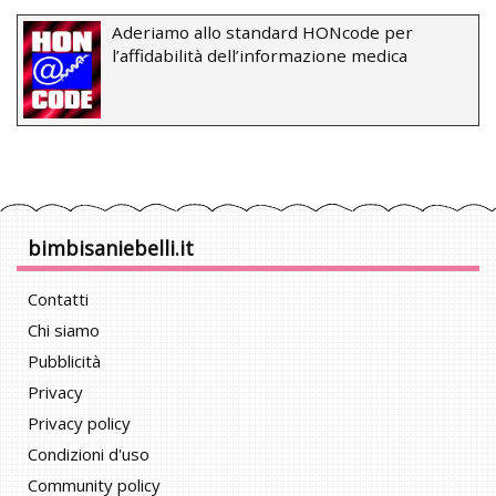
Aderiamo allo standard HONcode per
l’affidabilità dell’informazione medica
bimbisaniebelli.it
Contatti
Chi siamo
Pubblicità
Privacy
Privacy policy
Condizioni d'uso
Community policy