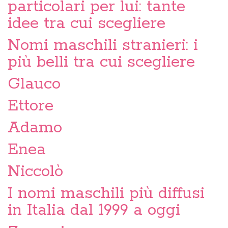
particolari per lui: tante
idee tra cui scegliere
Nomi maschili stranieri: i
più belli tra cui scegliere
Glauco
Ettore
Adamo
Enea
Niccolò
I nomi maschili più diffusi
in Italia dal 1999 a oggi