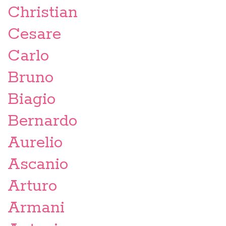
Christian
Cesare
Carlo
Bruno
Biagio
Bernardo
Aurelio
Ascanio
Arturo
Armani