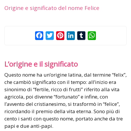
Origine e significato del nome Felice
Facebook
Twitter
Pinterest
LinkedIn
Tumblr
WhatsApp
L’origine e il significato
Questo nome ha un’origine latina, dal termine “felix”,
che cambiò significato con il tempo: all’inizio era
sinonimo di “fertile, ricco di frutti” riferito alla vita
agricola, poi divenne “fortunato” e infine, con
l’avvento del cristianesimo, si trasformò in “felice”,
ricordando il premio della vita eterna. Sono più di
cento i santi con questo nome, portato anche da tre
papi e due anti-papi.