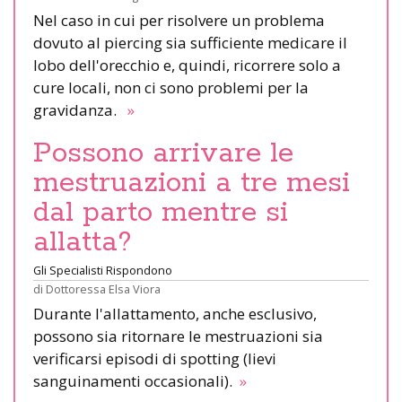
Nel caso in cui per risolvere un problema
dovuto al piercing sia sufficiente medicare il
lobo dell'orecchio e, quindi, ricorrere solo a
cure locali, non ci sono problemi per la
gravidanza.
»
Possono arrivare le
mestruazioni a tre mesi
dal parto mentre si
allatta?
Gli Specialisti Rispondono
di
Dottoressa Elsa Viora
Durante l'allattamento, anche esclusivo,
possono sia ritornare le mestruazioni sia
verificarsi episodi di spotting (lievi
sanguinamenti occasionali).
»