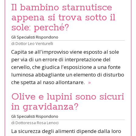
Il bambino starnutisce
appena si trova sotto il
sole: perché?
Gli Specialisti Rispondono
di
Dottor Leo Venturelli
Capita se all'improvviso viene esposto al sole
per via di un errore di interpretazione del
cervello, che giudica l'esposizione a una fonte
luminosa abbagliante un elemento di disturbo
che spetta al naso allontanare.
»
Olive e lupini sono sicuri
in gravidanza?
Gli Specialisti Rispondono
di
Dottoressa Rosa Lenoci
La sicurezza degli alimenti dipende dalla loro