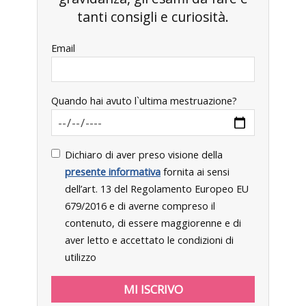
tanti consigli e curiosità.
Email
Quando hai avuto l`ultima mestruazione?
Dichiaro di aver preso visione della
presente informativa
fornita ai sensi
dell’art. 13 del Regolamento Europeo EU
679/2016 e di averne compreso il
contenuto, di essere maggiorenne e di
aver letto e accettato le condizioni di
utilizzo