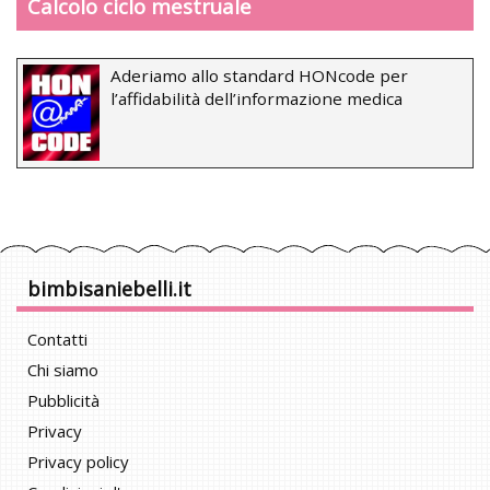
Calcolo ciclo mestruale
Aderiamo allo standard HONcode per
l’affidabilità dell’informazione medica
bimbisaniebelli.it
Contatti
Chi siamo
Pubblicità
Privacy
Privacy policy