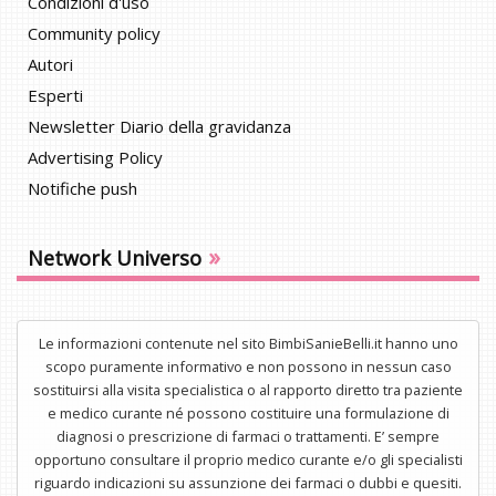
Condizioni d'uso
Community policy
Autori
Esperti
Newsletter Diario della gravidanza
Advertising Policy
Notifiche push
»
Network Universo
Le informazioni contenute nel sito BimbiSanieBelli.it hanno uno
scopo puramente informativo e non possono in nessun caso
sostituirsi alla visita specialistica o al rapporto diretto tra paziente
e medico curante né possono costituire una formulazione di
diagnosi o prescrizione di farmaci o trattamenti. E’ sempre
opportuno consultare il proprio medico curante e/o gli specialisti
riguardo indicazioni su assunzione dei farmaci o dubbi e quesiti.