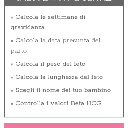
Calcola le settimane di
gravidanza
Calcola la data presunta del
parto
Calcola il peso del feto
Calcola la lunghezza del feto
Scegli il nome del tuo bambino
Controlla i valori Beta HCG