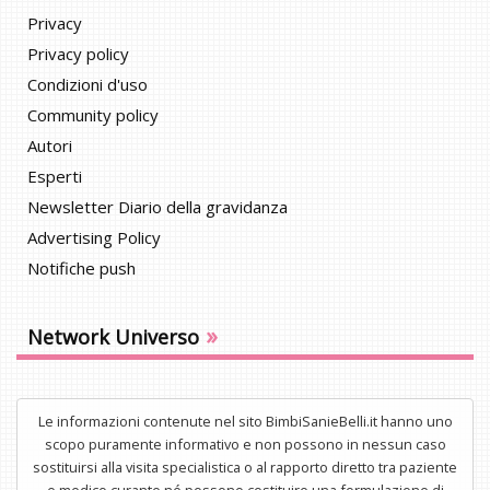
Privacy
Privacy policy
Condizioni d'uso
Community policy
Autori
Esperti
Newsletter Diario della gravidanza
Advertising Policy
Notifiche push
»
Network Universo
Le informazioni contenute nel sito BimbiSanieBelli.it hanno uno
scopo puramente informativo e non possono in nessun caso
sostituirsi alla visita specialistica o al rapporto diretto tra paziente