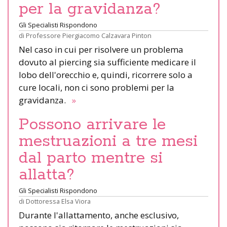
per la gravidanza?
Gli Specialisti Rispondono
di
Professore Piergiacomo Calzavara Pinton
Nel caso in cui per risolvere un problema
dovuto al piercing sia sufficiente medicare il
lobo dell'orecchio e, quindi, ricorrere solo a
cure locali, non ci sono problemi per la
gravidanza.
»
Possono arrivare le
mestruazioni a tre mesi
dal parto mentre si
allatta?
Gli Specialisti Rispondono
di
Dottoressa Elsa Viora
Durante l'allattamento, anche esclusivo,