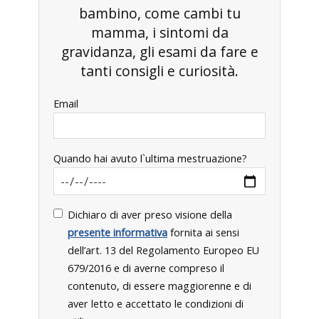
bambino, come cambi tu
mamma, i sintomi da
gravidanza, gli esami da fare e
tanti consigli e curiosità.
Email
Quando hai avuto l`ultima mestruazione?
Dichiaro di aver preso visione della
presente informativa
fornita ai sensi
dell’art. 13 del Regolamento Europeo EU
679/2016 e di averne compreso il
contenuto, di essere maggiorenne e di
aver letto e accettato le condizioni di