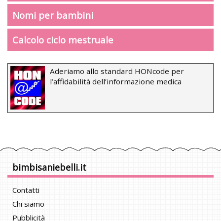
Nomi per bambini
Calcolo ciclo mestruale
Aderiamo allo standard HONcode per
l’affidabilità dell’informazione medica
bimbisaniebelli.it
Contatti
Chi siamo
Pubblicità