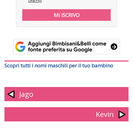
utilizzo
Scopri tutti i nomi maschili per il tuo bambino
Jago
Kevin