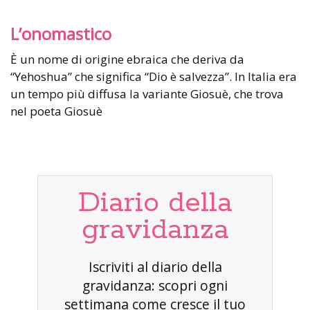
L’onomastico
È un nome di origine ebraica che deriva da
“Yehoshua” che significa “Dio è salvezza”. In Italia era
un tempo più diffusa la variante Giosuè, che trova
nel poeta Giosuè
Diario della
gravidanza
Iscriviti al diario della
gravidanza: scopri ogni
settimana come cresce il tuo