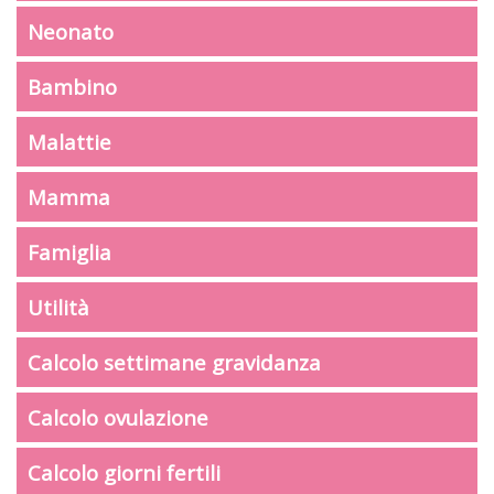
Neonato
Bambino
Malattie
Mamma
Famiglia
Utilità
Calcolo settimane gravidanza
Calcolo ovulazione
Calcolo giorni fertili