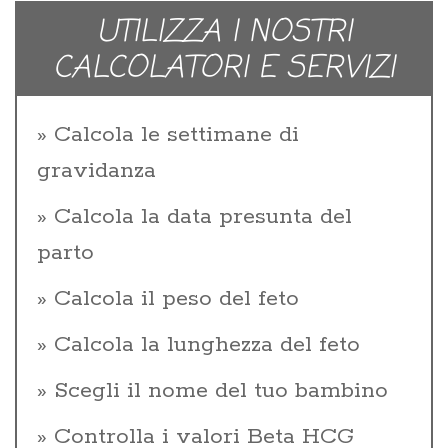
UTILIZZA I NOSTRI
CALCOLATORI E SERVIZI
Calcola le settimane di
gravidanza
Calcola la data presunta del
parto
Calcola il peso del feto
Calcola la lunghezza del feto
Scegli il nome del tuo bambino
Controlla i valori Beta HCG