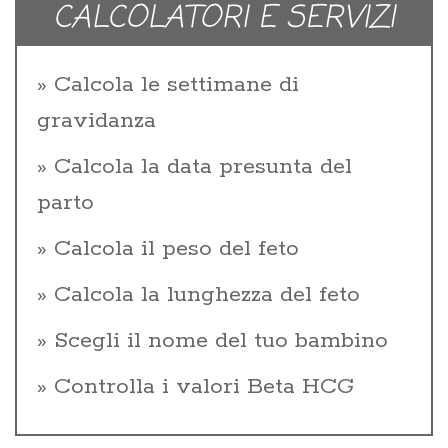
CALCOLATORI E SERVIZI
Calcola le settimane di
gravidanza
Calcola la data presunta del
parto
Calcola il peso del feto
Calcola la lunghezza del feto
Scegli il nome del tuo bambino
Controlla i valori Beta HCG