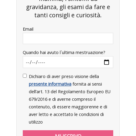
gravidanza, gli esami da fare e
tanti consigli e curiosità.
Email
Quando hai avuto l`ultima mestruazione?
Dichiaro di aver preso visione della
presente informativa
fornita ai sensi
dell’art. 13 del Regolamento Europeo EU
679/2016 e di averne compreso il
contenuto, di essere maggiorenne e di
aver letto e accettato le condizioni di
utilizzo