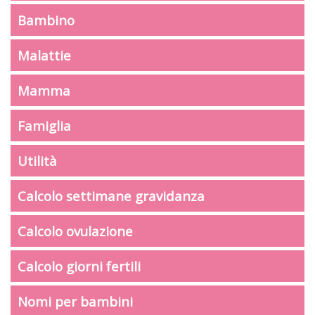
Bambino
Malattie
Mamma
Famiglia
Utilità
Calcolo settimane gravidanza
Calcolo ovulazione
Calcolo giorni fertili
Nomi per bambini