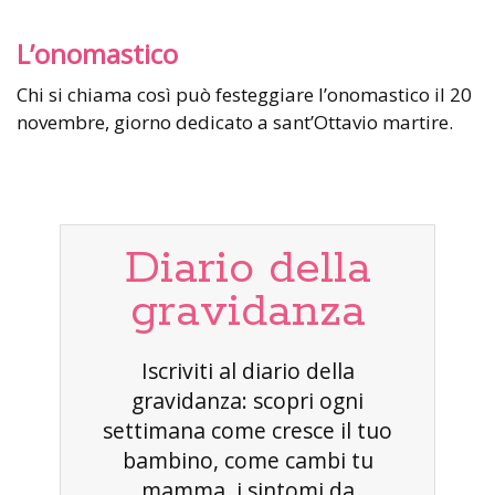
L’onomastico
Chi si chiama così può festeggiare l’onomastico il 20
novembre, giorno dedicato a sant’Ottavio martire.
Diario della
gravidanza
Iscriviti al diario della
gravidanza: scopri ogni
settimana come cresce il tuo
bambino, come cambi tu
mamma, i sintomi da