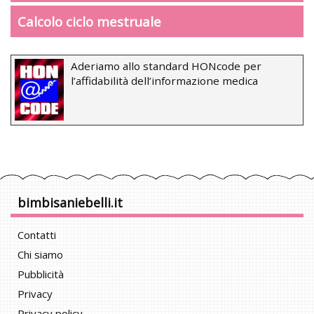
Calcolo ciclo mestruale
Aderiamo allo standard HONcode per
l’affidabilità dell’informazione medica
bimbisaniebelli.it
Contatti
Chi siamo
Pubblicità
Privacy
Privacy policy