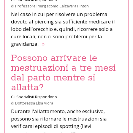
di
Professore Piergiacomo Calzavara Pinton
Nel caso in cui per risolvere un problema
dovuto al piercing sia sufficiente medicare il
lobo dell'orecchio e, quindi, ricorrere solo a
cure locali, non ci sono problemi per la
gravidanza.
»
Possono arrivare le
mestruazioni a tre mesi
dal parto mentre si
allatta?
Gli Specialisti Rispondono
di
Dottoressa Elsa Viora
Durante l'allattamento, anche esclusivo,
possono sia ritornare le mestruazioni sia
verificarsi episodi di spotting (lievi