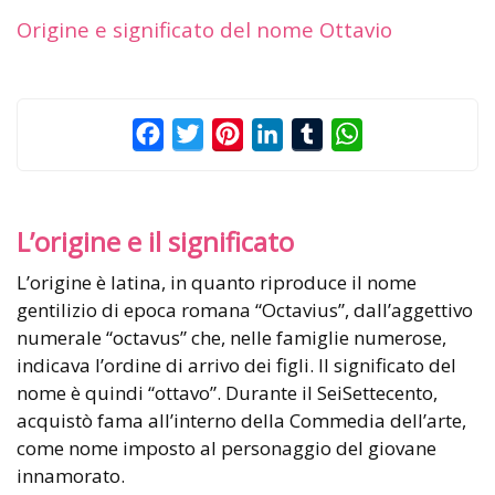
Origine e significato del nome Ottavio
Facebook
Twitter
Pinterest
LinkedIn
Tumblr
WhatsApp
L’origine e il significato
L’origine è latina, in quanto riproduce il nome
gentilizio di epoca romana “Octavius”, dall’aggettivo
numerale “octavus” che, nelle famiglie numerose,
indicava l’ordine di arrivo dei figli. Il significato del
nome è quindi “ottavo”. Durante il SeiSettecento,
acquistò fama all’interno della Commedia dell’arte,
come nome imposto al personaggio del giovane
innamorato.