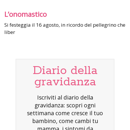
L’onomastico
Si festeggia il 16 agosto, in ricordo del pellegrino che
liber
Diario della
gravidanza
Iscriviti al diario della
gravidanza: scopri ogni
settimana come cresce il tuo
bambino, come cambi tu
mamma, i sintomi da