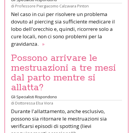
di
Professore Piergiacomo Calzavara Pinton
Nel caso in cui per risolvere un problema
dovuto al piercing sia sufficiente medicare il
lobo dell'orecchio e, quindi, ricorrere solo a
cure locali, non ci sono problemi per la
gravidanza.
»
Possono arrivare le
mestruazioni a tre mesi
dal parto mentre si
allatta?
Gli Specialisti Rispondono
di
Dottoressa Elsa Viora
Durante l'allattamento, anche esclusivo,
possono sia ritornare le mestruazioni sia
verificarsi episodi di spotting (lievi