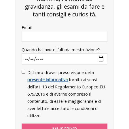
gravidanza, gli esami da fare e
tanti consigli e curiosità.
Email
Quando hai avuto l`ultima mestruazione?
Dichiaro di aver preso visione della
presente informativa
fornita ai sensi
dell’art. 13 del Regolamento Europeo EU
679/2016 e di averne compreso il
contenuto, di essere maggiorenne e di
aver letto e accettato le condizioni di
utilizzo