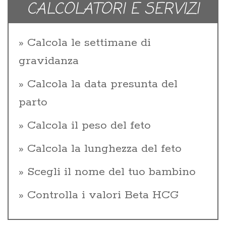
CALCOLATORI E SERVIZI
Calcola le settimane di
gravidanza
Calcola la data presunta del
parto
Calcola il peso del feto
Calcola la lunghezza del feto
Scegli il nome del tuo bambino
Controlla i valori Beta HCG