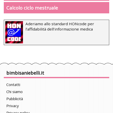
Calcolo ciclo mestruale
Aderiamo allo standard HONcode per
l’affidabilità dell’informazione medica
bimbisaniebelli.it
Contatti
Chi siamo
Pubblicità
Privacy
Privacy policy