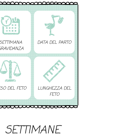
SETTIMANA
DATA DEL PARTO
GRAVIDANZA
SO DEL FETO
LUNGHEZZA DEL
FETO
SETTIMANE