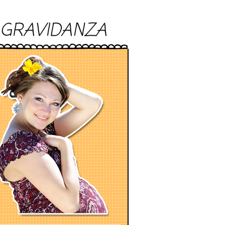
GRAVIDANZA