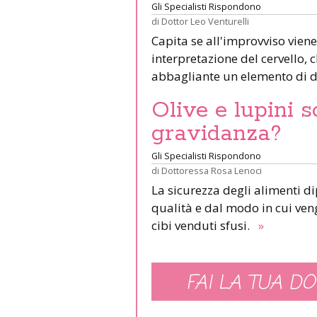
Gli Specialisti Rispondono
di
Dottor Leo Venturelli
Capita se all'improvviso viene
interpretazione del cervello,
abbagliante un elemento di d
Olive e lupini s
gravidanza?
Gli Specialisti Rispondono
di
Dottoressa Rosa Lenoci
La sicurezza degli alimenti d
qualità e dal modo in cui veng
cibi venduti sfusi.
»
FAI LA TUA DO