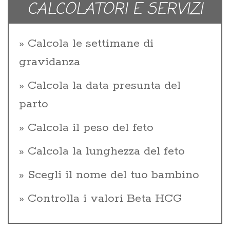
CALCOLATORI E SERVIZI
Calcola le settimane di
gravidanza
Calcola la data presunta del
parto
Calcola il peso del feto
Calcola la lunghezza del feto
Scegli il nome del tuo bambino
Controlla i valori Beta HCG