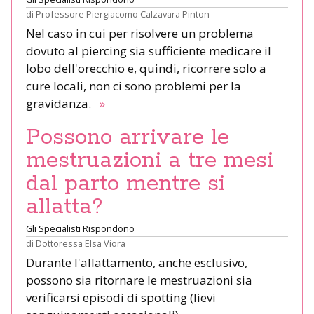
di
Professore Piergiacomo Calzavara Pinton
Nel caso in cui per risolvere un problema
dovuto al piercing sia sufficiente medicare il
lobo dell'orecchio e, quindi, ricorrere solo a
cure locali, non ci sono problemi per la
gravidanza.
»
Possono arrivare le
mestruazioni a tre mesi
dal parto mentre si
allatta?
Gli Specialisti Rispondono
di
Dottoressa Elsa Viora
Durante l'allattamento, anche esclusivo,
possono sia ritornare le mestruazioni sia
verificarsi episodi di spotting (lievi