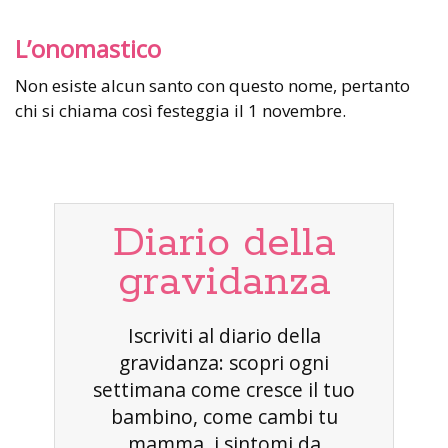
L’onomastico
Non esiste alcun santo con questo nome, pertanto
chi si chiama così festeggia il 1 novembre.
Diario della
gravidanza
Iscriviti al diario della
gravidanza: scopri ogni
settimana come cresce il tuo
bambino, come cambi tu
mamma, i sintomi da