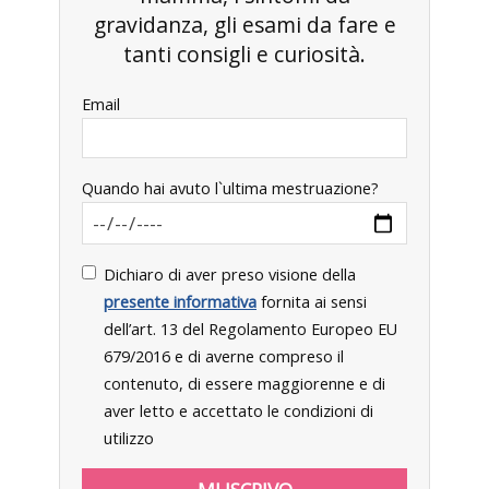
gravidanza, gli esami da fare e
tanti consigli e curiosità.
Email
Quando hai avuto l`ultima mestruazione?
Dichiaro di aver preso visione della
presente informativa
fornita ai sensi
dell’art. 13 del Regolamento Europeo EU
679/2016 e di averne compreso il
contenuto, di essere maggiorenne e di
aver letto e accettato le condizioni di
utilizzo