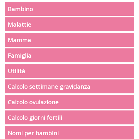
Bambino
Malattie
Mamma
Famiglia
Utilità
Calcolo settimane gravidanza
Calcolo ovulazione
Calcolo giorni fertili
Nomi per bambini