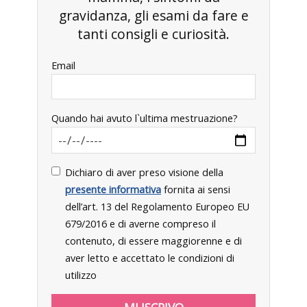
gravidanza, gli esami da fare e
tanti consigli e curiosità.
Email
Quando hai avuto l`ultima mestruazione?
Dichiaro di aver preso visione della
presente informativa
fornita ai sensi
dell’art. 13 del Regolamento Europeo EU
679/2016 e di averne compreso il
contenuto, di essere maggiorenne e di
aver letto e accettato le condizioni di
utilizzo