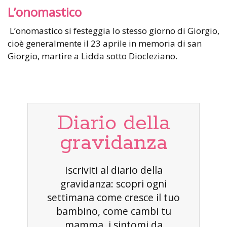
L’onomastico
L’onomastico si festeggia lo stesso giorno di Giorgio,
cioè generalmente il 23 aprile in memoria di san
Giorgio, martire a Lidda sotto Diocleziano.
Diario della
gravidanza
Iscriviti al diario della
gravidanza: scopri ogni
settimana come cresce il tuo
bambino, come cambi tu
mamma, i sintomi da