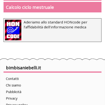
Calcolo ciclo mestruale
Aderiamo allo standard HONcode per
l’affidabilità dell’informazione medica
bimbisaniebelli.it
Contatti
Chi siamo
Pubblicità
Privacy
Privacy policy