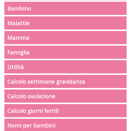
Bambino
Malattie
Mamma
Famiglia
Utilità
Calcolo settimane gravidanza
Calcolo ovulazione
Calcolo giorni fertili
Nomi per bambini