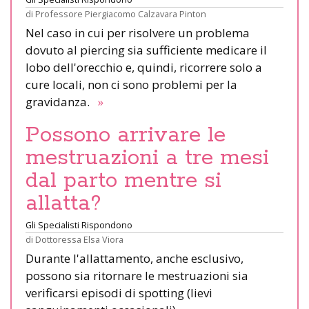
di
Professore Piergiacomo Calzavara Pinton
Nel caso in cui per risolvere un problema
dovuto al piercing sia sufficiente medicare il
lobo dell'orecchio e, quindi, ricorrere solo a
cure locali, non ci sono problemi per la
gravidanza.
»
Possono arrivare le
mestruazioni a tre mesi
dal parto mentre si
allatta?
Gli Specialisti Rispondono
di
Dottoressa Elsa Viora
Durante l'allattamento, anche esclusivo,
possono sia ritornare le mestruazioni sia
verificarsi episodi di spotting (lievi