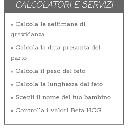
CALCOLATORI E SERVIZI
Calcola le settimane di
gravidanza
Calcola la data presunta del
parto
Calcola il peso del feto
Calcola la lunghezza del feto
Scegli il nome del tuo bambino
Controlla i valori Beta HCG