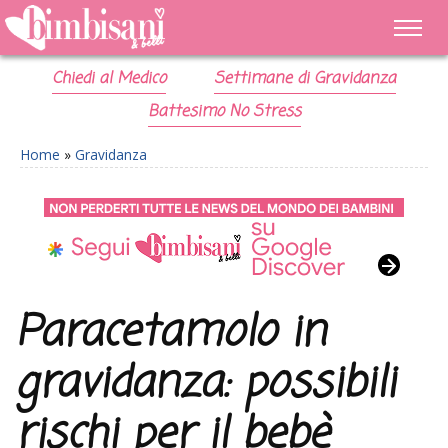
Chiedi al Medico
Settimane di Gravidanza
Battesimo No Stress
Home
»
Gravidanza
Paracetamolo in
gravidanza: possibili
rischi per il bebè