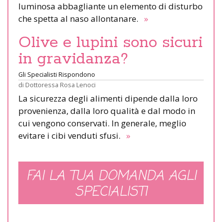
luminosa abbagliante un elemento di disturbo
che spetta al naso allontanare.
»
Olive e lupini sono sicuri
in gravidanza?
Gli Specialisti Rispondono
di
Dottoressa Rosa Lenoci
La sicurezza degli alimenti dipende dalla loro
provenienza, dalla loro qualità e dal modo in
cui vengono conservati. In generale, meglio
evitare i cibi venduti sfusi.
»
FAI LA TUA DOMANDA AGLI
SPECIALISTI