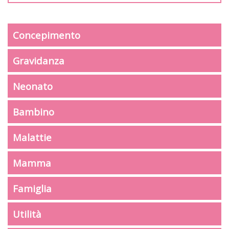
Concepimento
Gravidanza
Neonato
Bambino
Malattie
Mamma
Famiglia
Utilità