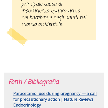
principale causa di
insufficienza epatica acuta
nei bambini e negli adulti nel
mondo occidentale.
Fonti / Bibliografia
Paracetamol use during pregnancy — a call
for precautionary action | Nature Reviews
Endocrinology