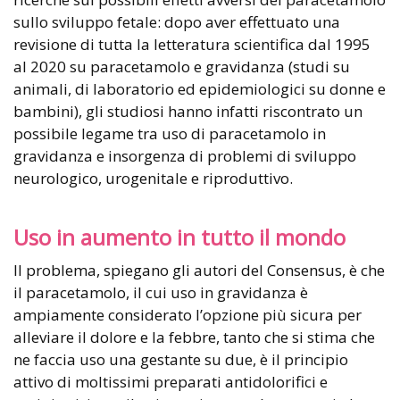
sullo sviluppo fetale: dopo aver effettuato una
revisione di tutta la letteratura scientifica dal 1995
al 2020 su paracetamolo e gravidanza (studi su
animali, di laboratorio ed epidemiologici su donne e
bambini), gli studiosi hanno infatti riscontrato un
possibile legame tra uso di paracetamolo in
gravidanza e insorgenza di problemi di sviluppo
neurologico, urogenitale e riproduttivo.
Uso in aumento in tutto il mondo
Il problema, spiegano gli autori del Consensus, è che
il paracetamolo, il cui uso in gravidanza è
ampiamente considerato l’opzione più sicura per
alleviare il dolore e la febbre, tanto che si stima che
ne faccia uso una gestante su due, è il principio
attivo di moltissimi preparati antidolorifici e