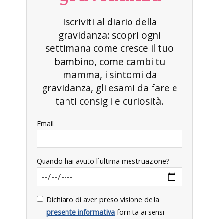
Iscriviti al diario della
gravidanza: scopri ogni
settimana come cresce il tuo
bambino, come cambi tu
mamma, i sintomi da
gravidanza, gli esami da fare e
tanti consigli e curiosità.
Email
Quando hai avuto l`ultima mestruazione?
Dichiaro di aver preso visione della
presente informativa
fornita ai sensi