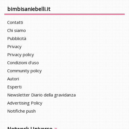
bimbisaniebelli.it
Contatti
Chi siamo
Pubblicità
Privacy
Privacy policy
Condizioni d'uso
Community policy
Autori
Esperti
Newsletter Diario della gravidanza
Advertising Policy
Notifiche push
»