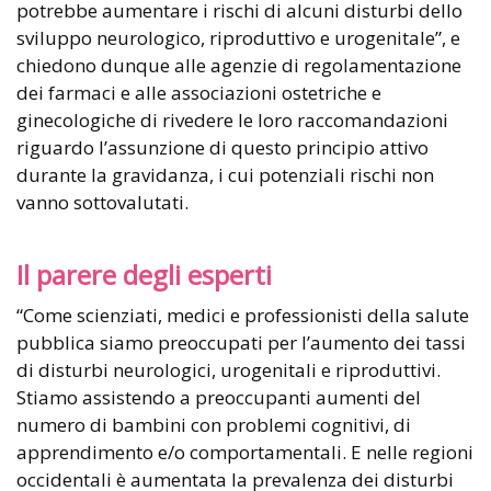
potrebbe aumentare i rischi di alcuni disturbi dello
sviluppo neurologico, riproduttivo e urogenitale”, e
chiedono dunque alle agenzie di regolamentazione
dei farmaci e alle associazioni ostetriche e
ginecologiche di rivedere le loro raccomandazioni
riguardo l’assunzione di questo principio attivo
durante la gravidanza, i cui potenziali rischi non
vanno sottovalutati.
Il parere degli esperti
“Come scienziati, medici e professionisti della salute
pubblica siamo preoccupati per l’aumento dei tassi
di disturbi neurologici, urogenitali e riproduttivi.
Stiamo assistendo a preoccupanti aumenti del
numero di bambini con problemi cognitivi, di
apprendimento e/o comportamentali. E nelle regioni
occidentali è aumentata la prevalenza dei disturbi