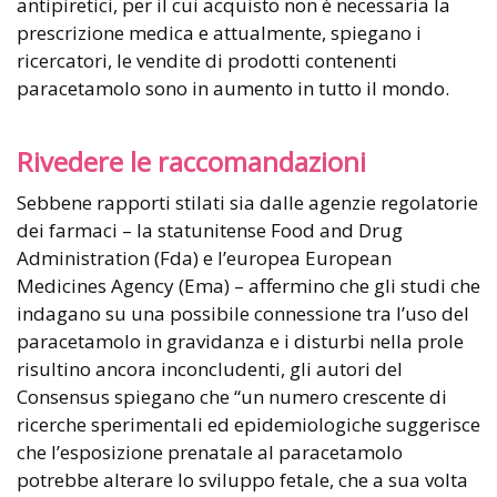
antipiretici, per il cui acquisto non è necessaria la
prescrizione medica e attualmente, spiegano i
ricercatori, le vendite di prodotti contenenti
paracetamolo sono in aumento in tutto il mondo.
Rivedere le raccomandazioni
Sebbene rapporti stilati sia dalle agenzie regolatorie
dei farmaci – la statunitense Food and Drug
Administration (Fda) e l’europea European
Medicines Agency (Ema) – affermino che gli studi che
indagano su una possibile connessione tra l’uso del
paracetamolo in gravidanza e i disturbi nella prole
risultino ancora inconcludenti, gli autori del
Consensus spiegano che “un numero crescente di
ricerche sperimentali ed epidemiologiche suggerisce
che l’esposizione prenatale al paracetamolo
potrebbe alterare lo sviluppo fetale, che a sua volta