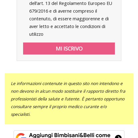
dell’art. 13 del Regolamento Europeo EU
679/2016 e di averne compreso il
contenuto, di essere maggiorenne e di
aver letto e accettato le condizioni di
utilizzo
Le informazioni contenute in questo sito non intendono e
non devono in alcun modo sostituire il rapporto diretto fra
professionisti della salute e l’utente. È pertanto opportuno
consultare sempre il proprio medico curante e/o
specialisti.