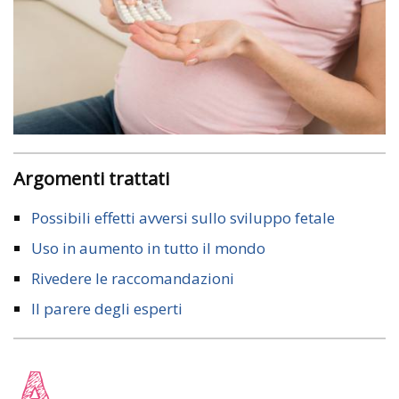
Argomenti trattati
Possibili effetti avversi sullo sviluppo fetale
Uso in aumento in tutto il mondo
Rivedere le raccomandazioni
Il parere degli esperti
A