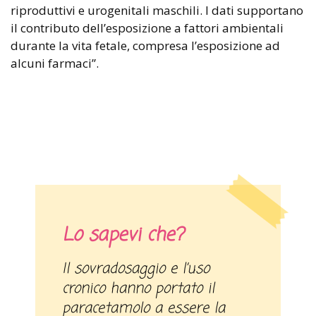
riproduttivi e urogenitali maschili. I dati supportano
il contributo dell’esposizione a fattori ambientali
durante la vita fetale, compresa l’esposizione ad
alcuni farmaci”.
Lo sapevi che?
Il sovradosaggio e l’uso
cronico hanno portato il
paracetamolo a essere la