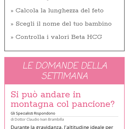
Calcola la lunghezza del feto
Scegli il nome del tuo bambino
Controlla i valori Beta HCG
LE DOMANDE DELLA
SETTIMANA
Si può andare in
montagna col pancione?
Gli Specialisti Rispondono
di
Dottor Claudio Ivan Brambilla
Durante la gravidanza, l'altitudine ideale per