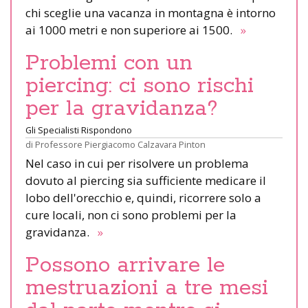
chi sceglie una vacanza in montagna è intorno
ai 1000 metri e non superiore ai 1500.
»
Problemi con un
piercing: ci sono rischi
per la gravidanza?
Gli Specialisti Rispondono
di
Professore Piergiacomo Calzavara Pinton
Nel caso in cui per risolvere un problema
dovuto al piercing sia sufficiente medicare il
lobo dell'orecchio e, quindi, ricorrere solo a
cure locali, non ci sono problemi per la
gravidanza.
»
Possono arrivare le
mestruazioni a tre mesi