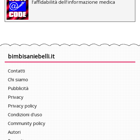
l’affidabilità dell’informazione medica
bimbisaniebelli.it
Contatti
Chi siamo
Pubblicità
Privacy
Privacy policy
Condizioni d'uso
Community policy
Autori