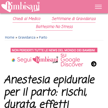
Chiedi al Medico
Settimane di Gravidanza
Battesimo No Stress
Home
»
Gravidanza
»
Parto
Anestesia epidurale
per il parto: rischi,
durata, effetti