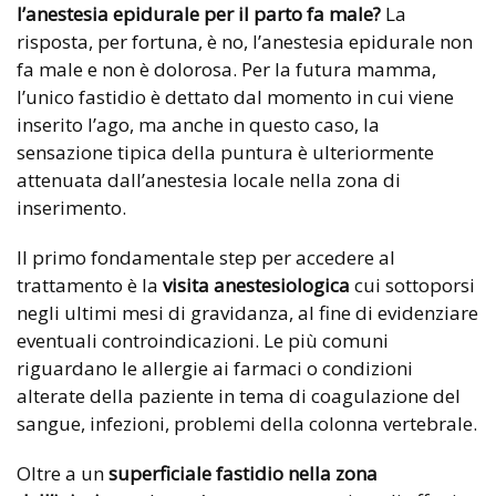
l’anestesia epidurale per il parto fa male?
La
risposta, per fortuna, è no, l’anestesia epidurale non
fa male e non è dolorosa. Per la futura mamma,
l’unico fastidio è dettato dal momento in cui viene
inserito l’ago, ma anche in questo caso, la
sensazione tipica della puntura è ulteriormente
attenuata dall’anestesia locale nella zona di
inserimento.
Il primo fondamentale step per accedere al
trattamento è la
visita anestesiologica
cui sottoporsi
negli ultimi mesi di gravidanza, al fine di evidenziare
eventuali controindicazioni. Le più comuni
riguardano le allergie ai farmaci o condizioni
alterate della paziente in tema di coagulazione del
sangue, infezioni, problemi della colonna vertebrale.
Oltre a un
superficiale fastidio nella zona