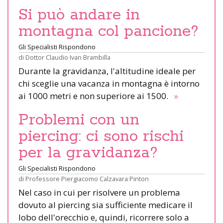
Si può andare in
montagna col pancione?
Gli Specialisti Rispondono
di
Dottor Claudio Ivan Brambilla
Durante la gravidanza, l'altitudine ideale per
chi sceglie una vacanza in montagna è intorno
ai 1000 metri e non superiore ai 1500.
»
Problemi con un
piercing: ci sono rischi
per la gravidanza?
Gli Specialisti Rispondono
di
Professore Piergiacomo Calzavara Pinton
Nel caso in cui per risolvere un problema
dovuto al piercing sia sufficiente medicare il
lobo dell'orecchio e, quindi, ricorrere solo a