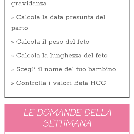
gravidanza
Calcola la data presunta del
parto
Calcola il peso del feto
Calcola la lunghezza del feto
Scegli il nome del tuo bambino
Controlla i valori Beta HCG
LE DOMANDE DELLA
SETTIMANA