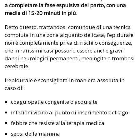
a completare la fase espulsiva del parto, con una
media di 15-20 minuti in più.
Detto questo, trattandosi comunque di una tecnica
compiuta in una zona alquanto delicata, l’epidurale
non è completamente priva di rischi o conseguenze,
che in rarissimi casi possono essere anche gravi:
danni neurologici permanenti, meningite o trombosi
cerebrale.
L’epidurale è sconsigliata in maniera assoluta in
caso di:
coagulopatie congenite o acquisite
infezioni vicino al punto di inserimento dell’ago
febbre che resiste alla terapia medica
sepsi della mamma