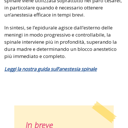
spinale viene utilizzata soprattutto nei parti cesarei,
in particolare quando è necessario ottenere
un’anestesia efficace in tempi brevi.
In sintesi, se l’epidurale agisce dall’esterno delle
meningi in modo progressivo e controllabile, la
spinale interviene più in profondità, superando la
dura madre e determinando un blocco anestetico
più immediato e completo.
Leggi la nostra guida sull’anestesia spinale
In breve