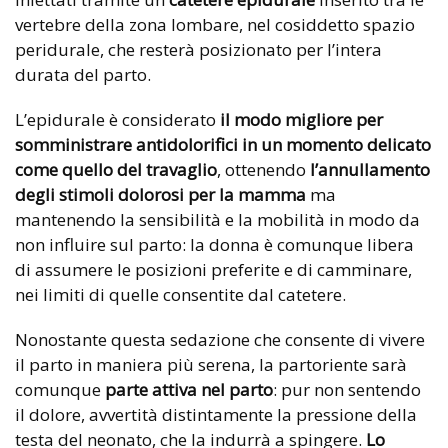
vertebre della zona lombare, nel cosiddetto spazio
peridurale, che resterà posizionato per l’intera
durata del parto.
L’epidurale è considerato
il modo migliore per
somministrare antidolorifici in un momento delicato
come quello del travaglio
, ottenendo
l’annullamento
degli stimoli dolorosi per la mamma
ma
mantenendo la sensibilità e la mobilità in modo da
non influire sul parto: la donna è comunque libera
di assumere le posizioni preferite e di camminare,
nei limiti di quelle consentite dal catetere.
Nonostante questa sedazione che consente di vivere
il parto in maniera più serena, la partoriente sarà
comunque
parte attiva nel parto
: pur non sentendo
il dolore, avvertità distintamente la pressione della
testa del neonato, che la indurrà a spingere.
Lo