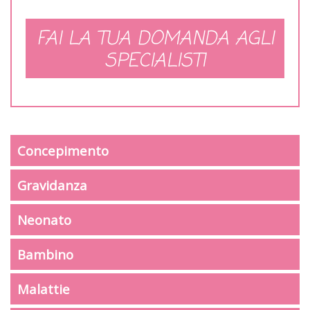
FAI LA TUA DOMANDA AGLI
SPECIALISTI
Concepimento
Gravidanza
Neonato
Bambino
Malattie