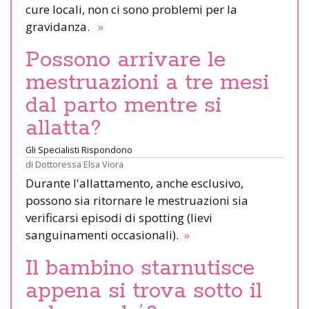
cure locali, non ci sono problemi per la
gravidanza.
»
Possono arrivare le
mestruazioni a tre mesi
dal parto mentre si
allatta?
Gli Specialisti Rispondono
di
Dottoressa Elsa Viora
Durante l'allattamento, anche esclusivo,
possono sia ritornare le mestruazioni sia
verificarsi episodi di spotting (lievi
sanguinamenti occasionali).
»
Il bambino starnutisce
appena si trova sotto il