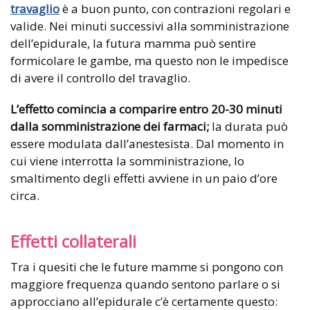
travaglio
è a buon punto, con contrazioni regolari e
valide. Nei minuti successivi alla somministrazione
dell’epidurale, la futura mamma può sentire
formicolare le gambe, ma questo non le impedisce
di avere il controllo del travaglio.
L’effetto comincia a comparire entro 20-30 minuti
dalla somministrazione dei farmaci;
la durata può
essere modulata dall’anestesista. Dal momento in
cui viene interrotta la somministrazione, lo
smaltimento degli effetti avviene in un paio d’ore
circa.
Effetti collaterali
Tra i quesiti che le future mamme si pongono con
maggiore frequenza quando sentono parlare o si
approcciano all’epidurale c’è certamente questo: