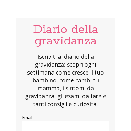
Diario della
gravidanza
Iscriviti al diario della
gravidanza: scopri ogni
settimana come cresce il tuo
bambino, come cambi tu
mamma, i sintomi da
gravidanza, gli esami da fare e
tanti consigli e curiosità.
Email