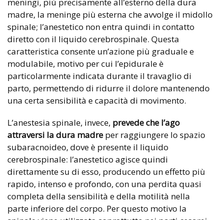
meningi, più precisamente all’esterno della dura
madre, la meninge più esterna che avvolge il midollo
spinale; l’anestetico non entra quindi in contatto
diretto con il liquido cerebrospinale. Questa
caratteristica consente un’azione più graduale e
modulabile, motivo per cui l’epidurale è
particolarmente indicata durante il travaglio di
parto, permettendo di ridurre il dolore mantenendo
una certa sensibilità e capacità di movimento.
L’anestesia spinale, invece,
prevede che l’ago
attraversi la dura madre
per raggiungere lo spazio
subaracnoideo, dove è presente il liquido
cerebrospinale: l’anestetico agisce quindi
direttamente su di esso, producendo un effetto più
rapido, intenso e profondo, con una perdita quasi
completa della sensibilità e della motilità nella
parte inferiore del corpo. Per questo motivo la