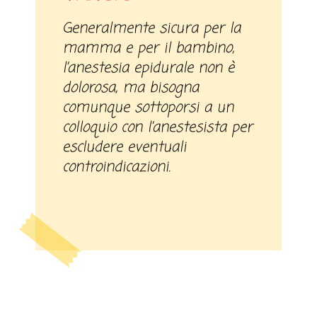
Generalmente sicura per la
mamma e per il bambino,
l’anestesia epidurale non è
dolorosa, ma bisogna
comunque sottoporsi a un
colloquio con l’anestesista per
escludere eventuali
controindicazioni.