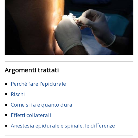
Argomenti trattati
Perché fare l’epidurale
Rischi
Come si fa e quanto dura
Effetti collaterali
Anestesia epidurale e spinale, le differenze