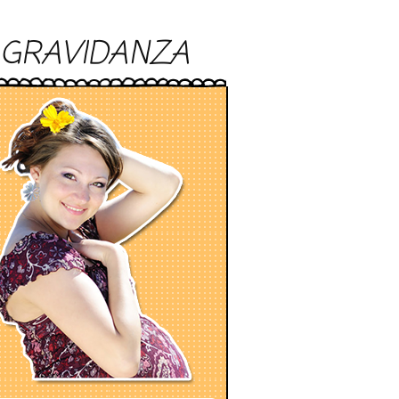
GRAVIDANZA