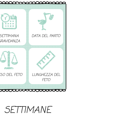
SETTIMANA
DATA DEL PARTO
GRAVIDANZA
SO DEL FETO
LUNGHEZZA DEL
FETO
SETTIMANE