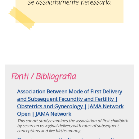
se assolutamente necessario.
Fonti / Bibliografia
Association Between Mode of First Delivery
and Subsequent Fecundity and Fertility |
Obstetrics and Gynecology | JAMA Network
Open | JAMA Network
This cohort study examines the association of first childbirth
by cesarean vs vaginal delivery with rates of subsequent
conceptions and live births among