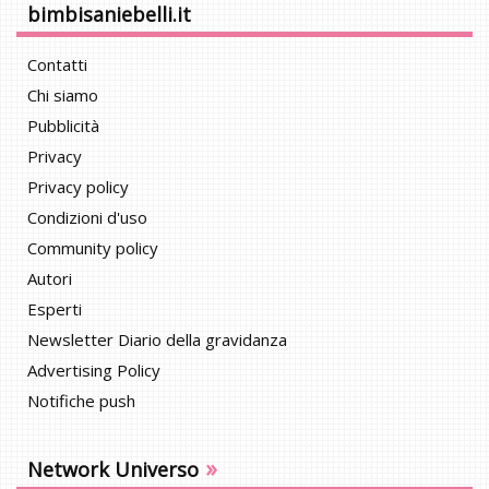
bimbisaniebelli.it
Contatti
Chi siamo
Pubblicità
Privacy
Privacy policy
Condizioni d'uso
Community policy
Autori
Esperti
Newsletter Diario della gravidanza
Advertising Policy
Notifiche push
»
Network Universo