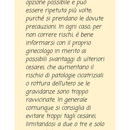
opzione possibile e può
essere ripetuta più volte,
purché si prendano le dovute
precauzioni. In ogni caso, per
non correre rischi, è bene
informarsi con il proprio
ginecologo in merito ai
possibili svantaggi di ulteriori
cesarei, che aumentano il
rischio di patologie cicatriziali
o rottura dell’utero se le
gravidanze sono troppo
ravvicinate. In generale
comunque si consiglia di
evitare troppi tagli cesarei,
limitandosi a due o tre e solo