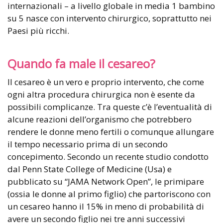
internazionali – a livello globale in media 1 bambino
su 5 nasce con intervento chirurgico, soprattutto nei
Paesi più ricchi.
Quando fa male il cesareo?
Il cesareo è un vero e proprio intervento, che come
ogni altra procedura chirurgica non è esente da
possibili complicanze. Tra queste c’è l’eventualità di
alcune reazioni dell’organismo che potrebbero
rendere le donne meno fertili o comunque allungare
il tempo necessario prima di un secondo
concepimento. Secondo un recente studio condotto
dal Penn State College of Medicine (Usa) e
pubblicato su “JAMA Network Open”, le primipare
(ossia le donne al primo figlio) che partoriscono con
un cesareo hanno il 15% in meno di probabilità di
avere un secondo figlio nei tre anni successivi