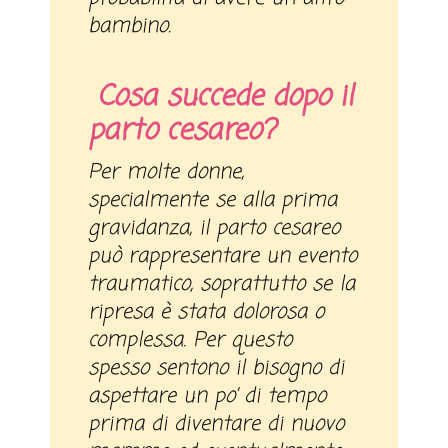
bambino.
Cosa succede dopo il
parto cesareo?
Per molte donne,
specialmente se alla prima
gravidanza, il parto cesareo
può rappresentare un evento
traumatico, soprattutto se la
ripresa è stata dolorosa o
complessa. Per questo
spesso sentono il bisogno di
aspettare un po’ di tempo
prima di diventare di nuovo