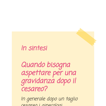
In sintesi
Quando bisogna
aspettare per una
gravidanza dopo il
cesareo?
In generale dopo un taglio
cesareo i ginecologi