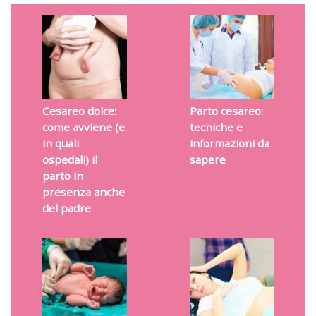
Cesareo dolce:
Parto cesareo:
come avviene (e
tecniche e
in quali
informazioni da
ospedali) il
sapere
parto in
presenza anche
del padre