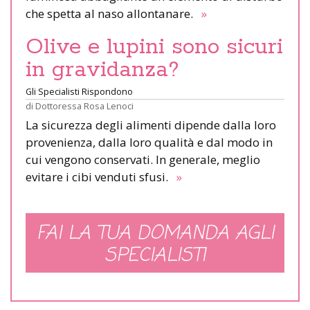
che spetta al naso allontanare.
»
Olive e lupini sono sicuri
in gravidanza?
Gli Specialisti Rispondono
di
Dottoressa Rosa Lenoci
La sicurezza degli alimenti dipende dalla loro
provenienza, dalla loro qualità e dal modo in
cui vengono conservati. In generale, meglio
evitare i cibi venduti sfusi.
»
FAI LA TUA DOMANDA AGLI
SPECIALISTI