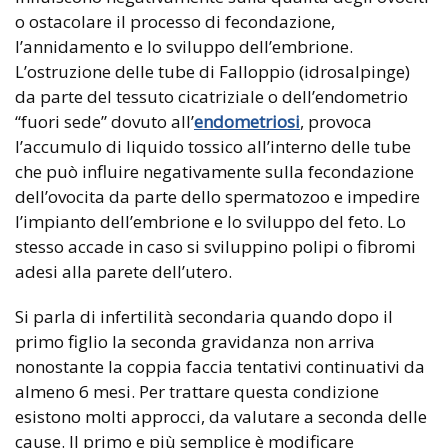
o ostacolare il processo di fecondazione,
l’annidamento e lo sviluppo dell’embrione.
L’ostruzione delle tube di Falloppio (idrosalpinge)
da parte del tessuto cicatriziale o dell’endometrio
“fuori sede” dovuto all’
endometriosi
, provoca
l’accumulo di liquido tossico all’interno delle tube
che può influire negativamente sulla fecondazione
dell’ovocita da parte dello spermatozoo e impedire
l’impianto dell’embrione e lo sviluppo del feto. Lo
stesso accade in caso si sviluppino polipi o fibromi
adesi alla parete dell’utero.
Si parla di infertilità secondaria quando dopo il
primo figlio la seconda gravidanza non arriva
nonostante la coppia faccia tentativi continuativi da
almeno 6 mesi. Per trattare questa condizione
esistono molti approcci, da valutare a seconda delle
cause. Il primo e più semplice è modificare