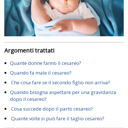
Argomenti trattati
Quante donne fanno il cesareo?
Quando fa male il cesareo?
Che cosa fare se il secondo figlio non arriva?
Quando bisogna aspettare per una gravidanza
dopo il cesareo?
Cosa succede dopo il parto cesareo?
Quante volte si può fare il taglio cesareo?