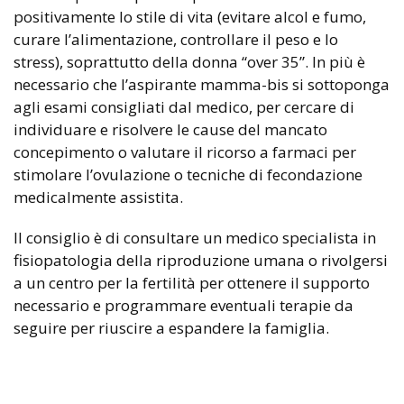
positivamente lo stile di vita (evitare alcol e fumo,
curare l’alimentazione, controllare il peso e lo
stress), soprattutto della donna “over 35”. In più è
necessario che l’aspirante mamma-bis si sottoponga
agli esami consigliati dal medico, per cercare di
individuare e risolvere le cause del mancato
concepimento o valutare il ricorso a farmaci per
stimolare l’ovulazione o tecniche di fecondazione
medicalmente assistita.
Il consiglio è di consultare un medico specialista in
fisiopatologia della riproduzione umana o rivolgersi
a un centro per la fertilità per ottenere il supporto
necessario e programmare eventuali terapie da
seguire per riuscire a espandere la famiglia.