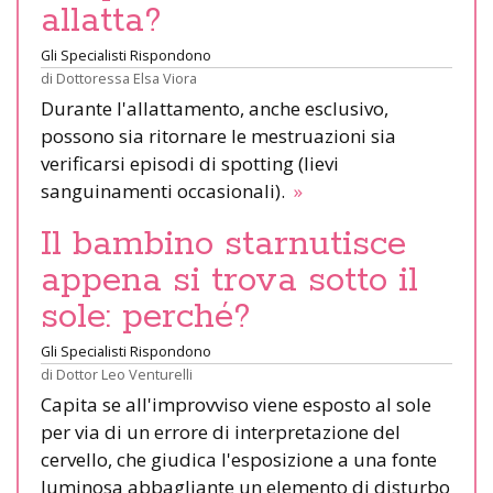
allatta?
Gli Specialisti Rispondono
di
Dottoressa Elsa Viora
Durante l'allattamento, anche esclusivo,
possono sia ritornare le mestruazioni sia
verificarsi episodi di spotting (lievi
sanguinamenti occasionali).
»
Il bambino starnutisce
appena si trova sotto il
sole: perché?
Gli Specialisti Rispondono
di
Dottor Leo Venturelli
Capita se all'improvviso viene esposto al sole
per via di un errore di interpretazione del
cervello, che giudica l'esposizione a una fonte
luminosa abbagliante un elemento di disturbo