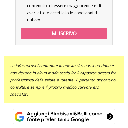
contenuto, di essere maggiorenne e di
aver letto e accettato le condizioni di
utilizzo
Le informazioni contenute in questo sito non intendono e
non devono in alcun modo sostituire il rapporto diretto fra
professionisti della salute e l’utente. È pertanto opportuno
consultare sempre il proprio medico curante e/o
specialisti.