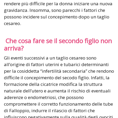
rendere più difficile per la donna iniziare una nuova
gravidanza. Insomma, sono parecchi i fattori che
possono incidere sul concepimento dopo un taglio
cesareo.
Che cosa fare se il secondo figlio non
arriva?
Gli eventi successivi a un taglio cesareo sono
all’origine di fattori uterini e tubarici determinanti
per la cosiddetta “infertilità secondaria” che rendono
difficile il concepimento del secodo figlio. Infatti, la
formazione della cicatrice modifica la struttura
naturale dell’utero e aumenta il rischio di eventuali
aderenze o endometriosi, che possono
compromettere il corretto funzionamento delle tube
di Falloppio, indurre il rilascio di fattori che
influiscono negativamente sulla qualità degli ovociti