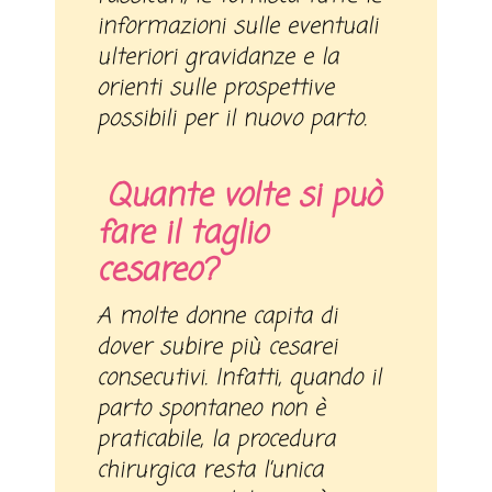
informazioni sulle eventuali
ulteriori gravidanze e la
orienti sulle prospettive
possibili per il nuovo parto.
Quante volte si può
fare il taglio
cesareo?
A molte donne capita di
dover subire più cesarei
consecutivi. Infatti, quando il
parto spontaneo non è
praticabile, la procedura
chirurgica resta l’unica