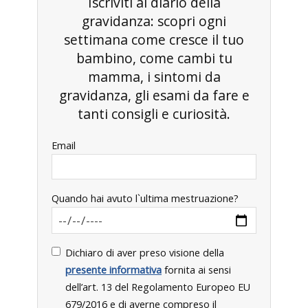
Iscriviti al diario della
gravidanza: scopri ogni
settimana come cresce il tuo
bambino, come cambi tu
mamma, i sintomi da
gravidanza, gli esami da fare e
tanti consigli e curiosità.
Email
Quando hai avuto l`ultima mestruazione?
Dichiaro di aver preso visione della
presente informativa
fornita ai sensi
dell’art. 13 del Regolamento Europeo EU
679/2016 e di averne compreso il