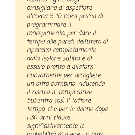
consigliano di aspettare
almeno 6-10 mesi prima di
programmare il
concepimento, per dare il
tempo alle pareti dell’utero di
ripararsi completamente
dalla lesione subita e di
essere pronto a dilatarsi
nuovamente per accogliere
un altro bambino, riducendo
il rischio di complicanze.
Subentra così il fattore
tempo, che per le donne dopo
i 30 anni riduce
significativamente le
probabilità di avere un altro