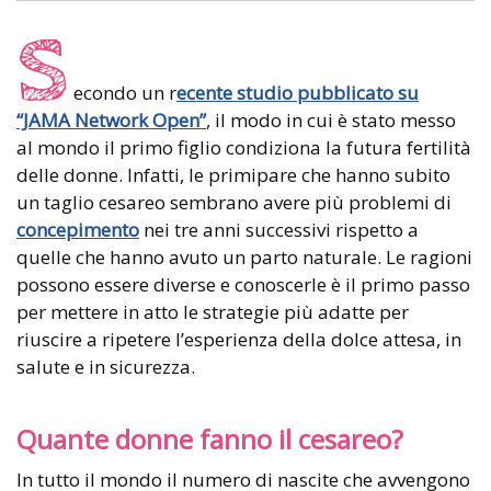
S
econdo un r
ecente studio pubblicato su
“JAMA Network Open”
, il modo in cui è stato messo
al mondo il primo figlio condiziona la futura fertilità
delle donne. Infatti, le primipare che hanno subito
un taglio cesareo sembrano avere più problemi di
concepimento
nei tre anni successivi rispetto a
quelle che hanno avuto un parto naturale. Le ragioni
possono essere diverse e conoscerle è il primo passo
per mettere in atto le strategie più adatte per
riuscire a ripetere l’esperienza della dolce attesa, in
salute e in sicurezza.
Quante donne fanno il cesareo?
In tutto il mondo il numero di nascite che avvengono