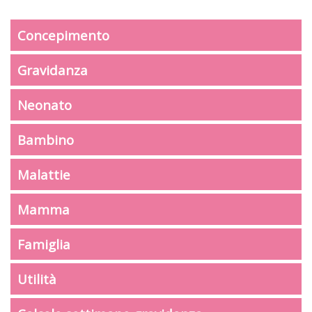
Concepimento
Gravidanza
Neonato
Bambino
Malattie
Mamma
Famiglia
Utilità