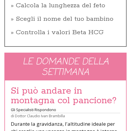
Calcola la lunghezza del feto
Scegli il nome del tuo bambino
Controlla i valori Beta HCG
LE DOMANDE DELLA
SETTIMANA
Si può andare in
montagna col pancione?
Gli Specialisti Rispondono
di
Dottor Claudio Ivan Brambilla
Durante la gravidanza, l'altitudine ideale per