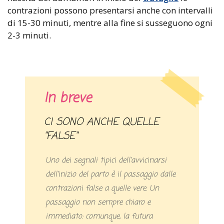
contrazioni possono presentarsi anche con intervalli
di 15-30 minuti, mentre alla fine si susseguono ogni
2-3 minuti.
In breve
CI SONO ANCHE QUELLE
"FALSE"
Uno dei segnali tipici dell’avvicinarsi
dell’inizio del parto è il passaggio dalle
contrazioni false a quelle vere. Un
passaggio non sempre chiaro e
immediato: comunque, la futura