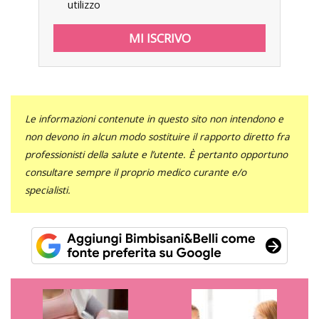
utilizzo
Le informazioni contenute in questo sito non intendono e
non devono in alcun modo sostituire il rapporto diretto fra
professionisti della salute e l’utente. È pertanto opportuno
consultare sempre il proprio medico curante e/o
specialisti.