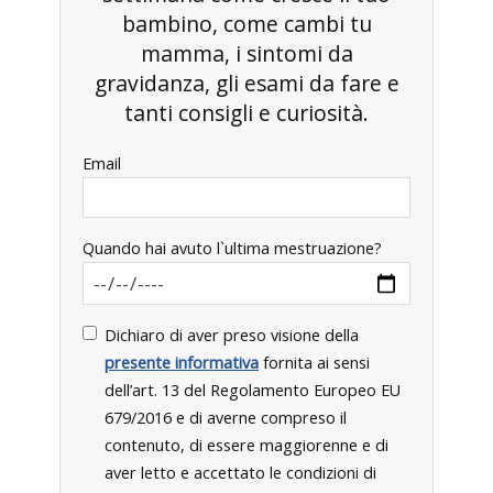
bambino, come cambi tu
mamma, i sintomi da
gravidanza, gli esami da fare e
tanti consigli e curiosità.
Email
Quando hai avuto l`ultima mestruazione?
Dichiaro di aver preso visione della
presente informativa
fornita ai sensi
dell’art. 13 del Regolamento Europeo EU
679/2016 e di averne compreso il
contenuto, di essere maggiorenne e di
aver letto e accettato le condizioni di