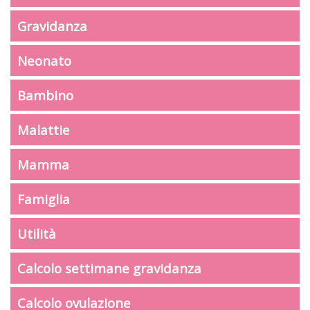
Gravidanza
Neonato
Bambino
Malattie
Mamma
Famiglia
Utilità
Calcolo settimane gravidanza
Calcolo ovulazione