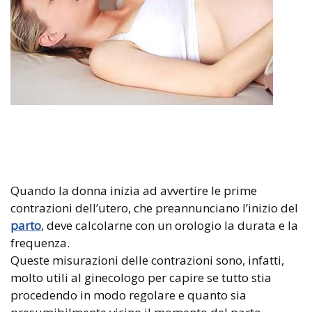
Quando la donna inizia ad avvertire le prime
contrazioni dell’utero, che preannunciano l’inizio del
parto
, deve calcolarne con un orologio la durata e la
frequenza.
Queste misurazioni delle contrazioni sono, infatti,
molto utili al ginecologo per capire se tutto stia
procedendo in modo regolare e quanto sia