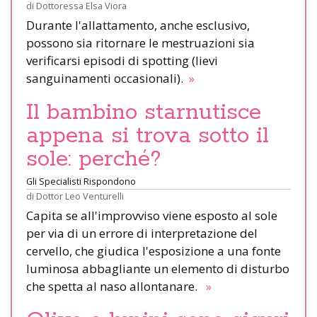
di
Dottoressa Elsa Viora
Durante l'allattamento, anche esclusivo,
possono sia ritornare le mestruazioni sia
verificarsi episodi di spotting (lievi
sanguinamenti occasionali).
»
Il bambino starnutisce
appena si trova sotto il
sole: perché?
Gli Specialisti Rispondono
di
Dottor Leo Venturelli
Capita se all'improvviso viene esposto al sole
per via di un errore di interpretazione del
cervello, che giudica l'esposizione a una fonte
luminosa abbagliante un elemento di disturbo
che spetta al naso allontanare.
»