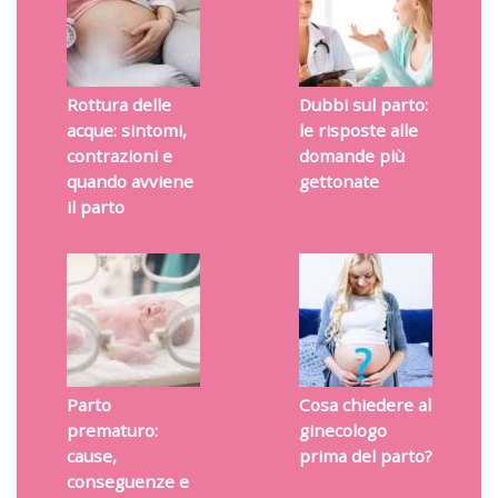
Rottura delle
Dubbi sul parto:
acque: sintomi,
le risposte alle
contrazioni e
domande più
quando avviene
gettonate
il parto
Parto
Cosa chiedere al
prematuro:
ginecologo
cause,
prima del parto?
conseguenze e