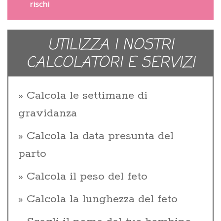
rischi
UTILIZZA I NOSTRI
CALCOLATORI E SERVIZI
Calcola le settimane di
gravidanza
Calcola la data presunta del
parto
Calcola il peso del feto
Calcola la lunghezza del feto