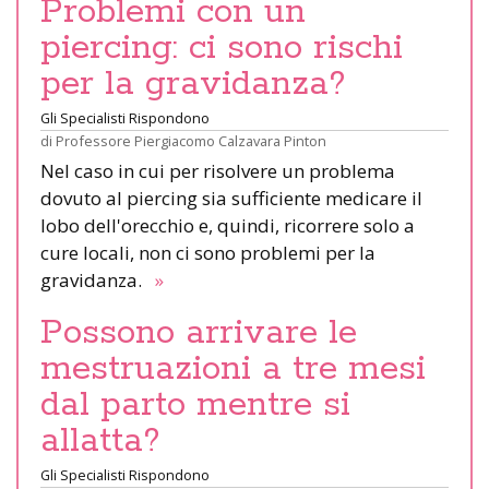
Problemi con un
piercing: ci sono rischi
per la gravidanza?
Gli Specialisti Rispondono
di
Professore Piergiacomo Calzavara Pinton
Nel caso in cui per risolvere un problema
dovuto al piercing sia sufficiente medicare il
lobo dell'orecchio e, quindi, ricorrere solo a
cure locali, non ci sono problemi per la
gravidanza.
»
Possono arrivare le
mestruazioni a tre mesi
dal parto mentre si
allatta?
Gli Specialisti Rispondono